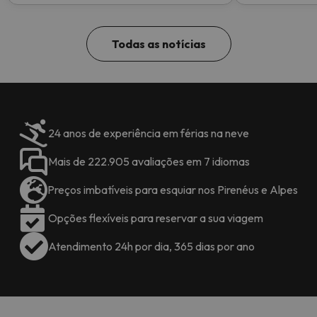
topo!
Todas as notícias
24 anos de experiência em férias na neve
Mais de 222.905 avaliações em 7 idiomas
Preços imbatíveis para esquiar nos Pirenéus e Alpes
Opções flexíveis para reservar a sua viagem
Atendimento 24h por dia, 365 dias por ano