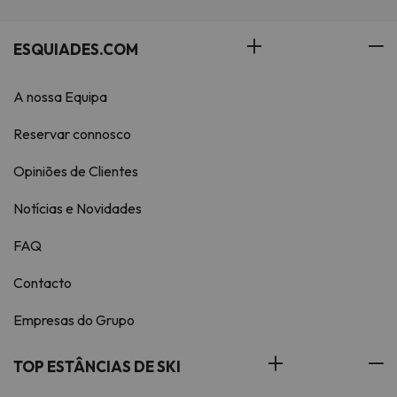
ESQUIADES.COM
A nossa Equipa
Reservar connosco
Opiniões de Clientes
Notícias e Novidades
FAQ
Contacto
Empresas do Grupo
TOP ESTÂNCIAS DE SKI