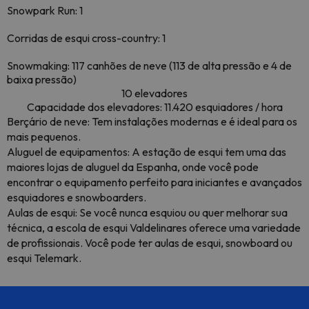
Snowpark Run: 1
Corridas de esqui cross-country: 1
Snowmaking: 117 canhões de neve (113 de alta pressão e 4 de
baixa pressão)
10 elevadores
Capacidade dos elevadores: 11.420 esquiadores / hora
Berçário de neve: Tem instalações modernas e é ideal para os
mais pequenos.
Aluguel de equipamentos: A estação de esqui tem uma das
maiores lojas de aluguel da Espanha, onde você pode
encontrar o equipamento perfeito para iniciantes e avançados
esquiadores e snowboarders.
Aulas de esqui: Se você nunca esquiou ou quer melhorar sua
técnica, a escola de esqui Valdelinares oferece uma variedade
de profissionais. Você pode ter aulas de esqui, snowboard ou
esqui Telemark.