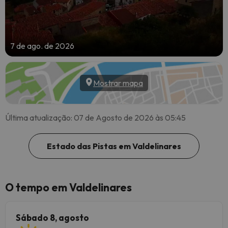
7 de ago. de 2026
Mostrar mapa
Última atualização: 07 de Agosto de 2026 às 05:45
Estado das Pistas em Valdelinares
O tempo em Valdelinares
Sábado 8, agosto