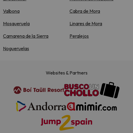
Valbona
Cabra de Mora
Mosqueruela
Linares de Mora
Camarena de la Sierra
Peralejos
Nogueruelas
Websites & Partners