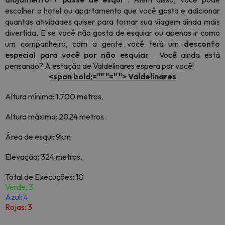
escolher o hotel ou apartamento que você gosta e adicionar
quantas atividades quiser para tornar sua viagem ainda mais
divertida. E se você não gosta de esquiar ou apenas ir como
um companheiro, com a gente você terá um
desconto
especial para você por não esquiar
. Você ainda está
pensando? A estação de Valdelinares espera por você!
<span bold;="" "=" "> Valdelinares
Altura mínima: 1.700 metros.
Altura máxima: 2024 metros.
Área de esqui: 9km
Elevação: 324 metros.
Total de Execuções: 10
Verde: 3
Azul: 4
Rojas: 3