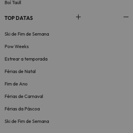
Boí Taüll
TOP DATAS
Ski de Fim de Semana
Pow Weeks
Estrear a temporada
Férias de Natal
Fim de Ano
Férias de Carnaval
Férias da Páscoa
Ski de Fim de Semana