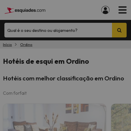
Qual é o seu destino ou alojamento?
Início
Ordino
Hotéis de esqui em Ordino
Hotéis com melhor classificação em Ordino
Com forfait