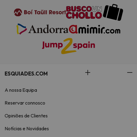
ESQUIADES.COM
A nossa Equipa
Reservar connosco
Opiniões de Clientes
Notícias e Novidades