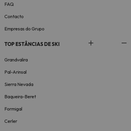
FAQ
Contacto
Empresas do Grupo
TOP ESTÂNCIAS DE SKI
Grandvalira
Pal-Arinsal
Sierra Nevada
Baqueira-Beret
Formigal
Cerler