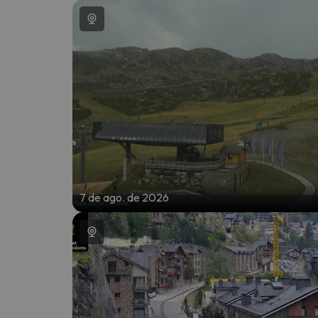
7 de ago. de 2026