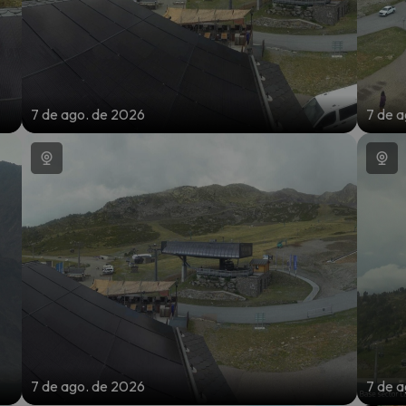
7 de ago. de 2026
7 de 
7 de ago. de 2026
7 de 