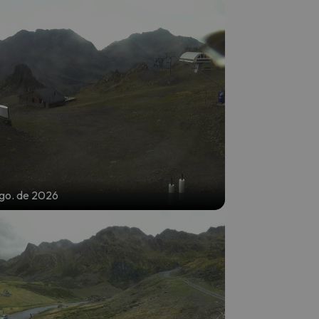
ago. de 2026