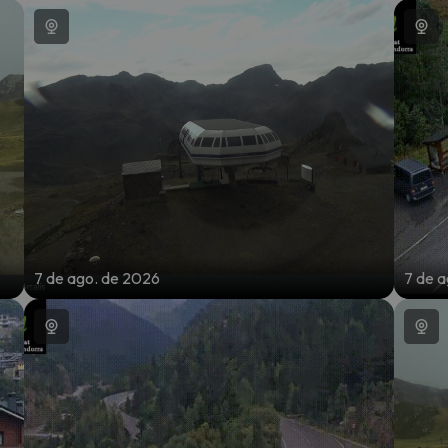
7 de ago. de 2026
7 de 