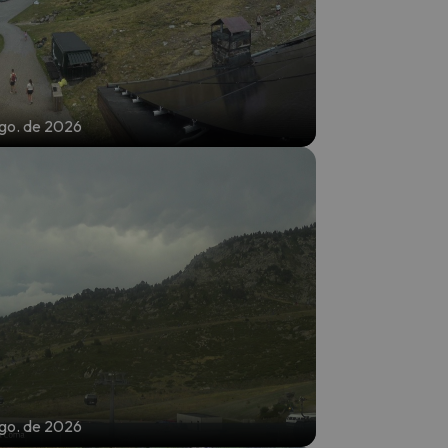
ago. de 2026
ago. de 2026