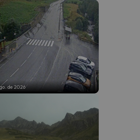
ago. de 2026