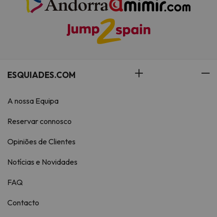
ESQUIADES.COM
A nossa Equipa
Reservar connosco
Opiniões de Clientes
Notícias e Novidades
FAQ
Contacto