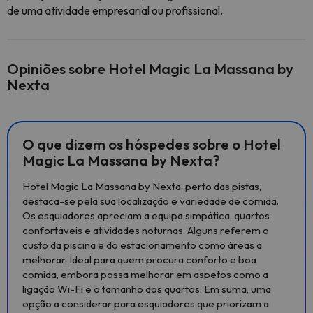
de uma atividade empresarial ou profissional.
Opiniões sobre Hotel Magic La Massana by
Nexta
O que dizem os hóspedes sobre o Hotel
Magic La Massana by Nexta?
Hotel Magic La Massana by Nexta, perto das pistas,
destaca-se pela sua localização e variedade de comida.
Os esquiadores apreciam a equipa simpática, quartos
confortáveis e atividades noturnas. Alguns referem o
custo da piscina e do estacionamento como áreas a
melhorar. Ideal para quem procura conforto e boa
comida, embora possa melhorar em aspetos como a
ligação Wi-Fi e o tamanho dos quartos. Em suma, uma
opção a considerar para esquiadores que priorizam a