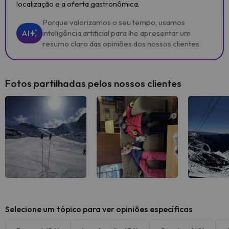
localização e a oferta gastronômica.
Porque valorizamos o seu tempo, usamos
AI
inteligência artificial para lhe apresentar um
resumo claro das opiniões dos nossos clientes.
Fotos partilhadas pelos nossos clientes
Selecione um tópico para ver opiniões específicas