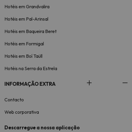
Hotéis em Grandvalira
Hotéis em Pal-Arinsal
Hotéis em Baqueira Beret
Hotéis em Formigal
Hotéis em Boí Taüll
Hotéis na Serra da Estrela
INFORMAÇÃO EXTRA
Contacto
Web corporativa
Descarregue a nossa aplicação