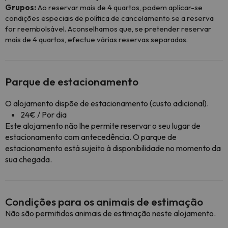
Grupos:
Ao reservar mais de 4 quartos, podem aplicar-se
condições especiais de política de cancelamento se a reserva
for reembolsável. Aconselhamos que, se pretender reservar
mais de 4 quartos, efectue várias reservas separadas.
Parque de estacionamento
O alojamento dispõe de estacionamento (custo adicional).
24€ / Por dia
Este alojamento não lhe permite reservar o seu lugar de
estacionamento com antecedência. O parque de
estacionamento está sujeito à disponibilidade no momento da
sua chegada.
Condições para os animais de estimação
Não são permitidos animais de estimação neste alojamento.