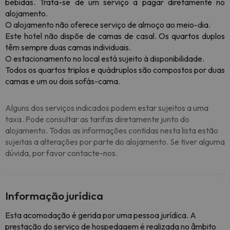
bebidas. Trata-se de um serviço a pagar diretamente no
alojamento.
O alojamento não oferece serviço de almoço ao meio-dia.
Este hotel não dispõe de camas de casal. Os quartos duplos
têm sempre duas camas individuais.
O estacionamento no local está sujeito à disponibilidade.
Todos os quartos triplos e quádruplos são compostos por duas
camas e um ou dois sofás-cama.
Alguns dos serviços indicados podem estar sujeitos a uma
taxa. Pode consultar as tarifas diretamente junto do
alojamento. Todas as informações contidas nesta lista estão
sujeitas a alterações por parte do alojamento. Se tiver alguma
dúvida, por favor contacte-nos.
Informação jurídica
Esta acomodação é gerida por uma pessoa jurídica. A
prestação do serviço de hospedagem é realizada no âmbito