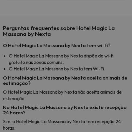
Perguntas frequentes sobre Hotel Magic La
Massana by Nexta
O Hotel Magic La Massana by Nexta tem wi-fi?
O Hotel Magic La Massana by Nexta dispõe de wi-fi
gratuito nas zonas comuns.
O Hotel Magic La Massana by Nexta tem Wi-Fi.
O Hotel Magic La Massana by Nexta aceita animais de
estimação?
O Hotel Magic La Massana by Nexta não aceita animais de
estimação.
No Hotel Magic La Massana by Nexta existe recepção
24 horas?
Sim, o Hotel Magic La Massana by Nexta tem recepção 24
horas.