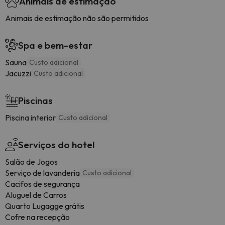
Animais de estimação
Animais de estimação não são permitidos
Spa e bem-estar
Sauna
Custo adicional
Jacuzzi
Custo adicional
Piscinas
Piscina interior
Custo adicional
Serviços do hotel
Salão de Jogos
Serviço de lavanderia
Custo adicional
Cacifos de segurança
Aluguel de Carros
Quarto Lugagge grátis
Cofre na recepção