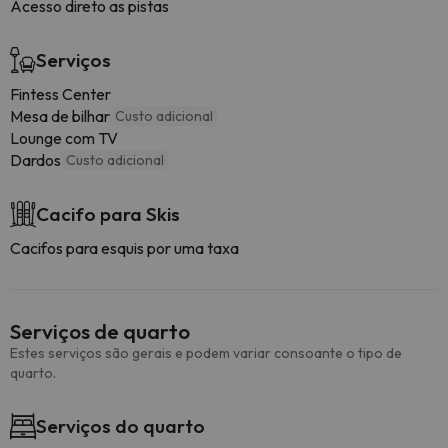
Acesso direto as pistas
Serviços
Fintess Center
Mesa de bilhar
Custo adicional
Lounge com TV
Dardos
Custo adicional
Cacifo para Skis
Cacifos para esquis por uma taxa
Serviços de quarto
Estes serviços são gerais e podem variar consoante o tipo de
quarto.
Serviços do quarto