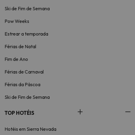
Ski de Fim de Semana
Pow Weeks
Estrear a temporada
Férias de Natal
Fim de Ano
Férias de Carnaval
Férias da Páscoa
Ski de Fim de Semana
TOP HOTÉIS
Hotéis em Sierra Nevada