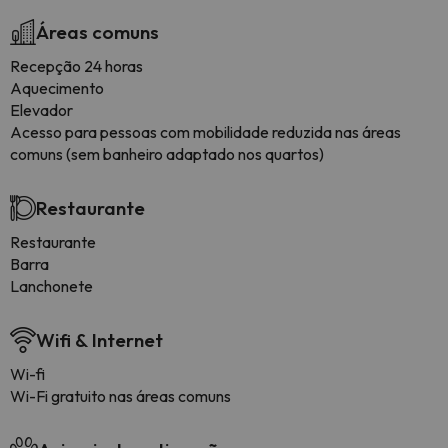
Áreas comuns
Recepção 24 horas
Aquecimento
Elevador
Acesso para pessoas com mobilidade reduzida nas áreas
comuns (sem banheiro adaptado nos quartos)
Restaurante
Restaurante
Barra
Lanchonete
Wifi & Internet
Wi-fi
Wi-Fi gratuito nas áreas comuns