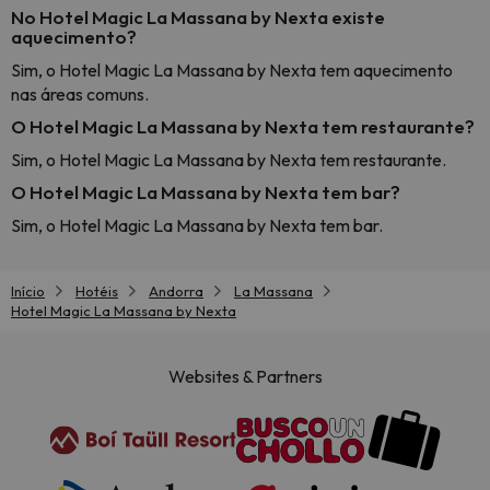
No Hotel Magic La Massana by Nexta existe
aquecimento?
Sim, o Hotel Magic La Massana by Nexta tem aquecimento
nas áreas comuns.
O Hotel Magic La Massana by Nexta tem restaurante?
Sim, o Hotel Magic La Massana by Nexta tem restaurante.
O Hotel Magic La Massana by Nexta tem bar?
Sim, o Hotel Magic La Massana by Nexta tem bar.
Início
Hotéis
Andorra
La Massana
Hotel Magic La Massana by Nexta
Websites & Partners