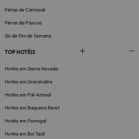
Férias de Carnaval
Férias da Páscoa
Ski de Fim de Semana
TOP HOTÉIS
Hotéis em Sierra Nevada
Hotéis em Grandvalira
Hotéis em Pal-Arinsal
Hotéis em Baqueira Beret
Hotéis em Formigal
Hotéis em Boí Taüll