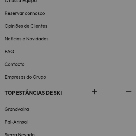
A nossa Equipa
Reservar connosco
Opiniões de Clientes
Notícias e Novidades
FAQ
Contacto
Empresas do Grupo
TOP ESTÂNCIAS DE SKI
Grandvalira
Pal-Arinsal
Sierra Nevada