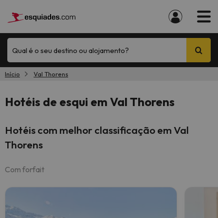
Qual é o seu destino ou alojamento?
Início
Val Thorens
Hotéis de esqui em Val Thorens
Hotéis com melhor classificação em Val
Thorens
Com forfait