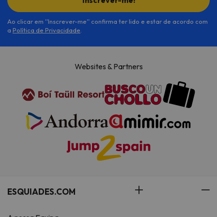
Ao clicar em ''Inscrever-me'' confirma ter lido e estar de acordo com
a
Política de Privacidade
.
Websites & Partners
ESQUIADES.COM