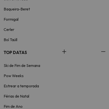
Baqueira-Beret
Formigal
Cerler
Boí Taüll
TOP DATAS
Ski de Fim de Semana
Pow Weeks
Estrear a temporada
Férias de Natal
Fim de Ano