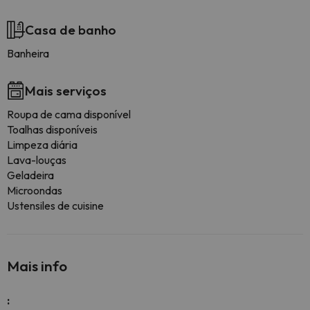
Casa de banho
Banheira
Mais serviços
Roupa de cama disponível
Toalhas disponíveis
Limpeza diária
Lava-louças
Geladeira
Microondas
Ustensiles de cuisine
Mais info
: