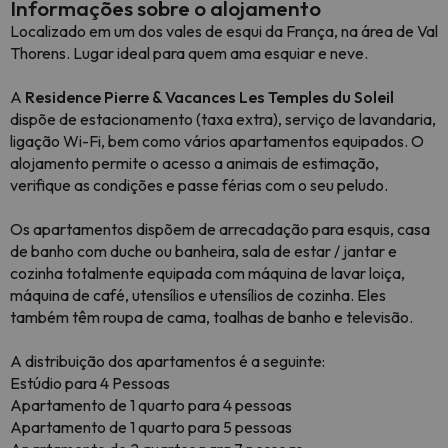
Informações sobre o alojamento
Localizado em um dos vales de esqui da França, na área de Val
Thorens. Lugar ideal para quem ama esquiar e neve.
A
Residence Pierre & Vacances Les Temples du Soleil
dispõe de estacionamento (taxa extra), serviço de lavandaria,
ligação Wi-Fi, bem como vários apartamentos equipados. O
alojamento permite o acesso a animais de estimação,
verifique as condições e passe férias com o seu peludo.
Os apartamentos dispõem de arrecadação para esquis, casa
de banho com duche ou banheira, sala de estar / jantar e
cozinha totalmente equipada com máquina de lavar loiça,
máquina de café, utensílios e utensílios de cozinha. Eles
também têm roupa de cama, toalhas de banho e televisão.
A distribuição dos apartamentos é a seguinte:
Estúdio para 4 Pessoas
Apartamento de 1 quarto para 4 pessoas
Apartamento de 1 quarto para 5 pessoas