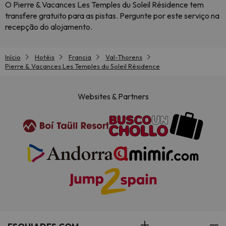
O Pierre & Vacances Les Temples du Soleil Résidence tem
transfere gratuito para as pistas. Pergunte por este serviço na
recepção do alojamento.
Início
Hotéis
Francia
Val-Thorens
Pierre & Vacances Les Temples du Soleil Résidence
Websites & Partners