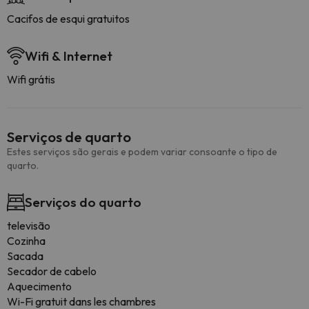
Cacifos de esqui gratuitos
Wifi & Internet
Wifi grátis
Serviços de quarto
Estes serviços são gerais e podem variar consoante o tipo de
quarto.
Serviços do quarto
televisão
Cozinha
Sacada
Secador de cabelo
Aquecimento
Wi-Fi gratuit dans les chambres