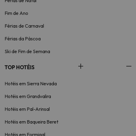
Férias de Natal
Fim de Ano
Férias de Carnaval
Férias da Páscoa
Ski de Fim de Semana
TOP HOTÉIS
Hotéis em Sierra Nevada
Hotéis em Grandvalira
Hotéis em Pal-Arinsal
Hotéis em Baqueira Beret
Hotéis em Formigal