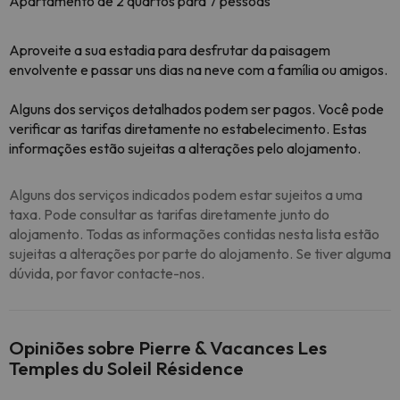
Apartamento de 2 quartos para 7 pessoas
Aproveite a sua estadia para desfrutar da paisagem
envolvente e passar uns dias na neve com a família ou amigos.
Alguns dos serviços detalhados podem ser pagos. Você pode
verificar as tarifas diretamente no estabelecimento. Estas
informações estão sujeitas a alterações pelo alojamento.
Alguns dos serviços indicados podem estar sujeitos a uma
taxa. Pode consultar as tarifas diretamente junto do
alojamento. Todas as informações contidas nesta lista estão
sujeitas a alterações por parte do alojamento. Se tiver alguma
dúvida, por favor contacte-nos.
Opiniões sobre Pierre & Vacances Les
Temples du Soleil Résidence