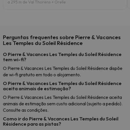
a 295 m de Val Thorens + Orelle
Perguntas frequentes sobre Pierre & Vacances
Les Temples du Soleil Résidence
O Pierre & Vacances Les Temples du Soleil Résidence
tem wi-fi?
O Pierre & Vacances Les Temples du Soleil Résidence dispõe
de wi-fi gratuito em todo o alojamento.
O Pierre & Vacances Les Temples du Soleil Résidence
aceita animais de estimação?
O Pierre & Vacances Les Temples du Soleil Résidence aceita
animais de estimação sem custo adicional (sujeito a pedido).
Consulte as condições.
Como ir do Pierre & Vacances Les Temples du Soleil
Résidence para as pistas?