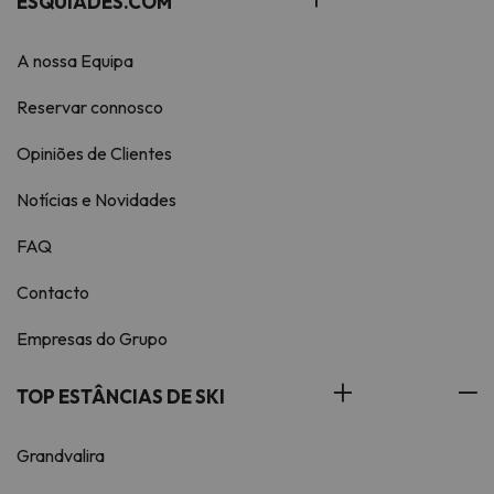
ESQUIADES.COM
A nossa Equipa
Reservar connosco
Opiniões de Clientes
Notícias e Novidades
FAQ
Contacto
Empresas do Grupo
TOP ESTÂNCIAS DE SKI
Grandvalira