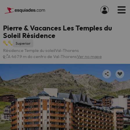
Pierre & Vacances Les Temples du
Soleil Résidence
Superior
Résidence Temple du soleilVal-Thorens
A 467.9 m do centro de Val-Thorens
Ver no mapa