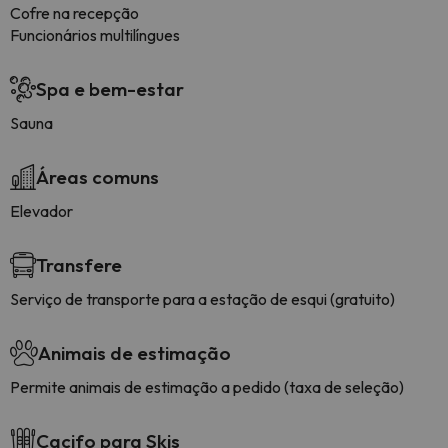
Cofre na recepção
Funcionários multilíngues
Spa e bem-estar
Sauna
Áreas comuns
Elevador
Transfere
Serviço de transporte para a estação de esqui (gratuito)
Animais de estimação
Permite animais de estimação a pedido (taxa de seleção)
Cacifo para Skis