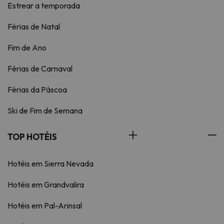
Estrear a temporada
Férias de Natal
Fim de Ano
Férias de Carnaval
Férias da Páscoa
Ski de Fim de Semana
TOP HOTÉIS
Hotéis em Sierra Nevada
Hotéis em Grandvalira
Hotéis em Pal-Arinsal