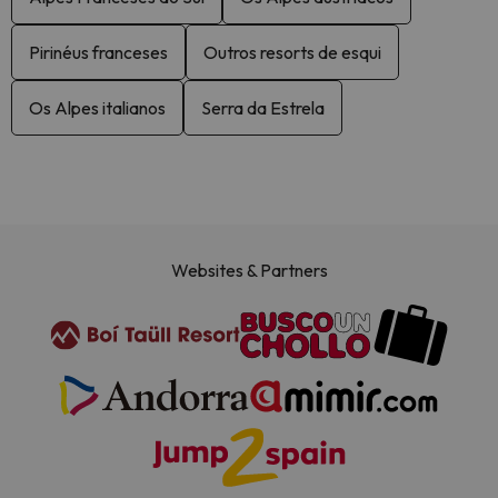
Pirinéus franceses
Outros resorts de esqui
Os Alpes italianos
Serra da Estrela
Websites & Partners