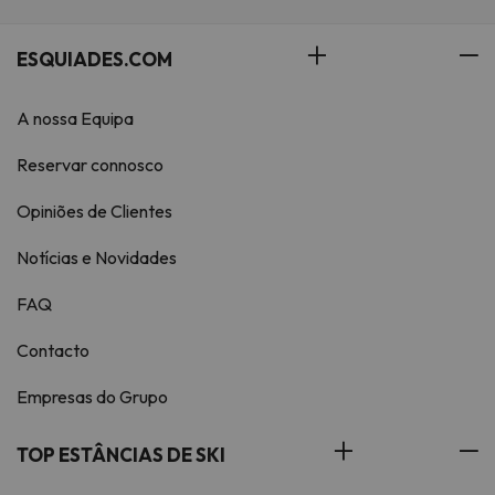
ESQUIADES.COM
A nossa Equipa
Reservar connosco
Opiniões de Clientes
Notícias e Novidades
FAQ
Contacto
Empresas do Grupo
TOP ESTÂNCIAS DE SKI