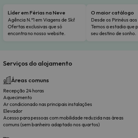
Líder em Férias na Neve
O maior catálogo
Agência N.º1 em Viagens de Ski!
Desde os Pirinéus aos
Ofertas exclusivas que só
Temos a estadia que p
encontra no nosso website.
seu destino de sonho.
Serviços do alojamento
Áreas comuns
Recepção 24 horas
Aquecimento
Ar condicionado nas principais instalações
Elevador
Acesso para pessoas com mobilidade reduzida nas áreas
comuns (sem banheiro adaptado nos quartos)