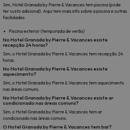
Sim, Hotel Granada by Pierre & Vacances tem piscina (pode
ter custo adicional). Aqui tem mais info sobre a piscina e outras
facilidades.
Piscina exterior (temporada de verão)
No Hotel Granada by Pierre & Vacances existe
recepção 24 horas?
Sim, o Hotel Granada by Pierre & Vacances tem recepção 24
horas.
No Hotel Granada by Pierre & Vacances existe
aquecimento?
Sim, o Hotel Granada by Pierre & Vacances tem aquecimento
nas áreas comuns.
No Hotel Granada by Pierre & Vacances existe ar
condicionado nas áreas comuns?
Sim, o Hotel Granada by Pierre & Vacances tem ar
condicionado nas áreas comuns.
O Hotel Granada by Pierre & Vacances tem bar?