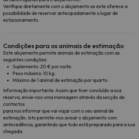
Verifique diretamente com o alojamento se este oferece a
possibilidade de reservar antecipadamente o lugar de
estacionamento.
Condições para os animais de estimação
Este alojamento permite animais de estimação com as
seguintes condições:
Suplemento: 20 € por noite.
Peso máximo: 10 kg.
Máximo de 1 animal de estimação por quarto.
Informação importante: Assim que tiver concluído a sua
reserva, envie-nos uma mensagem através da secção de
contactos
para nos informar que vai viajar com o seu animal de
estimação. Isto permite-nos avisar o alojamento com
antecedência, garantindo que tudo está preparado para a sua
chegada.