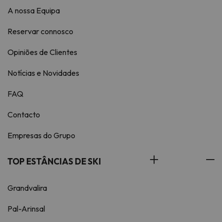
A nossa Equipa
Reservar connosco
Opiniões de Clientes
Notícias e Novidades
FAQ
Contacto
Empresas do Grupo
TOP ESTÂNCIAS DE SKI
Grandvalira
Pal-Arinsal