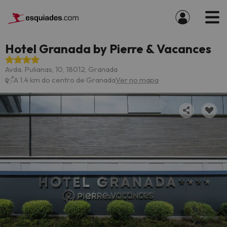
Hotel Granada by Pierre & Vacances
Avda. Pulianas, 10, 18012, Granada
A 1.4 km do centro de Granada
Ver no mapa