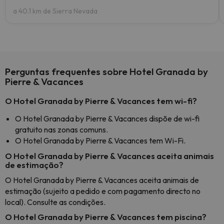
a 40.1 km de Sierra Nevada
Perguntas frequentes sobre Hotel Granada by
Pierre & Vacances
O Hotel Granada by Pierre & Vacances tem wi-fi?
O Hotel Granada by Pierre & Vacances dispõe de wi-fi
gratuito nas zonas comuns.
O Hotel Granada by Pierre & Vacances tem Wi-Fi.
O Hotel Granada by Pierre & Vacances aceita animais
de estimação?
O Hotel Granada by Pierre & Vacances aceita animais de
estimação (sujeito a pedido e com pagamento directo no
local). Consulte as condições.
O Hotel Granada by Pierre & Vacances tem piscina?