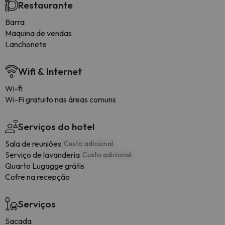
Restaurante
Barra
Maquina de vendas
Lanchonete
Wifi & Internet
Wi-fi
Wi-Fi gratuito nas áreas comuns
Serviços do hotel
Sala de reuniões
Custo adicional
Serviço de lavanderia
Custo adicional
Quarto Lugagge grátis
Cofre na recepção
Serviços
Sacada