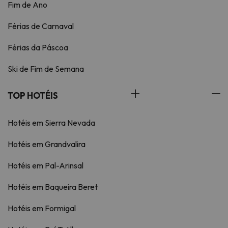
Fim de Ano
Férias de Carnaval
Férias da Páscoa
Ski de Fim de Semana
TOP HOTÉIS
Hotéis em Sierra Nevada
Hotéis em Grandvalira
Hotéis em Pal-Arinsal
Hotéis em Baqueira Beret
Hotéis em Formigal