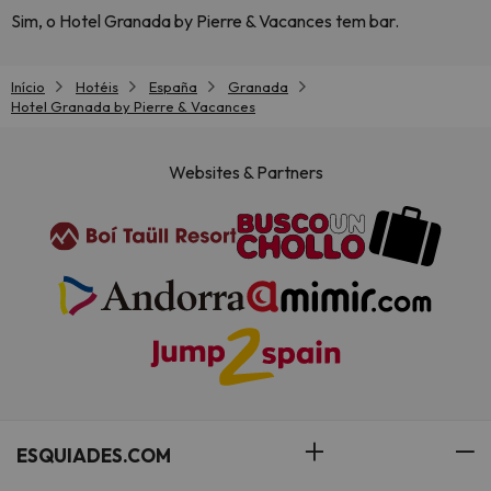
Sim, o Hotel Granada by Pierre & Vacances tem bar.
Início
Hotéis
España
Granada
Hotel Granada by Pierre & Vacances
Websites & Partners
ESQUIADES.COM