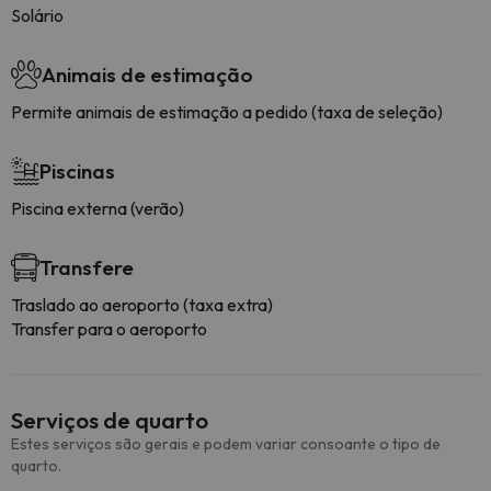
Solário
Animais de estimação
Permite animais de estimação a pedido (taxa de seleção)
Piscinas
Piscina externa (verão)
Transfere
Traslado ao aeroporto (taxa extra)
Transfer para o aeroporto
Serviços de quarto
Estes serviços são gerais e podem variar consoante o tipo de
quarto.