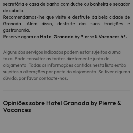
secretária e casa de banho com duche ou banheira e secador
de cabelo.
Recomendamos-lhe que visite e desfrute da bela cidade de
Granada. Além disso, desfrute das suas tradições e
gastronomia.
Reserve agora no
Hotel Granada by Pierre & Vacances 4*.
Alguns dos serviços indicados podem estar sujeitos a uma
taxa. Pode consultar as tarifas diretamente junto do
alojamento. Todas as informações contidas nesta lista estão
sujeitas a alterações por parte do alojamento. Se tiver alguma
dúvida, por favor contacte-nos.
Opiniões sobre Hotel Granada by Pierre &
Vacances