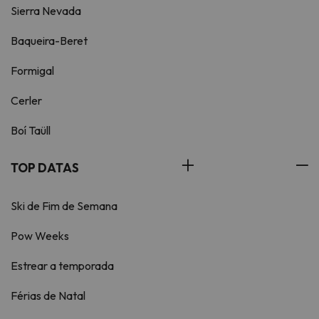
Sierra Nevada
Baqueira-Beret
Formigal
Cerler
Boí Taüll
TOP DATAS
Ski de Fim de Semana
Pow Weeks
Estrear a temporada
Férias de Natal