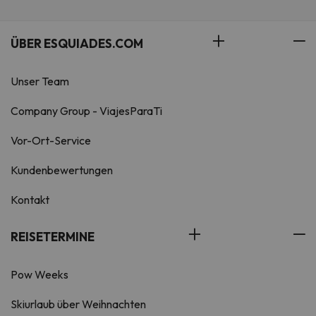
ÜBER ESQUIADES.COM
Unser Team
Company Group - ViajesParaTi
Vor-Ort-Service
Kundenbewertungen
Kontakt
REISETERMINE
Pow Weeks
Skiurlaub über Weihnachten