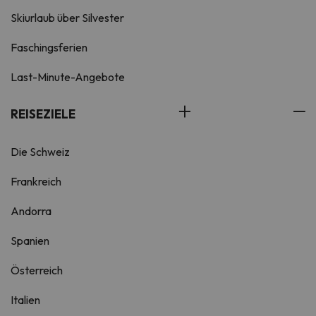
Skiurlaub über Silvester
Faschingsferien
Last-Minute-Angebote
REISEZIELE
Die Schweiz
Frankreich
Andorra
Spanien
Österreich
Italien