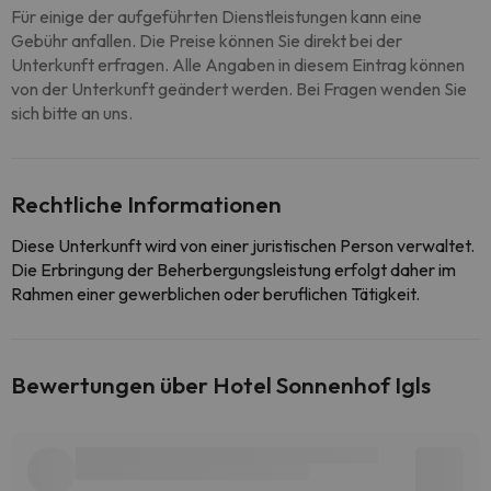
Für einige der aufgeführten Dienstleistungen kann eine
Gebühr anfallen. Die Preise können Sie direkt bei der
Unterkunft erfragen. Alle Angaben in diesem Eintrag können
von der Unterkunft geändert werden. Bei Fragen wenden Sie
sich bitte an uns.
Rechtliche Informationen
Diese Unterkunft wird von einer juristischen Person verwaltet.
Die Erbringung der Beherbergungsleistung erfolgt daher im
Rahmen einer gewerblichen oder beruflichen Tätigkeit.
Bewertungen über Hotel Sonnenhof Igls