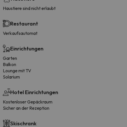
Haustiere sind nicht erlaubt
Restaurant
Verkaufsautomat
Einrichtungen
Garten
Balkon
Lounge mit TV
Solarium
Hotel Einrichtungen
Kostenloser Gepäckraum
Sicher an der Rezeption
Skischrank