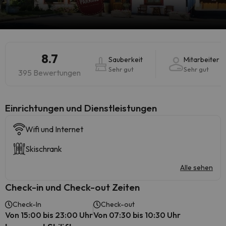
8.7
Sauberkeit
Mitarbeiter
Sehr gut
Sehr gut
395 Bewertungen
​Einrichtungen und Dienstleistungen
Wifi und Internet
Skischrank
Alle sehen
Check-in und Check-out Zeiten
Check-In
Check-out
Von 15:00 bis 23:00 Uhr
Von 07:30 bis 10:30 Uhr