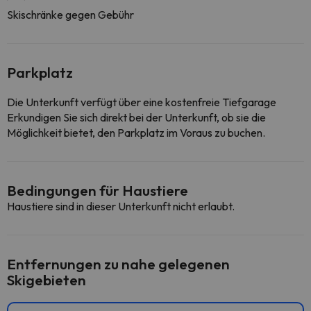
Skischränke gegen Gebühr
Parkplatz
Die Unterkunft verfügt über eine kostenfreie Tiefgarage
Erkundigen Sie sich direkt bei der Unterkunft, ob sie die
Möglichkeit bietet, den Parkplatz im Voraus zu buchen.
Bedingungen für Haustiere
Haustiere sind in dieser Unterkunft nicht erlaubt.
Entfernungen zu nahe gelegenen
Skigebieten