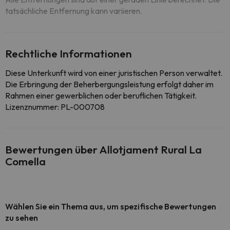
tatsächliche Entfernung kann variieren.
Rechtliche Informationen
Diese Unterkunft wird von einer juristischen Person verwaltet.
Die Erbringung der Beherbergungsleistung erfolgt daher im
Rahmen einer gewerblichen oder beruflichen Tätigkeit.
Lizenznummer: PL-000708
Bewertungen über Allotjament Rural La
Comella
Wählen Sie ein Thema aus, um spezifische Bewertungen
zu sehen