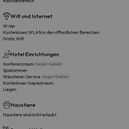
Raucherbereich
Wifi und Internet
W-lan
Kostenloses WLAN in den öffentlichen Bereichen
Gratis Wifi
Hotel Einrichtungen
Konferenzraum
Gegen Gebühr
Spielzimmer
Wäscherei-Service
Gegen Gebühr
Kostenloser Gepäckraum
Liegen
Haustiere
Haustiere sind nicht erlaubt