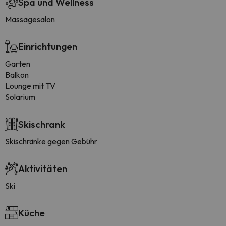
Spa und Wellness
Massagesalon
Einrichtungen
Garten
Balkon
Lounge mit TV
Solarium
Skischrank
Skischränke gegen Gebühr
Aktivitäten
Ski
Küche