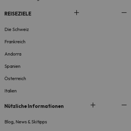
REISEZIELE
Die Schweiz
Frankreich
Andorra
Spanien
Österreich
Italien
Nützliche Informationen
Blog, News & Skitipps