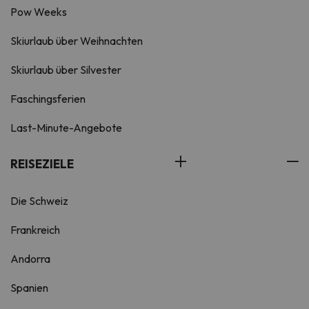
Pow Weeks
Skiurlaub über Weihnachten
Skiurlaub über Silvester
Faschingsferien
Last-Minute-Angebote
REISEZIELE
Die Schweiz
Frankreich
Andorra
Spanien