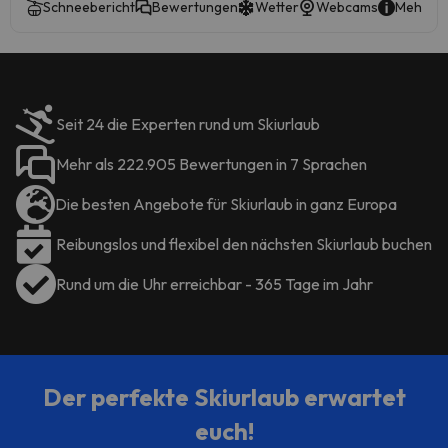
Schneebericht
Bewertungen
Wetter
Webcams
Mehr in
Seit 24 die Experten rund um Skiurlaub
Mehr als 222.905 Bewertungen in 7 Sprachen
Die besten Angebote für Skiurlaub in ganz Europa
Reibungslos und flexibel den nächsten Skiurlaub buchen
Rund um die Uhr erreichbar - 365 Tage im Jahr
Der perfekte Skiurlaub erwartet
euch!