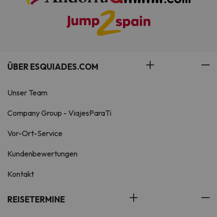
ÜBER ESQUIADES.COM
Unser Team
Company Group - ViajesParaTi
Vor-Ort-Service
Kundenbewertungen
Kontakt
REISETERMINE