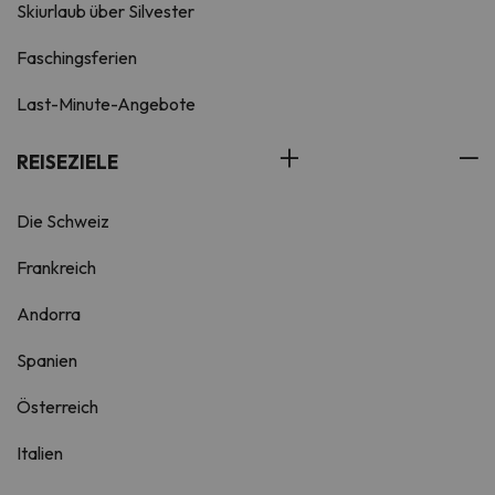
Skiurlaub über Silvester
Faschingsferien
Last-Minute-Angebote
REISEZIELE
Die Schweiz
Frankreich
Andorra
Spanien
Österreich
Italien