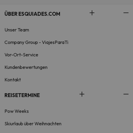
ÜBER ESQUIADES.COM
Unser Team
Company Group - ViajesParaTi
Vor-Ort-Service
Kundenbewertungen
Kontakt
REISETERMINE
Pow Weeks
Skiurlaub über Weihnachten