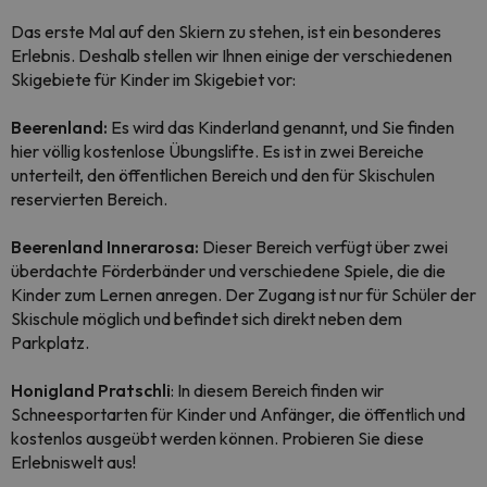
Das erste Mal auf den Skiern zu stehen, ist ein besonderes
Erlebnis. Deshalb stellen wir Ihnen einige der verschiedenen
Skigebiete für Kinder im Skigebiet vor:
Beerenland:
Es wird das Kinderland genannt, und Sie finden
hier völlig kostenlose Übungslifte. Es ist in zwei Bereiche
unterteilt, den öffentlichen Bereich und den für Skischulen
reservierten Bereich.
Beerenland Innerarosa:
Dieser Bereich verfügt über zwei
überdachte Förderbänder und verschiedene Spiele, die die
Kinder zum Lernen anregen. Der Zugang ist nur für Schüler der
Skischule möglich und befindet sich direkt neben dem
Parkplatz.
Honigland Pratschli
: In diesem Bereich finden wir
Schneesportarten für Kinder und Anfänger, die öffentlich und
kostenlos ausgeübt werden können. Probieren Sie diese
Erlebniswelt aus!