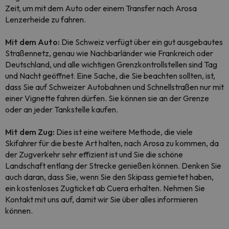
Zeit, um mit dem Auto oder einem Transfer nach Arosa
Lenzerheide zu fahren.
Mit dem Auto:
Die Schweiz verfügt über ein gut ausgebautes
Straßennetz, genau wie Nachbarländer wie Frankreich oder
Deutschland, und alle wichtigen Grenzkontrollstellen sind Tag
und Nacht geöffnet. Eine Sache, die Sie beachten sollten, ist,
dass Sie auf Schweizer Autobahnen und Schnellstraßen nur mit
einer Vignette fahren dürfen. Sie können sie an der Grenze
oder an jeder Tankstelle kaufen.
Mit dem Zug:
Dies ist eine weitere Methode, die viele
Skifahrer für die beste Art halten, nach Arosa zu kommen, da
der Zugverkehr sehr effizient ist und Sie die schöne
Landschaft entlang der Strecke genießen können. Denken Sie
auch daran, dass Sie, wenn Sie den Skipass gemietet haben,
ein kostenloses Zugticket ab Cuera erhalten. Nehmen Sie
Kontakt mit uns auf, damit wir Sie über alles informieren
können.