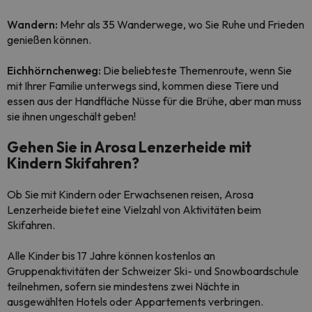
Wandern:
Mehr als 35 Wanderwege, wo Sie Ruhe und Frieden
genießen können.
Eichhörnchenweg:
Die beliebteste Themenroute, wenn Sie
mit Ihrer Familie unterwegs sind, kommen diese Tiere und
essen aus der Handfläche Nüsse für die Brühe, aber man muss
sie ihnen ungeschält geben!
Gehen Sie in Arosa Lenzerheide mit
Kindern Skifahren?
Ob Sie mit Kindern oder Erwachsenen reisen, Arosa
Lenzerheide bietet eine Vielzahl von Aktivitäten beim
Skifahren.
Alle Kinder bis 17 Jahre können kostenlos an
Gruppenaktivitäten der Schweizer Ski- und Snowboardschule
teilnehmen, sofern sie mindestens zwei Nächte in
ausgewählten Hotels oder Appartements verbringen.