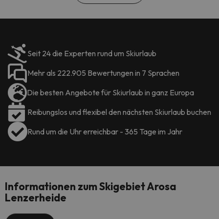
Seit 24 die Experten rund um Skiurlaub
Mehr als 222.905 Bewertungen in 7 Sprachen
Die besten Angebote für Skiurlaub in ganz Europa
Reibungslos und flexibel den nächsten Skiurlaub buchen
Rund um die Uhr erreichbar - 365 Tage im Jahr
Informationen zum Skigebiet Arosa
Lenzerheide