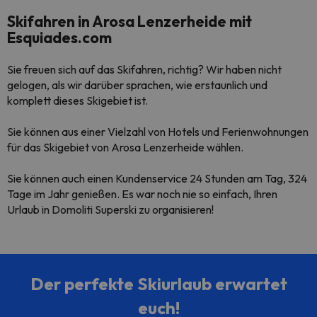
Skifahren in Arosa Lenzerheide mit
Esquiades.com
Sie freuen sich auf das Skifahren, richtig? Wir haben nicht
gelogen, als wir darüber sprachen, wie erstaunlich und
komplett dieses Skigebiet ist.
Sie können aus einer Vielzahl von Hotels und Ferienwohnungen
für das Skigebiet von Arosa Lenzerheide wählen.
Sie können auch einen Kundenservice 24 Stunden am Tag, 324
Tage im Jahr genießen. Es war noch nie so einfach, Ihren
Urlaub in Domoliti Superski zu organisieren!
Der perfekte Skiurlaub erwartet
euch!