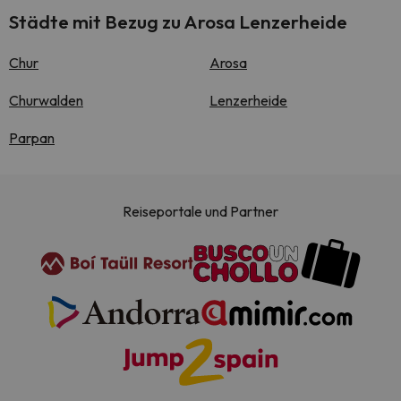
Städte mit Bezug zu Arosa Lenzerheide
Chur
Arosa
Churwalden
Lenzerheide
Parpan
Reiseportale und Partner