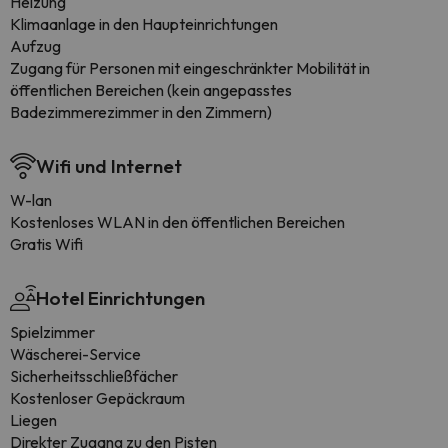
Heizung
Klimaanlage in den Haupteinrichtungen
Aufzug
Zugang für Personen mit eingeschränkter Mobilität in
öffentlichen Bereichen (kein angepasstes
Badezimmerezimmer in den Zimmern)
Wifi und Internet
W-lan
Kostenloses WLAN in den öffentlichen Bereichen
Gratis Wifi
Hotel Einrichtungen
Spielzimmer
Wäscherei-Service
Sicherheitsschließfächer
Kostenloser Gepäckraum
Liegen
Direkter Zugang zu den Pisten