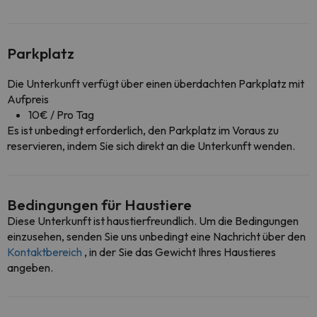
Parkplatz
Die Unterkunft verfügt über einen überdachten Parkplatz mit
Aufpreis
10€ / Pro Tag
Es ist unbedingt erforderlich, den Parkplatz im Voraus zu
reservieren, indem Sie sich direkt an die Unterkunft wenden.
Bedingungen für Haustiere
Diese Unterkunft ist haustierfreundlich. Um die Bedingungen
einzusehen, senden Sie uns unbedingt eine Nachricht über den
Kontaktbereich
, in der Sie das Gewicht Ihres Haustieres
angeben.