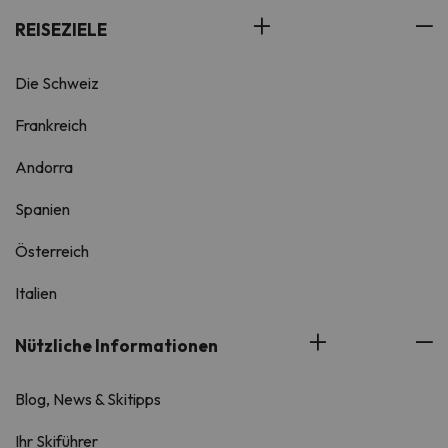
REISEZIELE
Die Schweiz
Frankreich
Andorra
Spanien
Österreich
Italien
Nützliche Informationen
Blog, News & Skitipps
Ihr Skiführer