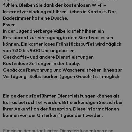
fühlen. Bleiben Sie dank der kostenlosen Wi-Fi-
Internetverbindung mit Ihren Lieben in Kontakt. Das
Badezimmer hat eine Dusche.
Essen
In der Jugendherberge Valbella steht Ihnen ein
Restaurant zur Verfügung, in dem Sie etwas essen
können. Ein kostenloses Frühstücksbuffet wird täglich
von 7:30 bis 9:00 Uhr angeboten.
Geschäfts- und andere Dienstleistungen
Kostenlose Zeitungen in der Lobby,
Gepäckaufbewahrung und Wäscherei stehen Ihnen zur
Verfügung . Selbstparken (gegen Gebühr) ist möglich.
Einige der aufgeführten Dienstleistungen können als
Extras betrachtet werden. Bitte erkundigen Sie sich bei
Ihrer Ankunft an der Rezeption. Diese Informationen
können von der Unterkunft geändert werden.
Für einige der aufgeführten Dienstleistungen kann eine