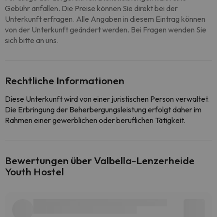
Gebühr anfallen. Die Preise können Sie direkt bei der
Unterkunft erfragen. Alle Angaben in diesem Eintrag können
von der Unterkunft geändert werden. Bei Fragen wenden Sie
sich bitte an uns.
Rechtliche Informationen
Diese Unterkunft wird von einer juristischen Person verwaltet.
Die Erbringung der Beherbergungsleistung erfolgt daher im
Rahmen einer gewerblichen oder beruflichen Tätigkeit.
Bewertungen über Valbella-Lenzerheide
Youth Hostel