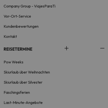
Company Group - ViajesParaTi
Vor-Ort-Service
Kundenbewertungen
Kontakt
REISETERMINE
Pow Weeks
Skiurlaub über Weihnachten
Skiurlaub über Silvester
Faschingsferien
Last-Minute-Angebote