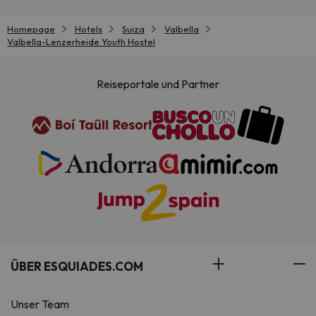
Homepage
Hotels
Suiza
Valbella
Valbella-Lenzerheide Youth Hostel
Reiseportale und Partner
ÜBER ESQUIADES.COM
Unser Team