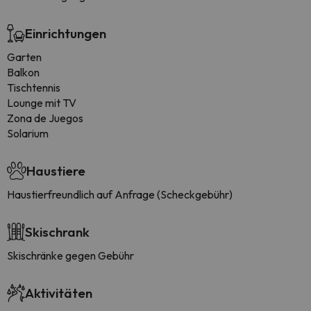
Einrichtungen
Garten
Balkon
Tischtennis
Lounge mit TV
Zona de Juegos
Solarium
Haustiere
Haustierfreundlich auf Anfrage (Scheckgebühr)
Skischrank
Skischränke gegen Gebühr
Aktivitäten