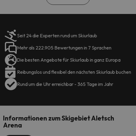
Seit 24 die Experten rund um Skiurlaub
Mehr als 222.905 Bewertungen in 7 Sprachen
Die besten Angebote für Skiurlaub in ganz Europa
Reibungslos und flexibel den nächsten Skiurlaub buchen
Rund um die Uhr erreichbar - 365 Tage im Jahr
Informationen zum Skigebiet Aletsch
Arena