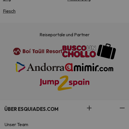
Fiesch
Reiseportale und Partner
ÜBER ESQUIADES.COM
Unser Team