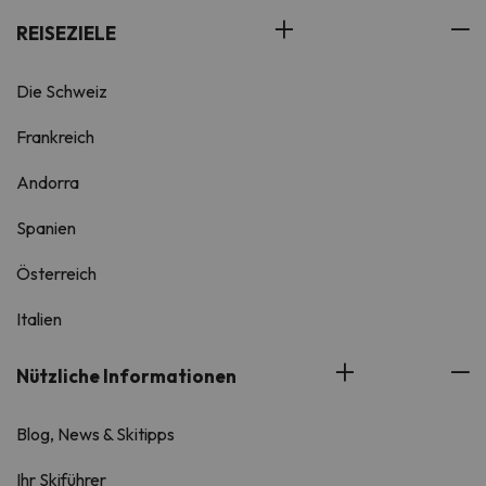
REISEZIELE
Die Schweiz
Frankreich
Andorra
Spanien
Österreich
Italien
Nützliche Informationen
Blog, News & Skitipps
Ihr Skiführer