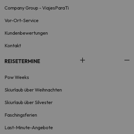
Company Group - ViajesParaTi
Vor-Ort-Service
Kundenbewertungen
Kontakt
REISETERMINE
Pow Weeks
Skiurlaub über Weihnachten
Skiurlaub über Silvester
Faschingsferien
Last-Minute-Angebote