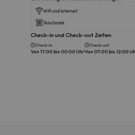
Wifi und Internet
Skischrank
Check-in und Check-out Zeiten
Check-In
Check-out
Von 17:00 bis 00:00 Uhr
Von 07:00 bis 12:00 U