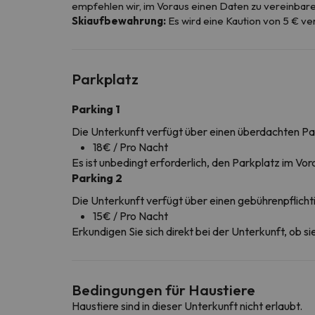
empfehlen wir, im Voraus einen Daten zu vereinbare
Skiaufbewahrung:
Es wird eine Kaution von 5 € ver
Parkplatz
Parking 1
Die Unterkunft verfügt über einen überdachten Pa
18€ / Pro Nacht
Es ist unbedingt erforderlich, den Parkplatz im Vor
Parking 2
Die Unterkunft verfügt über einen gebührenpflich
15€ / Pro Nacht
Erkundigen Sie sich direkt bei der Unterkunft, ob s
Bedingungen für Haustiere
Haustiere sind in dieser Unterkunft nicht erlaubt.