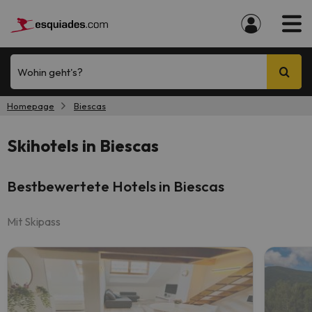
Wohin geht's?
Homepage
Biescas
Skihotels in Biescas
Bestbewertete Hotels in Biescas
Mit Skipass