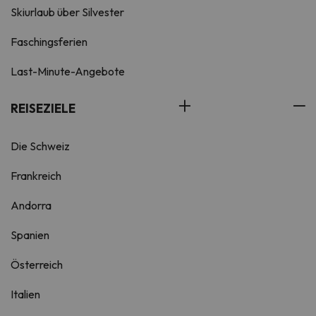
Skiurlaub über Silvester
Faschingsferien
Last-Minute-Angebote
REISEZIELE
Die Schweiz
Frankreich
Andorra
Spanien
Österreich
Italien