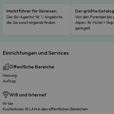
Marktführer für Skireisen
Der größte Katalo
Die Ski-Agentur Nr. 1. Angebote,
Von den Pyrenäen bis 
die Sie sonst nirgends finden.
Alpen. Ihr Hotel + Skip
geregelt.
Einrichtungen und Services
Öffentliche Bereiche
Heizung
Aufzug
Wifi und Internet
W-lan
Kostenloses WLAN in den öffentlichen Bereichen