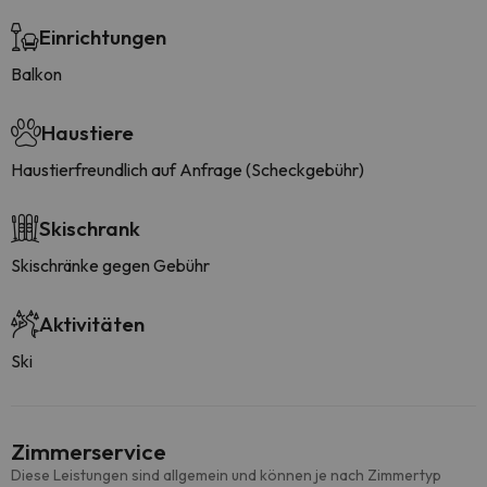
Einrichtungen
Balkon
Haustiere
Haustierfreundlich auf Anfrage (Scheckgebühr)
Skischrank
Skischränke gegen Gebühr
Aktivitäten
Ski
Zimmerservice
Diese Leistungen sind allgemein und können je nach Zimmertyp