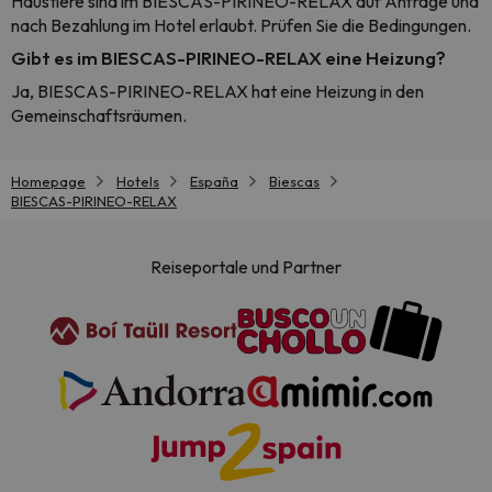
Haustiere sind im BIESCAS-PIRINEO-RELAX auf Anfrage und
nach Bezahlung im Hotel erlaubt. Prüfen Sie die Bedingungen.
Gibt es im BIESCAS-PIRINEO-RELAX eine Heizung?
Ja, BIESCAS-PIRINEO-RELAX hat eine Heizung in den
Gemeinschaftsräumen.
Homepage
Hotels
España
Biescas
BIESCAS-PIRINEO-RELAX
Reiseportale und Partner