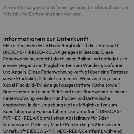
Alle Entfernungen sind auf einer geraden Linie berechnet. Die
tatsächliche Entfernung kann variieren.
Informationen zur Unterkunft
Mit kostenlosem WLAN und Bergblick, ist die Unterkunft
BIESCAS-PIRINEO-RELAX gelegen in Biescas. Diese
Ferienwohnung besticht durch einen Balkon und befindet sich
in einer Gegend mit Möglichkeiten zum Wandern, Skifahren
und Angeln. Diese Ferienwohnung verfügt über eine Terrasse
sowie Stadtblick, 2 Schlafzimmer, ein Wohnzimmer, einen
Kabel Flachbild-TV, eine gut ausgestattete Küche sowie 1
Badezimmer mit einem Bidet und einer Badewanne. In dieser
Ferienwohnung werden Handtücher und Bettwäsche
angeboten. In der Umgebung gibt es Möglichkeiten zum
Kanufahren und Fahrradfahren. Die Unterkunft BIESCAS-
PIRINEO-RELAX bietet einen Abstellraum für Skier.
Nationalpark Ordesa y Monte Perdido liegt 42 km von der
Unterkunft BIESCAS-PIRINEO-RELAX entfernt, während