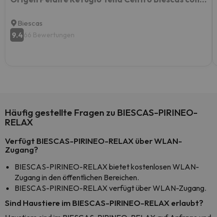
Biescas
9.4
66 Bewertungen
Häufig gestellte Fragen zu BIESCAS-PIRINEO-
RELAX
Verfügt BIESCAS-PIRINEO-RELAX über WLAN-
Zugang?
BIESCAS-PIRINEO-RELAX bietet kostenlosen WLAN-
Zugang in den öffentlichen Bereichen.
BIESCAS-PIRINEO-RELAX verfügt über WLAN-Zugang.
Sind Haustiere im BIESCAS-PIRINEO-RELAX erlaubt?