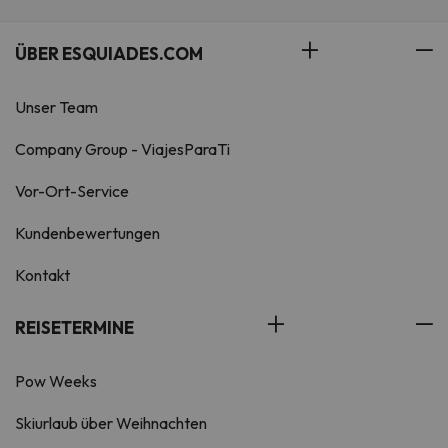
ÜBER ESQUIADES.COM
Unser Team
Company Group - ViajesParaTi
Vor-Ort-Service
Kundenbewertungen
Kontakt
REISETERMINE
Pow Weeks
Skiurlaub über Weihnachten