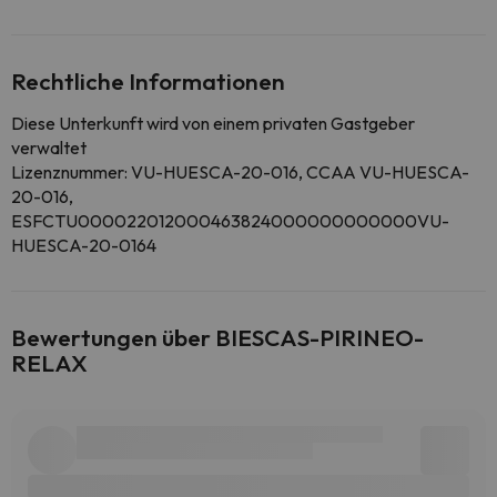
Rechtliche Informationen
Diese Unterkunft wird von einem privaten Gastgeber
verwaltet
Lizenznummer: VU-HUESCA-20-016, CCAA VU-HUESCA-
20-016,
ESFCTU000022012000463824000000000000VU-
HUESCA-20-0164
Bewertungen über BIESCAS-PIRINEO-
RELAX