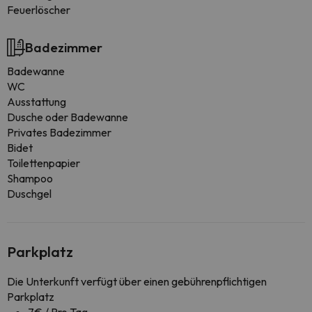
Feuerlöscher
Badezimmer
Badewanne
WC
Ausstattung
Dusche oder Badewanne
Privates Badezimmer
Bidet
Toilettenpapier
Shampoo
Duschgel
Parkplatz
Die Unterkunft verfügt über einen gebührenpflichtigen
Parkplatz