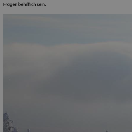
Fragen behilflich sein.