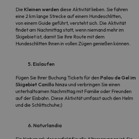
Die
Kleinen werden
diese Aktivität lieben. Sie fahren
eine 2 km lange Strecke auf einem Hundeschlitten,
von einem Guide geführt, versteht sich. Die Aktivität
findet am Nachmittag statt, wenn niemand mehr im
Skigebiet ist, damit Sie Ihre Route mit dem
Hundeschlitten Ihnen in vollen Zügen genießen können.
5. Eislaufen
Fügen Sie Ihrer Buchung Tickets für den
Palau de Gel im
Skigebiet Canillo hinzu
und verbringen Sie einen
unterhaltsamen Nachmittag mit Familie oder Freunden
auf der Eisbahn. Diese Aktivität umfasst auch den Helm
und die Schlittschuhe;)
6. Naturlandia