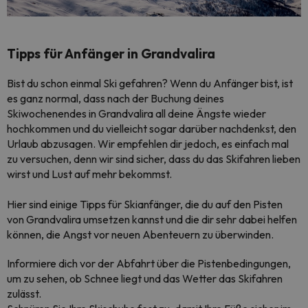
Tipps für Anfänger in Grandvalira
Bist du schon einmal Ski gefahren? Wenn du Anfänger bist, ist
es ganz normal, dass nach der Buchung deines
Skiwochenendes in Grandvalira all deine Ängste wieder
hochkommen und du vielleicht sogar darüber nachdenkst, den
Urlaub abzusagen. Wir empfehlen dir jedoch, es einfach mal
zu versuchen, denn wir sind sicher, dass du das Skifahren lieben
wirst und Lust auf mehr bekommst.
Hier sind einige Tipps für Skianfänger, die du auf den Pisten
von Grandvalira umsetzen kannst und die dir sehr dabei helfen
können, die Angst vor neuen Abenteuern zu überwinden.
Informiere dich vor der Abfahrt über die Pistenbedingungen,
um zu sehen, ob Schnee liegt und das Wetter das Skifahren
zulässt.