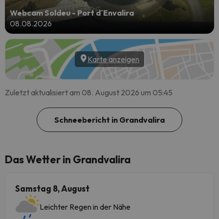
Webcam Soldeu - Port d´Envalira
08.08.2026
Karte anzeigen
Zuletzt aktualisiert am 08. August 2026 um 05:45
Schneebericht in Grandvalira
Das Wetter in Grandvalira
Samstag 8, August
Leichter Regen in der Nähe