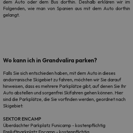
dem Auto oder dem Bus dorthin. Deshalb erklären wir im
Folgenden, wie man von Spanien aus mit dem Auto dorthin
gelangt.
Wo kann ich in Grandvalira parken?
Falls Sie sich entschieden haben, mit dem Auto in dieses
andorranische Skigebiet zu fahren, möchten wir Sie darauf
hinweisen, dass es mehrere Parkplätze gibt, auf denen Sie Ihr
Auto abstellen und sorgenfrei Skifahren gehen können. Hier
sind die Parkplätze, die Sie vorfinden werden, geordnet nach
Skigebiet:
SEKTOR ENCAMP
Überdachter Parkplatz Funicamp - kostenpflichtig
Freiluftparkplatz Encamp - kostenpflichtig