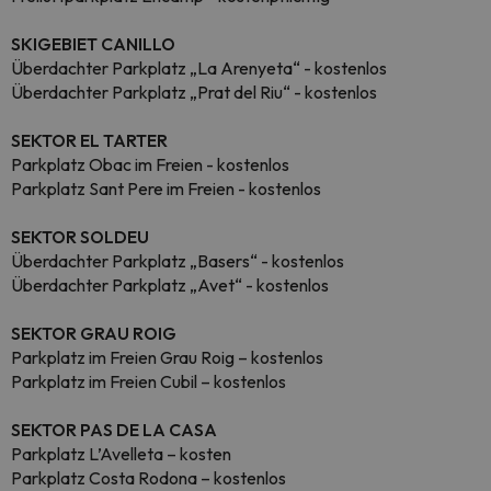
SKIGEBIET CANILLO
Überdachter Parkplatz „La Arenyeta“ - kostenlos
Überdachter Parkplatz „Prat del Riu“ - kostenlos
SEKTOR EL TARTER
Parkplatz Obac im Freien - kostenlos
Parkplatz Sant Pere im Freien - kostenlos
SEKTOR SOLDEU
Überdachter Parkplatz „Basers“ - kostenlos
Überdachter Parkplatz „Avet“ - kostenlos
SEKTOR GRAU ROIG
Parkplatz im Freien Grau Roig – kostenlos
Parkplatz im Freien Cubil – kostenlos
SEKTOR PAS DE LA CASA
Parkplatz L’Avelleta – kosten
Parkplatz Costa Rodona – kostenlos