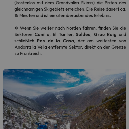
(kostenlos mit dem Grandvalira Skiass) die Pisten des
gleichnamigen Skigebiets erreichen. Die Reise dauert ca.
15 Minuten und ist ein atemberaubendes Erlebnis.
❄ Wenn Sie weiter nach Norden fahren, finden Sie die
Sektoren
Canillo, El Tarter, Soldeu, Grau Roig
und
schließlich
Pas de la Casa
, der am weitesten von
Andorra la Vella entfernte Sektor, direkt an der Grenze
zu Frankreich.