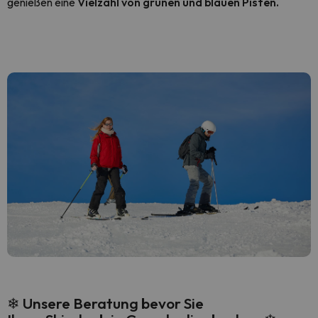
genießen eine
Vielzahl von grünen und blauen Pisten.
❄
Unsere Beratung
bevor Sie