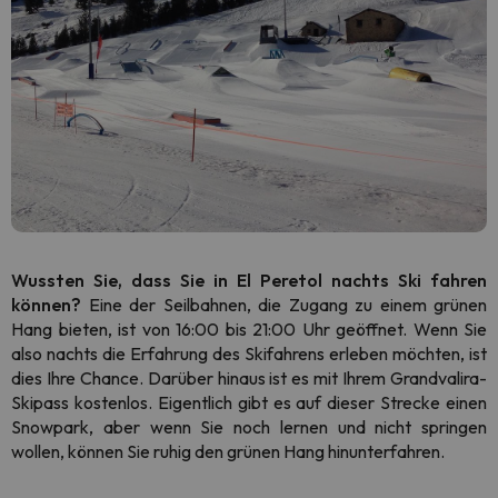
Wussten Sie, dass Sie in El Peretol nachts Ski fahren
können?
Eine der Seilbahnen, die Zugang zu einem grünen
Hang bieten, ist von 16:00 bis 21:00 Uhr geöffnet. Wenn Sie
also nachts die Erfahrung des Skifahrens erleben möchten, ist
dies Ihre Chance. Darüber hinaus ist es mit Ihrem Grandvalira-
Skipass kostenlos. Eigentlich gibt es auf dieser Strecke einen
Snowpark, aber wenn Sie noch lernen und nicht springen
wollen, können Sie ruhig den grünen Hang hinunterfahren.