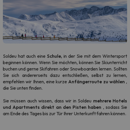
Soldeu hat auch eine
Schule,
in der Sie mit dem Wintersport
beginnen können. Wenn Sie möchten, können Sie Skiunterricht
buchen und gerne Skifahren oder Snowboarden lernen. Sollten
Sie sich andererseits dazu entschließen, selbst zu lernen,
empfehlen wir Ihnen, eine kurze
Anfängerroute zu wählen
,
die Sie unten finden.
Sie müssen auch wissen, dass wir in Soldeu
mehrere Hotels
und Apartments direkt an den Pisten haben
, sodass Sie
am Ende des Tages bis zur Tür Ihrer Unterkunft fahren können.