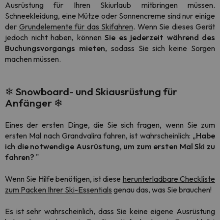
Ausrüstung für Ihren Skiurlaub mitbringen müssen.
Schneekleidung, eine Mütze oder Sonnencreme sind nur einige
der
Grundelemente für das Skifahren
. Wenn Sie dieses Gerät
jedoch nicht haben, können
Sie es jederzeit während des
Buchungsvorgangs mieten
, sodass Sie sich keine Sorgen
machen müssen.
❄
Snowboard- und Skiausrüstung für
Anfänger
❄
Eines der ersten Dinge, die Sie sich fragen, wenn Sie zum
ersten Mal nach Grandvalira fahren, ist wahrscheinlich: „
Habe
ich die notwendige Ausrüstung, um zum ersten Mal Ski zu
fahren?
"
Wenn Sie Hilfe benötigen, ist diese
herunterladbare Checkliste
zum Packen Ihrer Ski-Essentials
genau das, was Sie brauchen!
Es ist sehr wahrscheinlich, dass Sie keine eigene Ausrüstung