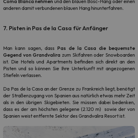
Coma Blanca nehmen
und den blauen Bosc-Hang oder einen
anderen damit verbundenen blauen Hang hinunterfahren.
7. Pisten in Pas de la Casa für Anfänger
Man kann sagen, dass
Pas de la Casa die bequemste
Gegend von Grandvalira
zum Skifahren oder Snowboarden
ist. Die Hotels und Apartments befinden sich direkt an den
Pisten und so können Sie Ihre Unterkunft mit angezogenen
Stiefeln verlassen.
Da Pas de la Casa an der Grenze zu Frankreich liegt, benötigt
der Straßenzugang von Spanien aus natürlich etwas mehr Zeit
als in den übrigen Skigebieten. Sie müssen dabei bedenken,
dass es der am höchsten gelegene
(2.120 m)
sowie der von
Spanien weist entfernte Sektor des Grandvalira Resort ist.