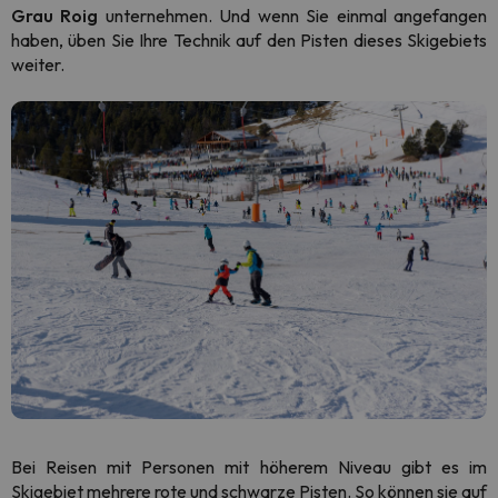
Grau Roig
unternehmen. Und wenn Sie einmal angefangen
haben, üben Sie Ihre Technik auf den Pisten dieses Skigebiets
weiter.
Bei Reisen mit Personen mit höherem Niveau gibt es im
Skigebiet mehrere rote und schwarze Pisten. So können sie auf