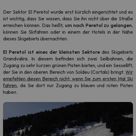
Der Sektor El Peretol wurde erst kürzlich eingerichtet und es
ist wichtig, dass Sie wissen, dass Sie ihn nicht über die Straße
erreichen können. Das heißt,
um nach Peretol zu gelangen
,
können Sie Skifahren oder in einem der Hotels in der Nähe
dieses Skigebiets übernachten.
El Peretol ist eines der kleinsten Sektore
des Skigebiets
Grandvalira. In diesem befinden sich zwei Seilbahnen, die
Zugang zu sehr kurzen grünen Pisten bieten, und ein Sessellift,
der Sie in den oberen Bereich von Soldeu (Cortals) bringt.
Wir
empfehlen diesen Bereich nicht, wenn Sie zum ersten Mal Ski
fahren
, da Sie dort nur Zugang zu blauen und roten Pisten
haben.