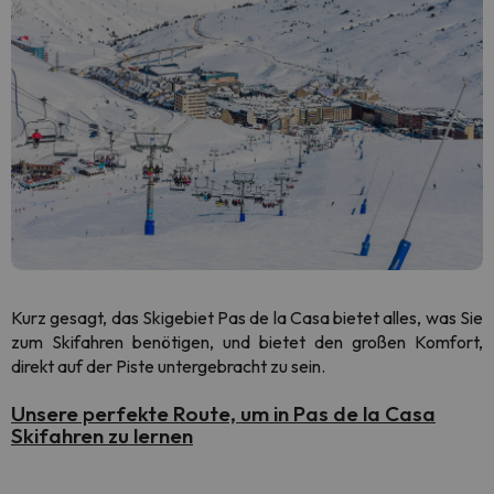
Kurz gesagt, das Skigebiet Pas de la Casa bietet alles, was Sie
zum Skifahren benötigen, und bietet den großen Komfort,
direkt auf der Piste untergebracht zu sein.
Unsere perfekte Route, um in Pas de la Casa
Skifahren zu lernen