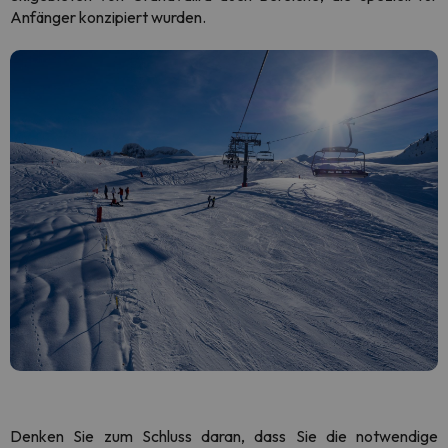
Anfänger konzipiert wurden.
Denken Sie zum Schluss daran, dass Sie die notwendige