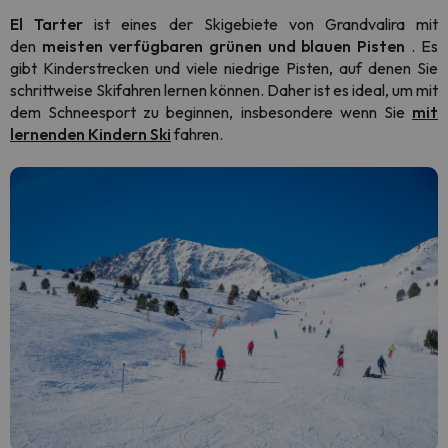
El Tarter
ist eines der Skigebiete von Grandvalira mit
den
meisten verfügbaren grünen und blauen Pisten
. Es
gibt Kinderstrecken und viele niedrige Pisten, auf denen Sie
schrittweise Skifahren lernen können. Daher ist es ideal, um mit
dem Schneesport zu beginnen, insbesondere wenn Sie
mit
lernenden Kindern Ski
fahren.