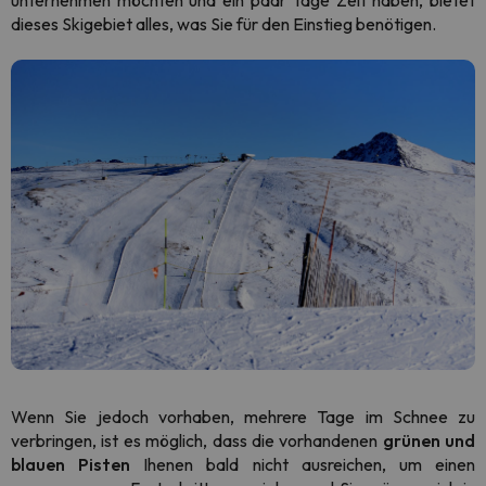
unternehmen möchten und ein paar Tage Zeit haben, bietet
dieses Skigebiet alles, was Sie für den Einstieg benötigen.
Wenn Sie jedoch vorhaben, mehrere Tage im Schnee zu
verbringen, ist es möglich, dass die vorhandenen
grünen und
blauen Pisten
Ihenen bald nicht ausreichen, um einen