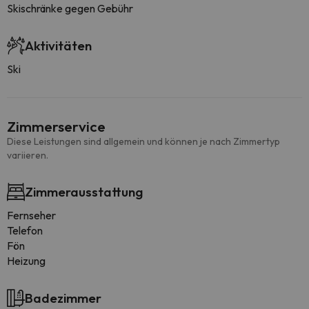
Skischränke gegen Gebühr
Aktivitäten
Ski
Zimmerservice
Diese Leistungen sind allgemein und können je nach Zimmertyp
variieren.
Zimmerausstattung
Fernseher
Telefon
Fön
Heizung
Badezimmer