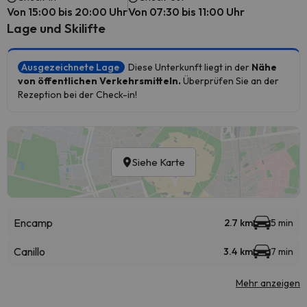
Von 15:00 bis 20:00 Uhr
Von 07:30 bis 11:00 Uhr
Lage und Skilifte
Ausgezeichnete Lage
Diese Unterkunft liegt in der
Nähe
von öffentlichen Verkehrsmitteln.
Überprüfen Sie an der
Rezeption bei der Check-in!
Siehe Karte
Encamp
2.7 km
5 min
Canillo
3.4 km
7 min
Mehr anzeigen