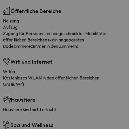
Öffentliche Bereiche
Heizung
Aufzug
Zugang für Personen mit eingeschränkter Mobilität in
öffentlichen Bereichen (kein angepasstes
Badezimmerezimmer in den Zimmern)
Wifi und Internet
W-lan
Kostenloses WLAN in den öffentlichen Bereichen
Gratis Wifi
Haustiere
Haustiere sind nicht erlaubt
Spa und Wellness