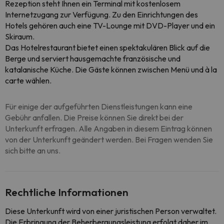
Rezeption steht Ihnen ein Terminal mit kostenlosem
Internetzugang zur Verfügung. Zu den Einrichtungen des
Hotels gehören auch eine TV-Lounge mit DVD-Player und ein
Skiraum.
Das Hotelrestaurant bietet einen spektakulären Blick auf die
Berge und serviert hausgemachte französische und
katalanische Küche. Die Gäste können zwischen Menü und à la
carte wählen.
Für einige der aufgeführten Dienstleistungen kann eine
Gebühr anfallen. Die Preise können Sie direkt bei der
Unterkunft erfragen. Alle Angaben in diesem Eintrag können
von der Unterkunft geändert werden. Bei Fragen wenden Sie
sich bitte an uns.
Rechtliche Informationen
Diese Unterkunft wird von einer juristischen Person verwaltet.
Die Erbringung der Beherbergungsleistung erfolgt daher im