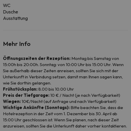
WC
Dusche
Ausstattung
Mehr Info
Öffnungszeiten der Rezeption:
Montag bis Samstag von
15:00h bis 20:00h. Sonntag: von 10:00 Uhr bis 15:00 Uhr. Wenn
Sie außerhalb dieser Zeiten anreisen, sollten Sie sich mit der
Unterkunft in Verbindung setzen, damit man Ihnen sagen kann,
wie Sie dorthin gelangen.
Frühstücksplan:
8.00 bis 10.00 Uhr
Preis der Tiefgarage:
10 € / Nacht (je nach Verfügbarkeit)
Wiegen:
10€/Nacht (auf Anfrage und nach Verfügbarkeit)
Wichtige Ankünfte (Sonntags):
Bitte beachten Sie, dass die
Hotelrezeption in der Zeit vom 1. Dezember bis 30. April ab
15:00 Uhr geschlossen ist. Wenn Sie planen, nach dieser Zeit
anzureisen, sollten Sie die Unterkunft daher vorher kontaktieren.