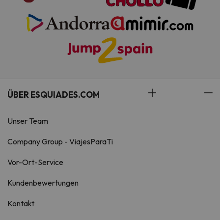
ÜBER ESQUIADES.COM
Unser Team
Company Group - ViajesParaTi
Vor-Ort-Service
Kundenbewertungen
Kontakt