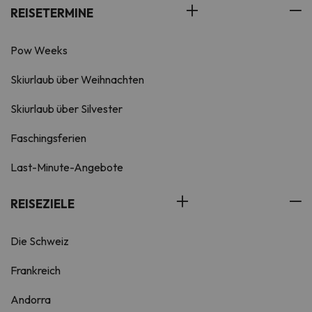
REISETERMINE
Pow Weeks
Skiurlaub über Weihnachten
Skiurlaub über Silvester
Faschingsferien
Last-Minute-Angebote
REISEZIELE
Die Schweiz
Frankreich
Andorra