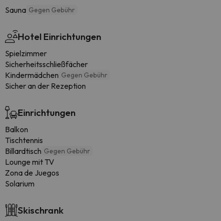
Sauna
Gegen Gebühr
Hotel Einrichtungen
Spielzimmer
Sicherheitsschließfächer
Kindermädchen
Gegen Gebühr
Sicher an der Rezeption
Einrichtungen
Balkon
Tischtennis
Billardtisch
Gegen Gebühr
Lounge mit TV
Zona de Juegos
Solarium
Skischrank