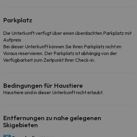
Parkplatz
Die Unterkunft verfügt über einen überdachten Parkplatz mit
Aufpreis
Bei dieser Unterkunft können Sie Ihren Parkplatz nicht im
Voraus reservieren. Der Parkplatz ist abhängig von der
Verfügbarkeit zum Zeitpunkt Ihrer Check-in.
Bedingungen für Haustiere
Haustiere sind in dieser Unterkunft nicht erlaubt.
Entfernungen zu nahe gelegenen
Skigebieten