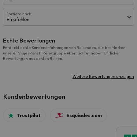
Sortiere nach:
Empfohlen
Echte Bewertungen
Entdeckt echte Kundenerfahrungen von Reisenden, die bei Marken
unserer ViajesParaTi Reisegruppe übernachtet haben. Ehrliche
Bewertungen aus echten Reisen.
Weitere Bewertungen anzeigen
Kundenbewertungen
Trustpilot
Esquiades.com