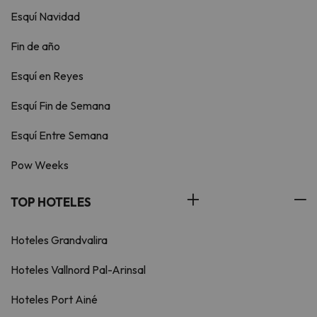
Esquí Navidad
Fin de año
Esquí en Reyes
Esquí Fin de Semana
Esquí Entre Semana
Pow Weeks
TOP HOTELES
Hoteles Grandvalira
Hoteles Vallnord Pal-Arinsal
Hoteles Port Ainé