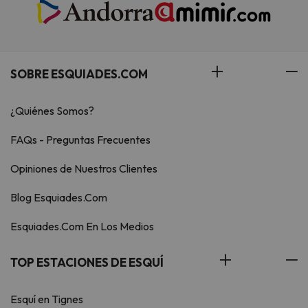
SOBRE ESQUIADES.COM
¿Quiénes Somos?
FAQs - Preguntas Frecuentes
Opiniones de Nuestros Clientes
Blog Esquiades.Com
Esquiades.Com En Los Medios
TOP ESTACIONES DE ESQUÍ
Esquí en Tignes