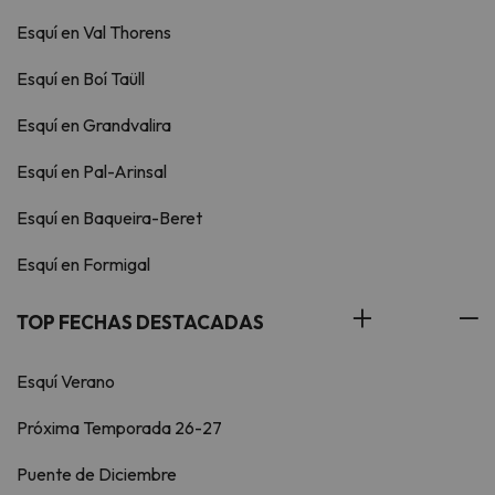
Esquí en Val Thorens
Esquí en Boí Taüll
Esquí en Grandvalira
Esquí en Pal-Arinsal
Esquí en Baqueira-Beret
Esquí en Formigal
TOP FECHAS DESTACADAS
Esquí Verano
Próxima Temporada 26-27
Puente de Diciembre