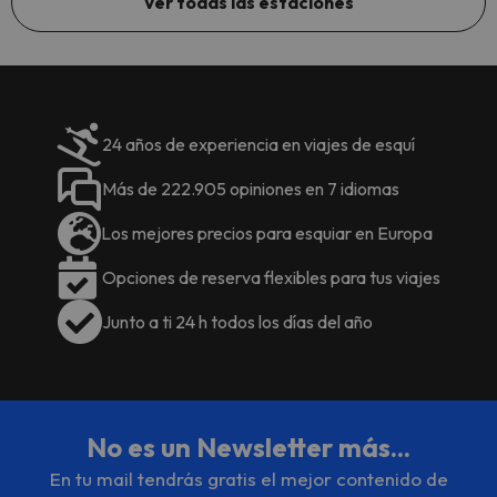
Ver todas las estaciones
24 años de experiencia en viajes de esquí
Más de 222.905 opiniones en 7 idiomas
Los mejores precios para esquiar en Europa
Opciones de reserva flexibles para tus viajes
Junto a ti 24 h todos los días del año
No es un Newsletter más...
En tu mail tendrás gratis el mejor contenido de