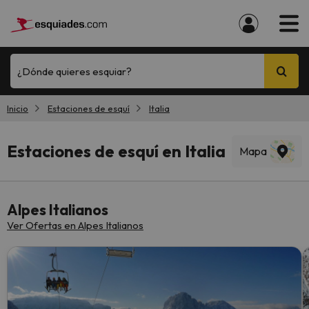
¿Dónde quieres esquiar?
Inicio
Estaciones de esquí
Italia
Estaciones de esquí en Italia
Mapa
Alpes Italianos
Ver Ofertas en Alpes Italianos