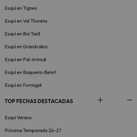
Esquí en Tignes
Esquí en Val Thorens
Esquí en Boí Taüll
Esquí en Grandvalira
Esquí en Pal-Arinsal
Esquí en Baqueira-Beret
Esquí en Formigal
TOP FECHAS DESTACADAS
Esquí Verano
Próxima Temporada 26-27