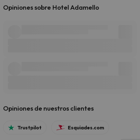
Opiniones sobre Hotel Adamello
Opiniones de nuestros clientes
Trustpilot
Esquiades.com