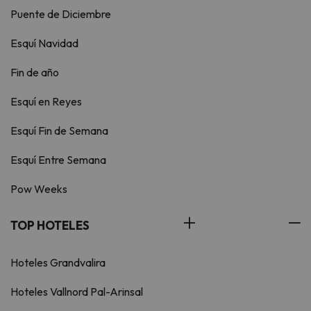
Puente de Diciembre
Esquí Navidad
Fin de año
Esquí en Reyes
Esquí Fin de Semana
Esquí Entre Semana
Pow Weeks
TOP HOTELES
Hoteles Grandvalira
Hoteles Vallnord Pal-Arinsal