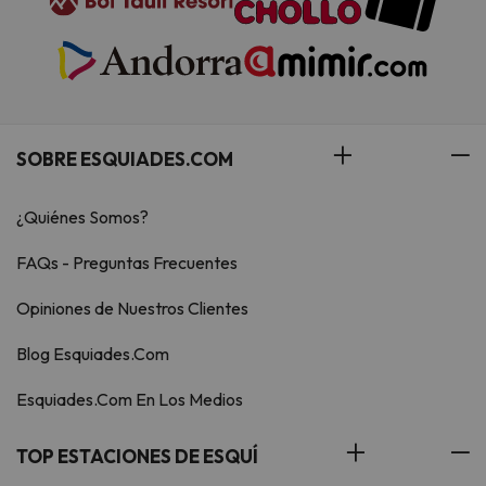
SOBRE ESQUIADES.COM
¿Quiénes Somos?
FAQs - Preguntas Frecuentes
Opiniones de Nuestros Clientes
Blog Esquiades.Com
Esquiades.Com En Los Medios
TOP ESTACIONES DE ESQUÍ