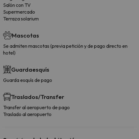
Salón con TV
Supermercado
Terraza solarium
Mascotas
Se admiten mascotas (previa petición y de pago directo en
hotel)
Guardaesquís
Guarda esquís de pago
Traslados/Transfer
Transfer al aeropuerto de pago
Traslado al aeropuerto