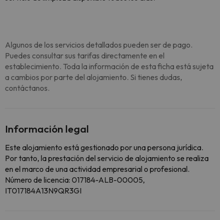
Algunos de los servicios detallados pueden ser de pago.
Puedes consultar sus tarifas directamente en el
establecimiento. Toda la información de esta ficha está sujeta
a cambios por parte del alojamiento. Si tienes dudas,
contáctanos.
Información legal
Este alojamiento está gestionado por una persona jurídica.
Por tanto, la prestación del servicio de alojamiento se realiza
en el marco de una actividad empresarial o profesional.
Número de licencia: 017184-ALB-00005,
IT017184A13N9QR3GI