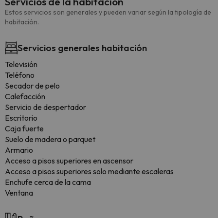
Servicios de la habitación
Estos servicios son generales y pueden variar según la tipología de
habitación.
Servicios generales habitación
Televisión
Teléfono
Secador de pelo
Calefacción
Servicio de despertador
Escritorio
Caja fuerte
Suelo de madera o parquet
Armario
Acceso a pisos superiores en ascensor
Acceso a pisos superiores solo mediante escaleras
Enchufe cerca de la cama
Ventana