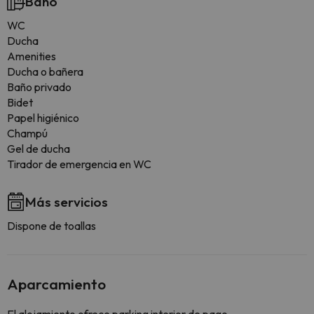
Baño
WC
Ducha
Amenities
Ducha o bañera
Baño privado
Bidet
Papel higiénico
Champú
Gel de ducha
Tirador de emergencia en WC
Más servicios
Dispone de toallas
Aparcamiento