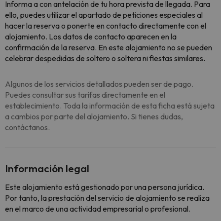
Informa a con antelación de tu hora prevista de llegada. Para
ello, puedes utilizar el apartado de peticiones especiales al
hacer la reserva o ponerte en contacto directamente con el
alojamiento. Los datos de contacto aparecen en la
confirmación de la reserva. En este alojamiento no se pueden
celebrar despedidas de soltero o soltera ni fiestas similares.
Algunos de los servicios detallados pueden ser de pago.
Puedes consultar sus tarifas directamente en el
establecimiento. Toda la información de esta ficha está sujeta
a cambios por parte del alojamiento. Si tienes dudas,
contáctanos.
Información legal
Este alojamiento está gestionado por una persona jurídica.
Por tanto, la prestación del servicio de alojamiento se realiza
en el marco de una actividad empresarial o profesional.