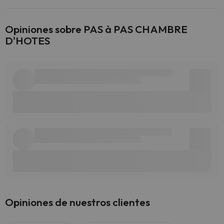
Opiniones sobre PAS à PAS CHAMBRE
D'HOTES
Opiniones de nuestros clientes