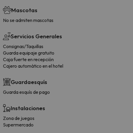
Mascotas
No se admiten mascotas
Servicios Generales
Consignas/Taquillas
Guarda equipaje gratuito
Caja fuerte en recepción
Cajero automático en el hotel
Guardaesquís
Guarda esquís de pago
Instalaciones
Zona de juegos
Supermercado