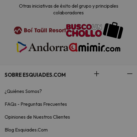
Otras iniciativas de éxito del grupo y principales
colaboradores
SOBRE ESQUIADES.COM
¿Quiénes Somos?
FAQs - Preguntas Frecuentes
Opiniones de Nuestros Clientes
Blog Esquiades.Com