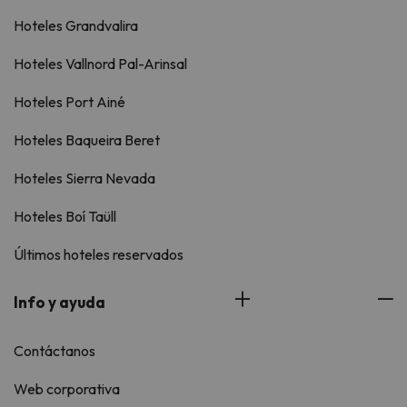
Hoteles Grandvalira
Hoteles Vallnord Pal-Arinsal
Hoteles Port Ainé
Hoteles Baqueira Beret
Hoteles Sierra Nevada
Hoteles Boí Taüll
Últimos hoteles reservados
Info y ayuda
Contáctanos
Web corporativa