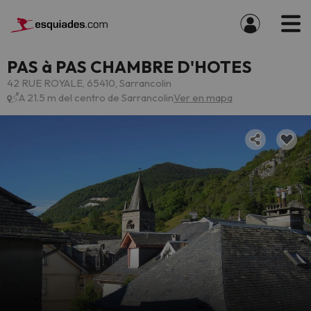
PAS à PAS CHAMBRE D'HOTES
42 RUE ROYALE, 65410, Sarrancolin
A 21.5 m del centro de Sarrancolin
Ver en mapa