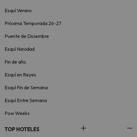
Esquí Verano
Próxima Temporada 26-27
Puente de Diciembre
Esquí Navidad
Fin de año
Esquí en Reyes
Esquí Fin de Semana
Esquí Entre Semana
Pow Weeks
TOP HOTELES