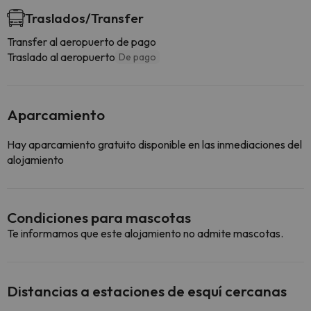
Traslados/Transfer
Transfer al aeropuerto de pago
Traslado al aeropuerto
De pago
Aparcamiento
Hay aparcamiento gratuito disponible en las inmediaciones del
alojamiento
Condiciones para mascotas
Te informamos que este alojamiento no admite mascotas.
Distancias a estaciones de esquí cercanas