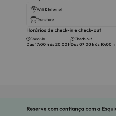
Wifi & Internet
Transfere
Horários de check-in e check-out
Check-in
Check-out
Das 17:00 h às 20:00 h
Das 07:00 h às 10:00 h
Reserve com confiança com a Esqu