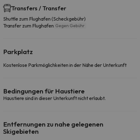
Transfers / Transfer
Shuttle zum Flughafen (Scheckgebühr)
Transfer zum Flughafen
Gegen Gebühr
Parkplatz
Kostenlose Parkmöglichkeiten in der Nähe der Unterkunft
Bedingungen für Haustiere
Haustiere sind in dieser Unterkunft nicht erlaubt.
Entfernungen zu nahe gelegenen
Skigebieten