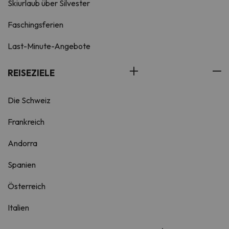
Skiurlaub über Silvester
Faschingsferien
Last-Minute-Angebote
REISEZIELE
Die Schweiz
Frankreich
Andorra
Spanien
Österreich
Italien