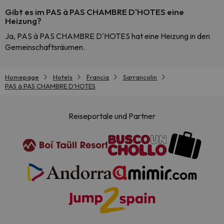
Gibt es im PAS à PAS CHAMBRE D'HOTES eine
Heizung?
Ja, PAS à PAS CHAMBRE D'HOTES hat eine Heizung in den
Gemeinschaftsräumen.
Homepage
Hotels
Francia
Sarrancolin
PAS à PAS CHAMBRE D'HOTES
Reiseportale und Partner