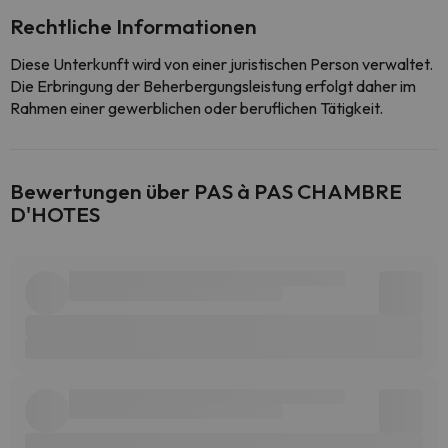
Rechtliche Informationen
Diese Unterkunft wird von einer juristischen Person verwaltet.
Die Erbringung der Beherbergungsleistung erfolgt daher im
Rahmen einer gewerblichen oder beruflichen Tätigkeit.
Bewertungen über PAS à PAS CHAMBRE
D'HOTES