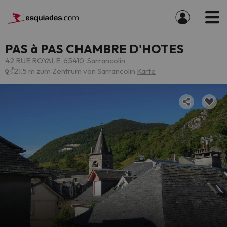
PAS à PAS CHAMBRE D'HOTES
42 RUE ROYALE, 65410, Sarrancolin
21.5 m zum Zentrum von Sarrancolin
Karte