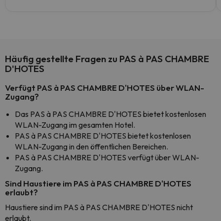
Häufig gestellte Fragen zu PAS à PAS CHAMBRE
D'HOTES
Verfügt PAS à PAS CHAMBRE D'HOTES über WLAN-
Zugang?
Das PAS à PAS CHAMBRE D'HOTES bietet kostenlosen
WLAN-Zugang im gesamten Hotel.
PAS à PAS CHAMBRE D'HOTES bietet kostenlosen
WLAN-Zugang in den öffentlichen Bereichen.
PAS à PAS CHAMBRE D'HOTES verfügt über WLAN-
Zugang.
Sind Haustiere im PAS à PAS CHAMBRE D'HOTES
erlaubt?
Haustiere sind im PAS à PAS CHAMBRE D'HOTES nicht
erlaubt.