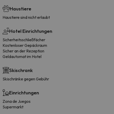
Haustiere
Haustiere sind nicht erlaubt
Hotel Einrichtungen
Sicherheitsschließfächer
Kostenloser Gepäckraum
Sicher an der Rezeption
Geldautomat im Hotel
Skischrank
Skischränke gegen Gebühr
Einrichtungen
Zona de Juegos
Supermarkt