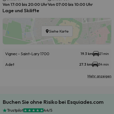
Von 17:00 bis 20:00 Uhr
Von 07:00 bis 10:00 Uhr
Lage und Skilifte
Siehe Karte
Vignec - Saint-Lary 1700
19.3 km
21 min
Adet
27.3 km
34 min
Mehr anzeigen
Buchen Sie ohne Risiko bei Esquiades.com
Trustpilot
4.4/5