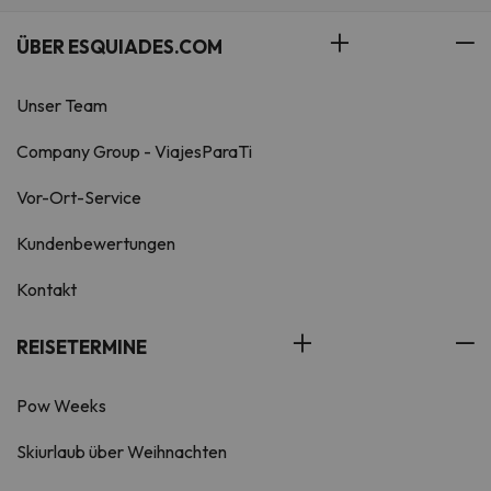
ÜBER ESQUIADES.COM
Unser Team
Company Group - ViajesParaTi
Vor-Ort-Service
Kundenbewertungen
Kontakt
REISETERMINE
Pow Weeks
Skiurlaub über Weihnachten