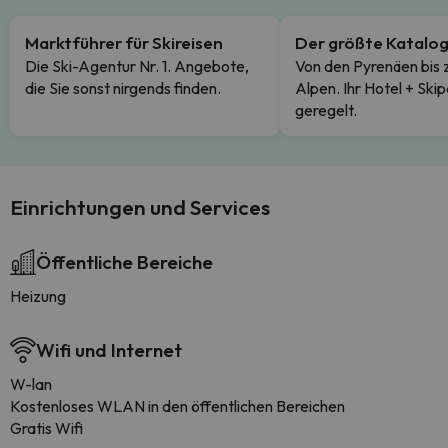
Marktführer für Skireisen
Der größte Katalo
Die Ski-Agentur Nr. 1. Angebote,
Von den Pyrenäen bis 
die Sie sonst nirgends finden.
Alpen. Ihr Hotel + Skip
geregelt.
Einrichtungen und Services
Öffentliche Bereiche
Heizung
Wifi und Internet
W-lan
Kostenloses WLAN in den öffentlichen Bereichen
Gratis Wifi