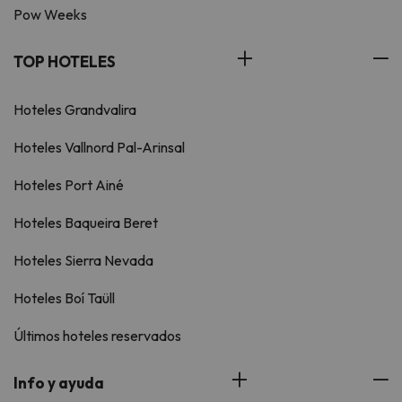
Pow Weeks
TOP HOTELES
Hoteles Grandvalira
Hoteles Vallnord Pal-Arinsal
Hoteles Port Ainé
Hoteles Baqueira Beret
Hoteles Sierra Nevada
Hoteles Boí Taüll
Últimos hoteles reservados
Info y ayuda