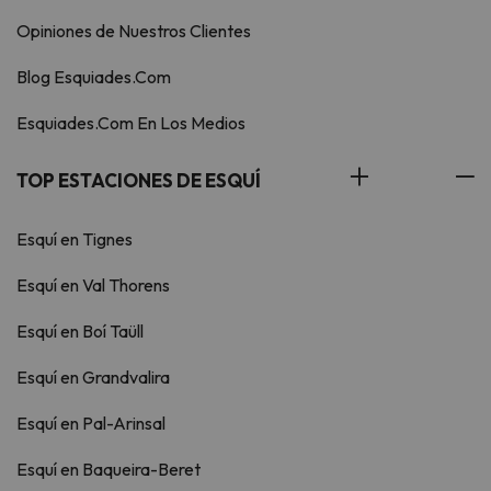
Opiniones de Nuestros Clientes
Blog Esquiades.Com
Esquiades.Com En Los Medios
TOP ESTACIONES DE ESQUÍ
Esquí en Tignes
Esquí en Val Thorens
Esquí en Boí Taüll
Esquí en Grandvalira
Esquí en Pal-Arinsal
Esquí en Baqueira-Beret