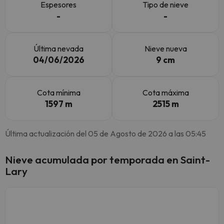
Espesores
Tipo de nieve
-
-
Última nevada
Nieve nueva
04/06/2026
9 cm
Cota mínima
Cota máxima
1597 m
2515 m
Última actualización del 05 de Agosto de 2026 a las 05:45
Nieve acumulada por temporada en Saint-
Lary