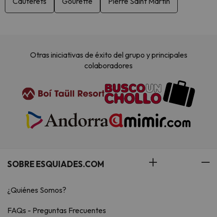
Cauterets
Gourette
Pierre Saint Martin
Otras iniciativas de éxito del grupo y principales
colaboradores
SOBRE ESQUIADES.COM
¿Quiénes Somos?
FAQs - Preguntas Frecuentes