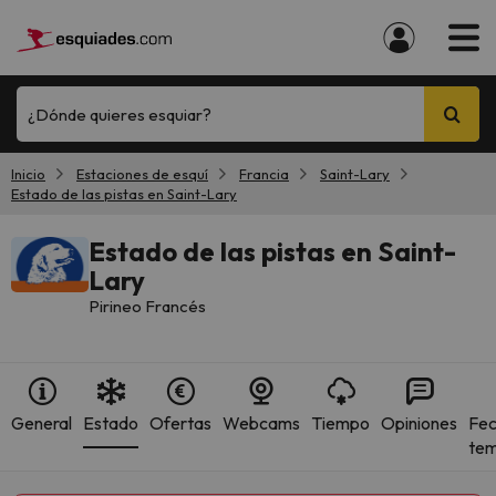
¿Dónde quieres esquiar?
Inicio
Estaciones de esquí
Francia
Saint-Lary
Estado de las pistas en Saint-Lary
Estado de las pistas en Saint-
Lary
Pirineo Francés
General
Estado
Ofertas
Webcams
Tiempo
Opiniones
Fec
te