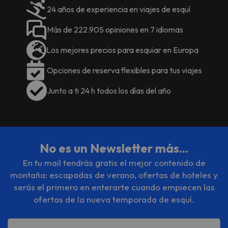
24 años de experiencia en viajes de esquí
Más de 222.905 opiniones en 7 idiomas
Los mejores precios para esquiar en Europa
Opciones de reserva flexibles para tus viajes
Junto a ti 24 h todos los días del año
No es un Newsletter más...
En tu mail tendrás gratis el mejor contenido de
montaña: escapadas de verano, ofertas de hoteles y
serás el primero en enterarte cuando empiecen las
ofertas de la nueva temporada de esquí.