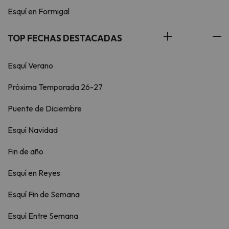
Esquí en Formigal
TOP FECHAS DESTACADAS
Esquí Verano
Próxima Temporada 26-27
Puente de Diciembre
Esquí Navidad
Fin de año
Esquí en Reyes
Esquí Fin de Semana
Esquí Entre Semana