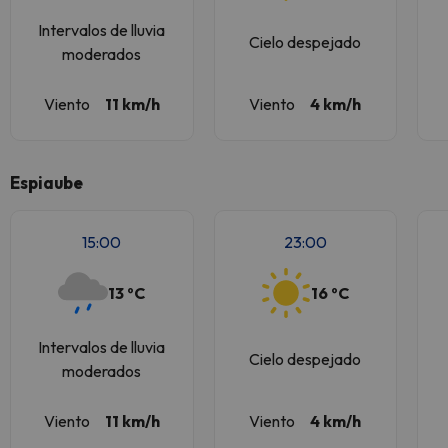
Intervalos de lluvia
Cielo despejado
moderados
Viento
11 km/h
Viento
4 km/h
Espiaube
15:00
23:00
13 ºC
16 ºC
Intervalos de lluvia
Cielo despejado
moderados
Viento
11 km/h
Viento
4 km/h