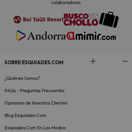
colaboradores
SOBRE ESQUIADES.COM
¿Quiénes Somos?
FAQs - Preguntas Frecuentes
Opiniones de Nuestros Clientes
Blog Esquiades.Com
Esquiades.Com En Los Medios