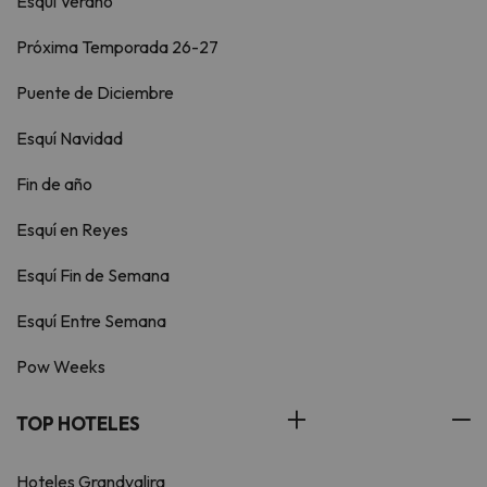
Esquí Verano
Próxima Temporada 26-27
Puente de Diciembre
Esquí Navidad
Fin de año
Esquí en Reyes
Esquí Fin de Semana
Esquí Entre Semana
Pow Weeks
TOP HOTELES
Hoteles Grandvalira