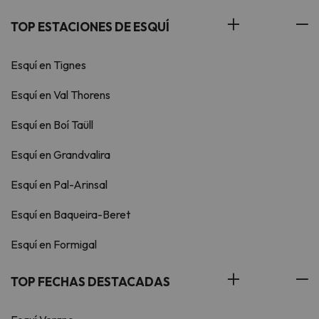
TOP ESTACIONES DE ESQUÍ
Esquí en Tignes
Esquí en Val Thorens
Esquí en Boí Taüll
Esquí en Grandvalira
Esquí en Pal-Arinsal
Esquí en Baqueira-Beret
Esquí en Formigal
TOP FECHAS DESTACADAS