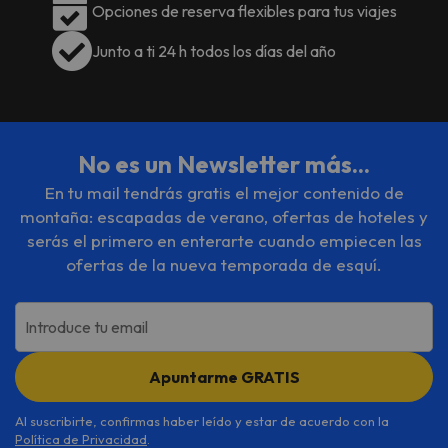
Opciones de reserva flexibles para tus viajes
Junto a ti 24 h todos los días del año
No es un Newsletter más...
En tu mail tendrás gratis el mejor contenido de
montaña: escapadas de verano, ofertas de hoteles y
serás el primero en enterarte cuando empiecen las
ofertas de la nueva temporada de esquí.
Introduce tu email
Apuntarme GRATIS
Al suscribirte, confirmas haber leído y estar de acuerdo con la
Política de Privacidad
.