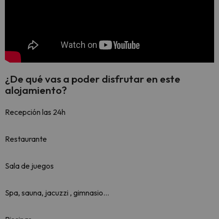
¿De qué vas a poder disfrutar en este
alojamiento?
Recepción las 24h
Restaurante
Sala de juegos
Spa, sauna, jacuzzi , gimnasio...