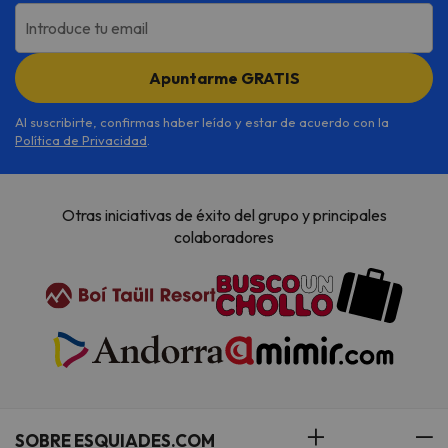
Introduce tu email
Apuntarme GRATIS
Al suscribirte, confirmas haber leído y estar de acuerdo con la
Política de Privacidad
.
Otras iniciativas de éxito del grupo y principales
colaboradores
SOBRE ESQUIADES.COM