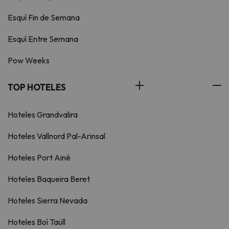
Esquí Fin de Semana
Esquí Entre Semana
Pow Weeks
TOP HOTELES
Hoteles Grandvalira
Hoteles Vallnord Pal-Arinsal
Hoteles Port Ainé
Hoteles Baqueira Beret
Hoteles Sierra Nevada
Hoteles Boí Taüll