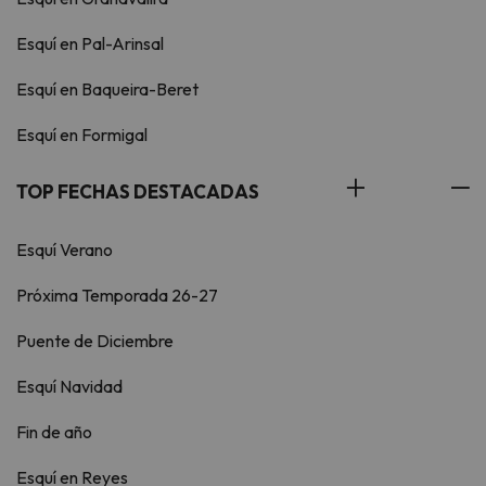
Esquí en Pal-Arinsal
Esquí en Baqueira-Beret
Esquí en Formigal
TOP FECHAS DESTACADAS
Esquí Verano
Próxima Temporada 26-27
Puente de Diciembre
Esquí Navidad
Fin de año
Esquí en Reyes