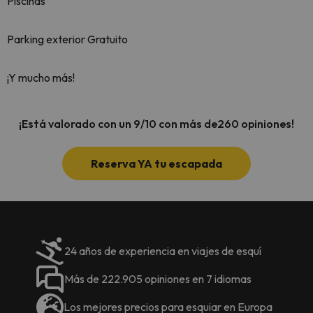
Piscinas
Parking exterior Gratuito
¡Y mucho más!
¡Está valorado con un 9/10 con más de260 opiniones!
Reserva YA tu escapada
24 años de experiencia en viajes de esquí
Más de 222.905 opiniones en 7 idiomas
Los mejores precios para esquiar en Europa