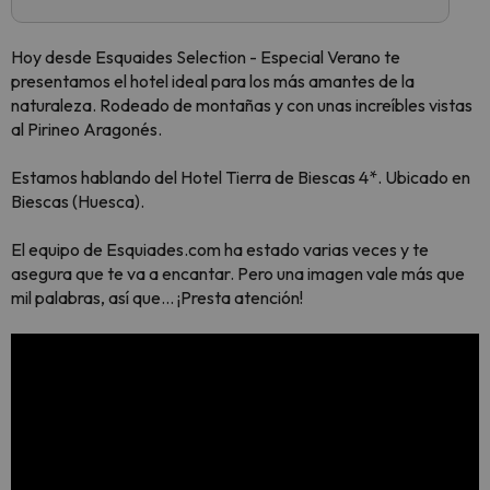
Hoy desde Esquaides Selection - Especial Verano te
presentamos el hotel ideal para los más amantes de la
naturaleza. Rodeado de montañas y con unas increíbles vistas
al Pirineo Aragonés.
Estamos hablando del Hotel Tierra de Biescas 4*. Ubicado en
Biescas (Huesca).
El equipo de Esquiades.com ha estado varias veces y te
asegura que te va a encantar. Pero una imagen vale más que
mil palabras, así que... ¡Presta atención!