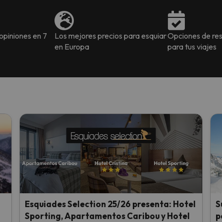
piniones en 7
Los mejores precios para esquiar
Opciones de res
en Europa
para tus viajes
i
Esquiades Selection 25/26 presenta: Hotel
S
Sporting, Apartamentos Caribou y Hotel
p