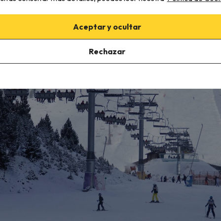
Aceptar y ocultar
Rechazar