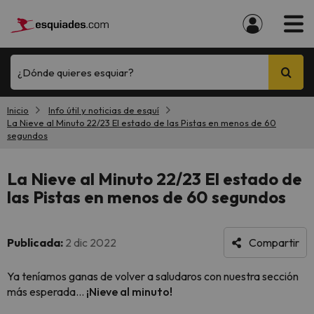
¿Dónde quieres esquiar?
Inicio
Info útil y noticias de esquí
La Nieve al Minuto 22/23 El estado de las Pistas en menos de 60
segundos
La Nieve al Minuto 22/23 El estado de
las Pistas en menos de 60 segundos
Publicada:
2 dic 2022
Compartir
Ya teníamos ganas de volver a saludaros con nuestra sección
más esperada...
¡Nieve al minuto!