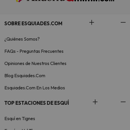
SOBRE ESQUIADES.COM
¿Quiénes Somos?
FAQs - Preguntas Frecuentes
Opiniones de Nuestros Clientes
Blog Esquiades.Com
Esquiades.Com En Los Medios
TOP ESTACIONES DE ESQUÍ
Esquí en Tignes