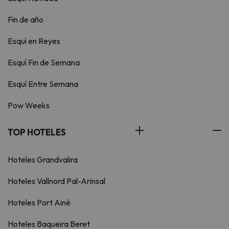
Fin de año
Esquí en Reyes
Esquí Fin de Semana
Esquí Entre Semana
Pow Weeks
TOP HOTELES
Hoteles Grandvalira
Hoteles Vallnord Pal-Arinsal
Hoteles Port Ainé
Hoteles Baqueira Beret