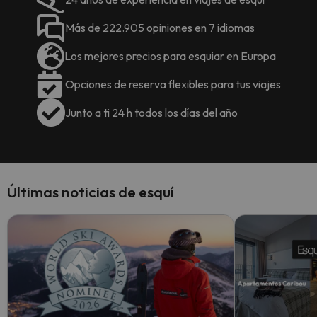
Más de 222.905 opiniones en 7 idiomas
Los mejores precios para esquiar en Europa
Opciones de reserva flexibles para tus viajes
Junto a ti 24 h todos los días del año
Últimas noticias de esquí