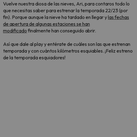
Vuelve nuestra diosa de las nieves, Ari, para contaros todo lo
que necesitas saber para estrenar la temporada 22/23
(por
fin)
. Porque aunque la nieve ha tardado en llegar y
las fechas
de apertura de algunas estaciones se han
modificado
finalmente han conseguido abrir.
Así que dale al play y entérate de cuáles son las que estrenan
temporada y con cuántos kilómetros esquiables. ¡Feliz estreno
de la temporada esquiadores!