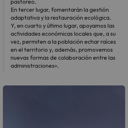
pastoreo.
En tercer lugar, fomentarán la gestión
adaptativa y la restauración ecológica.
Y, en cuarto y último lugar, apoyamos las
actividades económicas locales que, a su
vez, permiten a la población echar raíces
en el territorio y, además, promovemos
nuevas formas de colaboración entre las
administraciones».