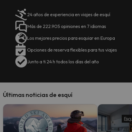
24 años de experiencia en viajes de esquí
Más de 222.905 opiniones en 7 idiomas
Los mejores precios para esquiar en Europa
Opciones de reserva flexibles para tus viajes
Junto a ti 24 h todos los días del año
Últimas noticias de esquí