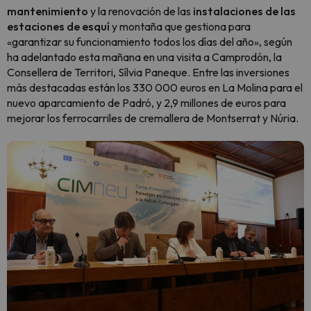
mantenimiento
y la renovación de las
instalaciones de las
estaciones de esquí
y montaña que gestiona para
«garantizar su funcionamiento todos los días del año», según
ha adelantado esta mañana en una visita a Camprodón, la
Consellera de Territori, Sílvia Paneque. Entre las inversiones
más destacadas están los 330 000 euros en La Molina para el
nuevo aparcamiento de Padró, y 2,9 millones de euros para
mejorar los ferrocarriles de cremallera de Montserrat y Núria.