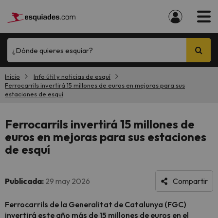
¿Dónde quieres esquiar?
Inicio
Info útil y noticias de esquí
Ferrocarrils invertirá 15 millones de euros en mejoras para sus
estaciones de esquí
Ferrocarrils invertirá 15 millones de
euros en mejoras para sus estaciones
de esquí
Publicada:
29 may 2026
Compartir
Ferrocarrils de la Generalitat de Catalunya (FGC)
invertirá este año más de 15 millones de euros en el