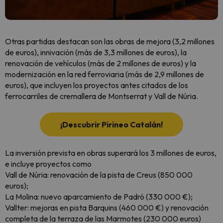
Otras partidas destacan son las obras de mejora (3,2 millones
de euros), innivación (más de 3,3 millones de euros), la
renovación de vehículos (más de 2 millones de euros) y la
modernización en la red ferroviaria (más de 2,9 millones de
euros), que incluyen los proyectos antes citados de los
ferrocarriles de cremallera de Montserrat y Vall de Núria.
¡Descubrir Pirineo Catalán!
La inversión prevista en obras superará los 3 millones de euros,
e incluye proyectos como
Vall de Núria: renovación de la pista de Creus (850 000
euros);
La Molina: nuevo aparcamiento de Padró (330 000 €);
Vallter: mejoras en pista Barquins (460 000 €) y renovación
completa de la terraza de las Marmotes (230 000 euros)