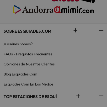
SOBRE ESQUIADES.COM
¿Quiénes Somos?
FAQs - Preguntas Frecuentes
Opiniones de Nuestros Clientes
Blog Esquiades.Com
Esquiades.Com En Los Medios
TOP ESTACIONES DE ESQUÍ