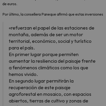
de euros.
Por último, la consellera Paneque afirmó que estas inversiones
«refuerzan el papel de las estaciones de
montaña, además de ser un motor
territorial, económico, social y turístico
para el país.
En primer lugar porque permiten
aumentar la resiliencia del paisaje frente
a fenómenos climáticos como los que
hemos vivido.
En segundo lugar permitirán la
recuperación de este paisaje
agroforestal en mosaico, con espacios
abiertos, tierras de cultivo y zonas de