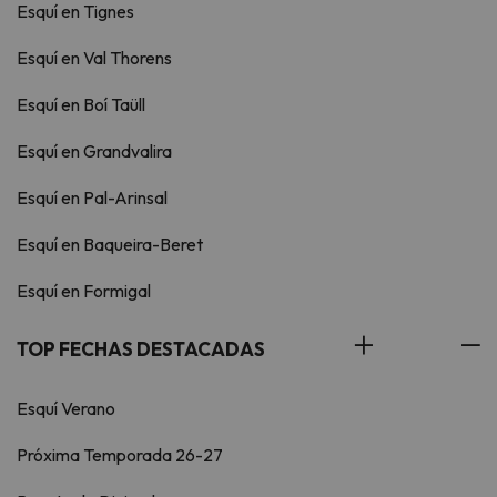
Esquí en Tignes
Esquí en Val Thorens
Esquí en Boí Taüll
Esquí en Grandvalira
Esquí en Pal-Arinsal
Esquí en Baqueira-Beret
Esquí en Formigal
TOP FECHAS DESTACADAS
Esquí Verano
Próxima Temporada 26-27