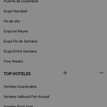
Puente de Diciembre
Esquí Navidad
Fin de año
Esquí en Reyes
Esquí Fin de Semana
Esquí Entre Semana
Pow Weeks
TOP HOTELES
Hoteles Grandvalira
Hoteles Vallnord Pal-Arinsal
Hoteles Port Ainé