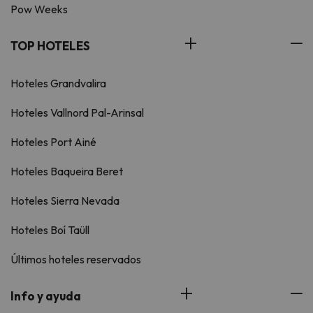
Pow Weeks
TOP HOTELES
Hoteles Grandvalira
Hoteles Vallnord Pal-Arinsal
Hoteles Port Ainé
Hoteles Baqueira Beret
Hoteles Sierra Nevada
Hoteles Boí Taüll
Últimos hoteles reservados
Info y ayuda