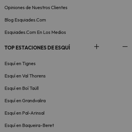
Opiniones de Nuestros Clientes
Blog Esquiades.Com
Esquiades.Com En Los Medios
TOP ESTACIONES DE ESQUÍ
Esquí en Tignes
Esquí en Val Thorens
Esquí en Boí Taüll
Esquí en Grandvalira
Esquí en Pal-Arinsal
Esquí en Baqueira-Beret