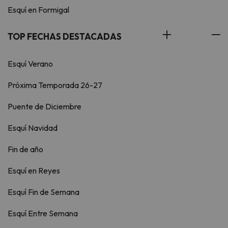
Esquí en Formigal
TOP FECHAS DESTACADAS
Esquí Verano
Próxima Temporada 26-27
Puente de Diciembre
Esquí Navidad
Fin de año
Esquí en Reyes
Esquí Fin de Semana
Esquí Entre Semana