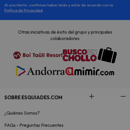
Al suscribirte, confirmas haber leído y estar de acuerdo con la
Política de Privacidad
.
Otras iniciativas de éxito del grupo y principales
colaboradores
SOBRE ESQUIADES.COM
¿Quiénes Somos?
FAQs - Preguntas Frecuentes