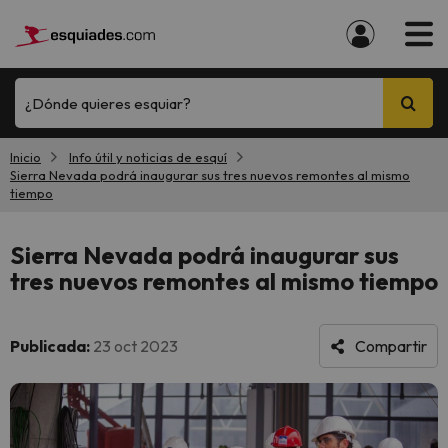
¿Dónde quieres esquiar?
Inicio
Info útil y noticias de esquí
Sierra Nevada podrá inaugurar sus tres nuevos remontes al mismo
tiempo
Sierra Nevada podrá inaugurar sus
tres nuevos remontes al mismo tiempo
Publicada:
23 oct 2023
Compartir