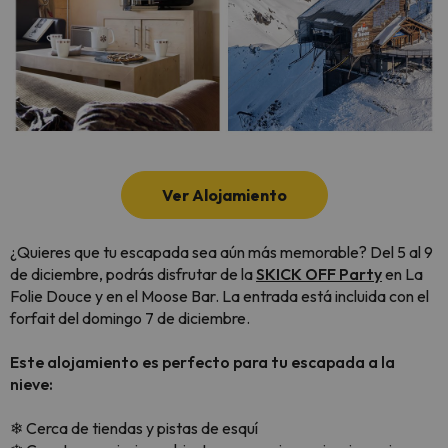
Ver Alojamiento
¿Quieres que tu escapada sea aún más memorable? Del 5 al 9
de diciembre, podrás disfrutar de la
SKICK OFF Party
en La
Folie Douce y en el Moose Bar. La entrada está incluida con el
forfait del domingo 7 de diciembre.
Este alojamiento es perfecto para tu escapada a la
nieve:
❄ Cerca de tiendas y pistas de esquí