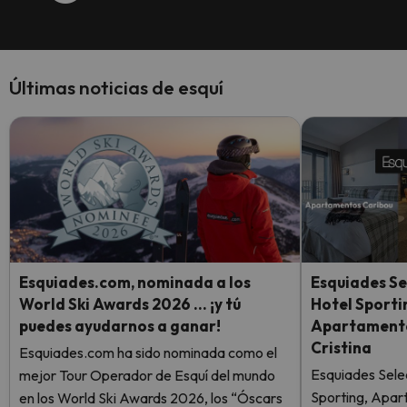
Últimas noticias de esquí
Esquiades.com, nominada a los
Esquiades Se
World Ski Awards 2026 … ¡y tú
Hotel Sporti
puedes ayudarnos a ganar!
Apartamento
Cristina
Esquiades.com ha sido nominada como el
Esquiades Sele
mejor Tour Operador de Esquí del mundo
Sporting, Apar
en los World Ski Awards 2026, los “Óscars