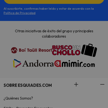
Al suscribirte, confirmas haber leído y estar de acuerdo con la
Política de Privacidad
.
Otras iniciativas de éxito del grupo y principales
colaboradores
SOBRE ESQUIADES.COM
¿Quiénes Somos?