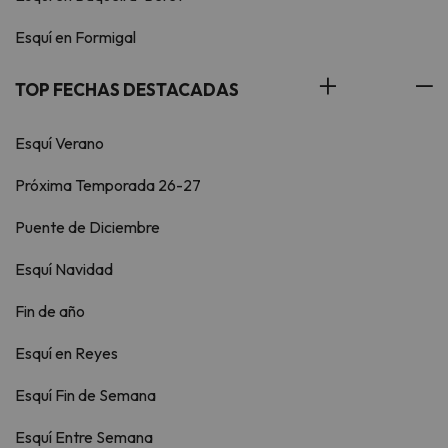
Esquí en Formigal
TOP FECHAS DESTACADAS
Esquí Verano
Próxima Temporada 26-27
Puente de Diciembre
Esquí Navidad
Fin de año
Esquí en Reyes
Esquí Fin de Semana
Esquí Entre Semana