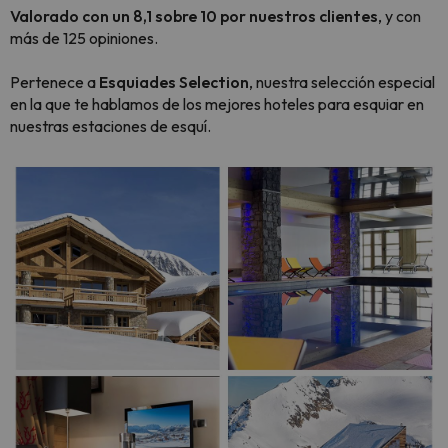
Valorado con un 8,1 sobre 10 por nuestros clientes
, y con
más de 125 opiniones.
Pertenece a
Esquiades Selection
, nuestra selección especial
en la que te hablamos de los mejores hoteles para esquiar en
nuestras estaciones de esquí.