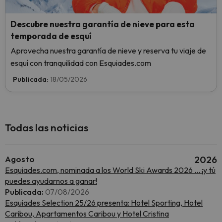
Descubre nuestra garantía de nieve para esta
temporada de esquí
Aprovecha nuestra garantía de nieve y reserva tu viaje de
esquí con tranquilidad con Esquiades.com
Publicada:
18/05/2026
Todas las noticias
Agosto
2026
Esquiades.com, nominada a los World Ski Awards 2026 … ¡y tú
puedes ayudarnos a ganar!
Publicada:
07/08/2026
Esquiades Selection 25/26 presenta: Hotel Sporting, Hotel
Caribou, Apartamentos Caribou y Hotel Cristina