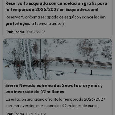
Reserva tu esquiada con cancelación gratis para
la temporada 2026/2027 en Esquiades.com!
Reserva tu próxima escapada de esquí con
cancelación
gratuita
¡hasta 1 semana antes! ;)
Publicada:
10/07/2026
Sierra Nevada estrena dos Snowfactory más y
una inversión de 42 millones
La estación granadina afronta la temporada 2026-2027
con una inversión que supera los 42 millones de euros.
Publicada:
09/07/2026