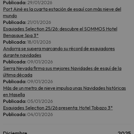
Publicada:
29/01/2026
Port Ainé es la cuarta estación de esquí con más nieve del
mundo
Publicada:
21/01/2026
Esquiades Selection 25/26: descubre el SOMMOS Hotel
Benasque Spa 3*
Publicada:
18/01/2026
Andorra se supera marcando su récord de esquiadores
durante navidades
Publicada:
09/01/2026
Sierra Nevada firma sus mejores Navidades de esquí de la
última década
Publicada:
09/01/2026
Más de un metro de nieve impulsa unas Navidades históricas
en Masella
Publicada:
05/01/2026
Esquiades Selection 25/26 presenta: Hotel Tobazo 3*
Publicada:
04/01/2026
Diciembre
2025