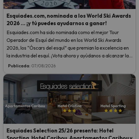
Esquiades.com, nominada a los World Ski Awards
2026 … ¡y tú puedes ayudarnos a ganar!
Esquiades.com ha sido nominada como el mejor Tour
Operador de Esquí del mundo en los World Ski Awards
2026, los “Óscars del esquí” que premian la excelencia en
la industria del esquí. ¡Vota ahora y ayúdanos a alcanzar la
cima!
Publicada:
07/08/2026
Esquiades Selection 25/26 presenta: Hotel
Sporting, Hotel Caribou, Apartamentos Caribou y