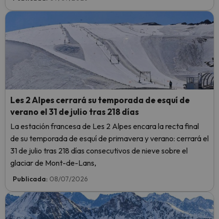
Les 2 Alpes cerrará su temporada de esquí de
verano el 31 de julio tras 218 días
La estación francesa de Les 2 Alpes encara la recta final
de su temporada de esquí de primavera y verano: cerrará el
31 de julio tras 218 días consecutivos de nieve sobre el
glaciar de Mont-de-Lans,
Publicada:
08/07/2026