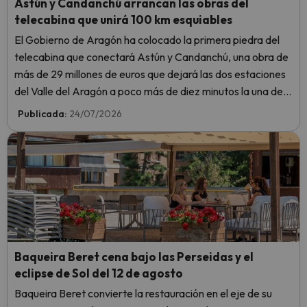
Astún y Candanchú arrancan las obras del
telecabina que unirá 100 km esquiables
El Gobierno de Aragón ha colocado la primera piedra del
telecabina que conectará Astún y Candanchú, una obra de
más de 29 millones de euros que dejará las dos estaciones
del Valle del Aragón a poco más de diez minutos la una de
la otra.
Publicada:
24/07/2026
Baqueira Beret cena bajo las Perseidas y el
eclipse de Sol del 12 de agosto
Baqueira Beret convierte la restauración en el eje de su