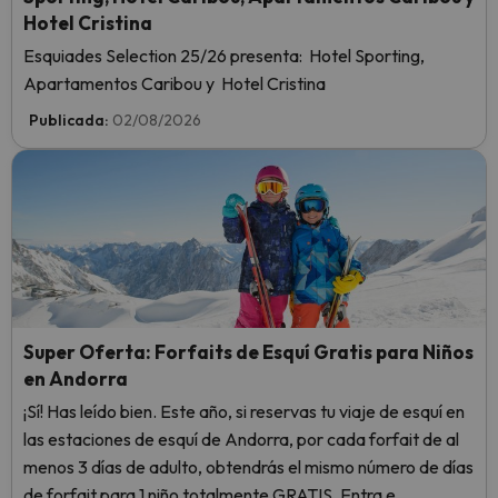
Hotel Cristina
Esquiades Selection 25/26 presenta: Hotel Sporting,
Apartamentos Caribou y Hotel Cristina
Publicada:
02/08/2026
Super Oferta: Forfaits de Esquí Gratis para Niños
en Andorra
¡Sí! Has leído bien. Este año, si reservas tu viaje de esquí en
las estaciones de esquí de Andorra, por cada forfait de al
menos 3 días de adulto, obtendrás el mismo número de días
de forfait para 1 niño totalmente GRATIS. Entra e