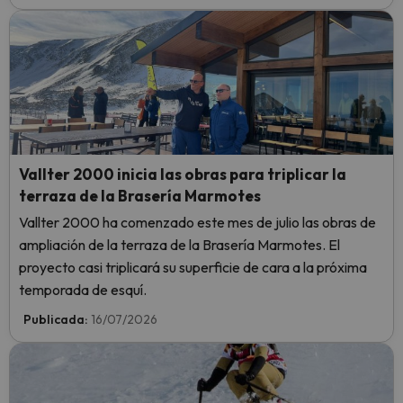
Vallter 2000 inicia las obras para triplicar la
terraza de la Brasería Marmotes
Vallter 2000 ha comenzado este mes de julio las obras de
ampliación de la terraza de la Brasería Marmotes. El
proyecto casi triplicará su superficie de cara a la próxima
temporada de esquí.
Publicada:
16/07/2026