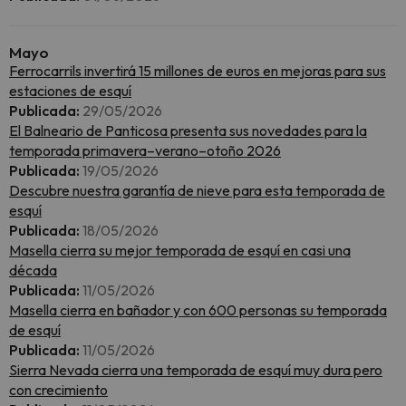
Mayo
Ferrocarrils invertirá 15 millones de euros en mejoras para sus
estaciones de esquí
Publicada:
29/05/2026
El Balneario de Panticosa presenta sus novedades para la
temporada primavera–verano–otoño 2026
Publicada:
19/05/2026
Descubre nuestra garantía de nieve para esta temporada de
esquí
Publicada:
18/05/2026
Masella cierra su mejor temporada de esquí en casi una
década
Publicada:
11/05/2026
Masella cierra en bañador y con 600 personas su temporada
de esquí
Publicada:
11/05/2026
Sierra Nevada cierra una temporada de esquí muy dura pero
con crecimiento