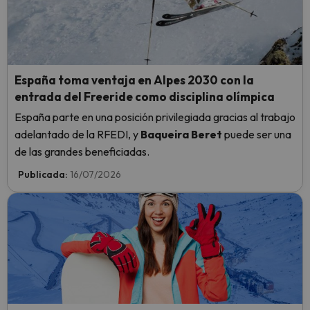
España toma ventaja en Alpes 2030 con la
entrada del Freeride como disciplina olímpica
España parte en una posición privilegiada gracias al trabajo
adelantado de la RFEDI, y
Baqueira Beret
puede ser una
de las grandes beneficiadas.
Publicada:
16/07/2026