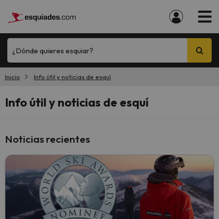
¿Dónde quieres esquiar?
Inicio
Info útil y noticias de esquí
Info útil y noticias de esquí
Noticias recientes