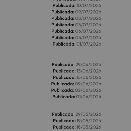
Publicada:
10/07/2026
Publicada:
09/07/2026
Publicada:
08/07/2026
Publicada:
08/07/2026
Publicada:
06/07/2026
Publicada:
05/07/2026
Publicada:
01/07/2026
Publicada:
29/06/2026
Publicada:
15/06/2026
Publicada:
15/06/2026
Publicada:
09/06/2026
Publicada:
02/06/2026
Publicada:
01/06/2026
Publicada:
29/05/2026
Publicada:
19/05/2026
Publicada:
18/05/2026