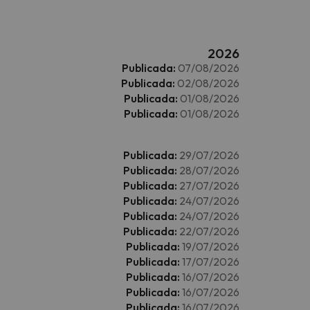
2026
Publicada:
07/08/2026
Publicada:
02/08/2026
Publicada:
01/08/2026
Publicada:
01/08/2026
Publicada:
29/07/2026
Publicada:
28/07/2026
Publicada:
27/07/2026
Publicada:
24/07/2026
Publicada:
24/07/2026
Publicada:
22/07/2026
Publicada:
19/07/2026
Publicada:
17/07/2026
Publicada:
16/07/2026
Publicada:
16/07/2026
Publicada:
16/07/2026