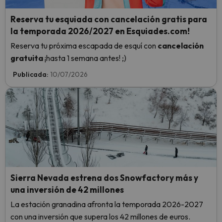
Reserva tu esquiada con cancelación gratis para
la temporada 2026/2027 en Esquiades.com!
Reserva tu próxima escapada de esquí con
cancelación
gratuita
¡hasta 1 semana antes! ;)
Publicada:
10/07/2026
Sierra Nevada estrena dos Snowfactory más y
una inversión de 42 millones
La estación granadina afronta la temporada 2026-2027
con una inversión que supera los 42 millones de euros.