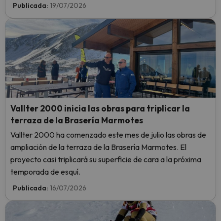
Publicada:
19/07/2026
Vallter 2000 inicia las obras para triplicar la
terraza de la Brasería Marmotes
Vallter 2000 ha comenzado este mes de julio las obras de
ampliación de la terraza de la Brasería Marmotes. El
proyecto casi triplicará su superficie de cara a la próxima
temporada de esquí.
Publicada:
16/07/2026