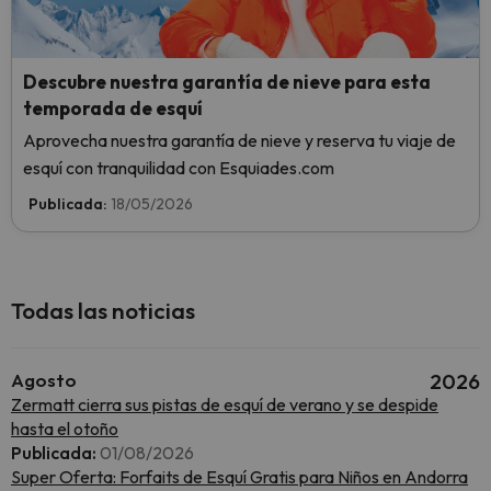
Descubre nuestra garantía de nieve para esta
temporada de esquí
Aprovecha nuestra garantía de nieve y reserva tu viaje de
esquí con tranquilidad con Esquiades.com
Publicada:
18/05/2026
Todas las noticias
Agosto
2026
Zermatt cierra sus pistas de esquí de verano y se despide
hasta el otoño
Publicada:
01/08/2026
Super Oferta: Forfaits de Esquí Gratis para Niños en Andorra