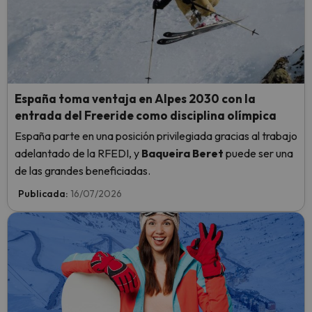
España toma ventaja en Alpes 2030 con la
entrada del Freeride como disciplina olímpica
España parte en una posición privilegiada gracias al trabajo
adelantado de la RFEDI, y
Baqueira Beret
puede ser una
de las grandes beneficiadas.
Publicada:
16/07/2026