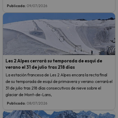
Publicada:
09/07/2026
Les 2 Alpes cerrará su temporada de esquí de
verano el 31 de julio tras 218 días
La estación francesa de Les 2 Alpes encara la recta final
de su temporada de esquí de primavera y verano: cerrará el
31 de julio tras 218 días consecutivos de nieve sobre el
glaciar de Mont-de-Lans,
Publicada:
08/07/2026