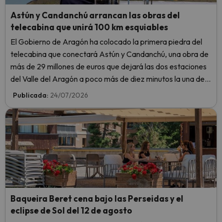
Astún y Candanchú arrancan las obras del
telecabina que unirá 100 km esquiables
El Gobierno de Aragón ha colocado la primera piedra del
telecabina que conectará Astún y Candanchú, una obra de
más de 29 millones de euros que dejará las dos estaciones
del Valle del Aragón a poco más de diez minutos la una de
la otra.
Publicada:
24/07/2026
Baqueira Beret cena bajo las Perseidas y el
eclipse de Sol del 12 de agosto