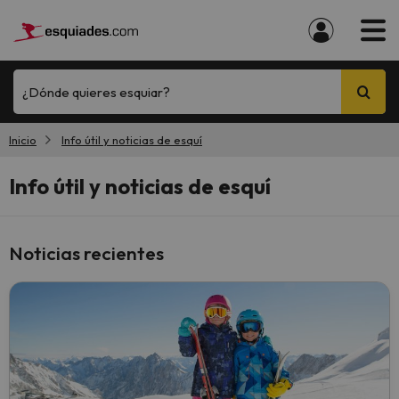
¿Dónde quieres esquiar?
Inicio
Info útil y noticias de esquí
Info útil y noticias de esquí
Noticias recientes