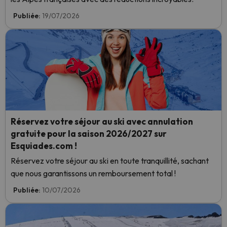
Publiée:
19/07/2026
Réservez votre séjour au ski avec annulation
gratuite pour la saison 2026/2027 sur
Esquiades.com !
Réservez votre séjour au ski en toute tranquillité, sachant
que nous garantissons un remboursement total !
Publiée:
10/07/2026