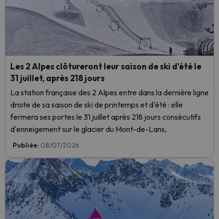
Les 2 Alpes clôtureront leur saison de ski d'été le
31 juillet, après 218 jours
La station française des 2 Alpes entre dans la dernière ligne
droite de sa saison de ski de printemps et d'été : elle
fermera ses portes le 31 juillet après 218 jours consécutifs
d'enneigement sur le glacier du Mont-de-Lans,
Publiée:
08/07/2026