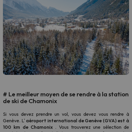
#
Le meilleur moyen de se rendre à la station
de ski de Chamonix
Si vous devez prendre un vol, vous devez vous rendre à
Genève. L'
aéroport international de Genève (GVA) est à
100 km de Chamonix
. Vous trouverez une sélection de