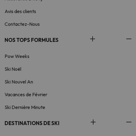
Avis des clients
Contactez-Nous
NOS TOPS FORMULES
Pow Weeks
Ski Noël
Ski Nouvel An
Vacances de Février
Ski Dernière Minute
DESTINATIONS DE SKI