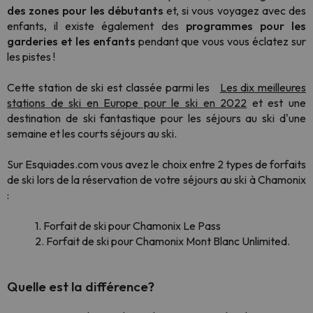
des zones pour les débutants
et, si vous voyagez avec des
enfants, il existe également des
programmes pour les
garderies et les enfants
pendant que vous vous éclatez sur
les pistes !
Cette station de ski est classée parmi les
Les dix meilleures
stations de ski en Europe pour le ski en 2022
et est une
destination de ski fantastique pour les séjours au ski d'une
semaine et les courts séjours au ski.
Sur Esquiades.com vous avez le choix entre 2 types de forfaits
de ski lors de la réservation de votre séjours au ski à Chamonix
:
1. Forfait de ski pour Chamonix Le Pass
2. Forfait de ski pour Chamonix Mont Blanc Unlimited.
Quelle est la différence?