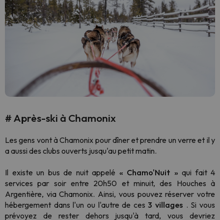
# Après-ski à Chamonix
Les gens vont à Chamonix pour dîner et prendre un verre et il y
a aussi des clubs ouverts jusqu'au petit matin.
Il existe un bus de nuit appelé
« Chamo'Nuit »
qui fait 4
services par soir entre 20h50 et minuit, des Houches à
Argentière, via Chamonix. Ainsi, vous pouvez réserver votre
hébergement dans l'un ou l'autre de ces
3 villages
. Si vous
prévoyez de rester dehors jusqu'à tard, vous devriez