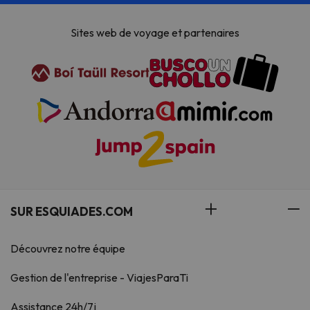
Sites web de voyage et partenaires
SUR ESQUIADES.COM
Découvrez notre équipe
Gestion de l'entreprise - ViajesParaTi
Assistance 24h/7j