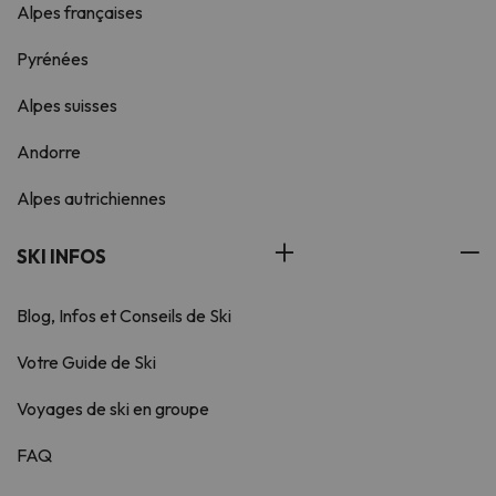
Alpes françaises
Pyrénées
Alpes suisses
Andorre
Alpes autrichiennes
SKI INFOS
Blog, Infos et Conseils de Ski
Votre Guide de Ski
Voyages de ski en groupe
FAQ