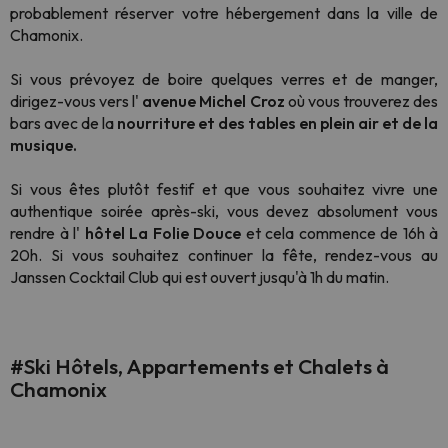
probablement réserver votre hébergement dans la ville de
Chamonix.
Si vous prévoyez de boire quelques verres et de manger,
dirigez-vous vers l'
avenue Michel Croz
où vous trouverez des
bars avec de la
nourriture et des tables en plein air et de la
musique.
Si vous êtes plutôt festif et que vous souhaitez vivre une
authentique soirée après-ski, vous devez absolument vous
rendre à l'
hôtel La Folie Douce
et cela commence de 16h à
20h. Si vous souhaitez continuer la fête, rendez-vous au
Janssen Cocktail Club qui est ouvert jusqu'à 1h du matin.
#Ski Hôtels, Appartements et Chalets à
Chamonix