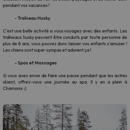
pendant vos vacances !
- Traîneau Husky
C'est une belle activité si vous voyagez avec des enfants. Les
traîneaux husky peuvent être conduits par toute personne de
plus de 8 ans, vous pouvez donc laisser vos enfants s'amuser !
Les chiens sont super sympas et adorent ça !
- Spas et Massages
Si vous avez envie de faire une pause pendant que les autres
skient, offrez-vous une journée au spa. Il y en a plein à
Chamonix ;)