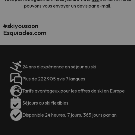
pouvons vous envoyer un devis par e-mail.
#skiyousoon
Esquiades.com
24 ans d'expérience en séjour au ski
Plus de 222.905 avis 7 langues
Tarifs avantageux pour les offres de ski en Europe
Séjours au ski flexibles
Disponible 24 heures, 7 jours, 365 jours par an