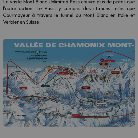
Le vaste Mont Blanc Unlimited Pass couvre plus de pistes que
l'autre option, Le Pass, y compris des stations telles que
Courmayeur à travers le tunnel du Mont Blanc en Italie et
Verbier en Suisse.