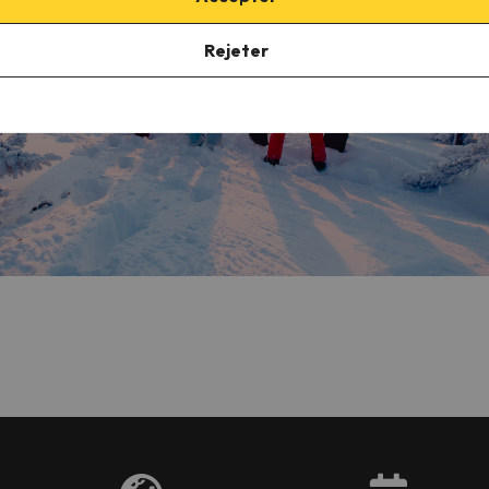
Rejeter