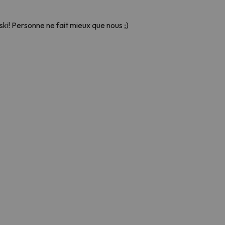
ski! Personne ne fait mieux que nous ;)