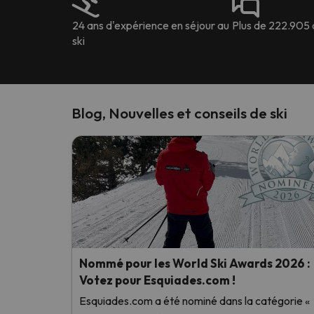
24 ans d'expérience en séjour au
Plus de 222.905 
ski
Blog, Nouvelles et conseils de ski
Nommé pour les World Ski Awards 2026 :
Votez pour Esquiades.com !
Esquiades.com a été nominé dans la catégorie «