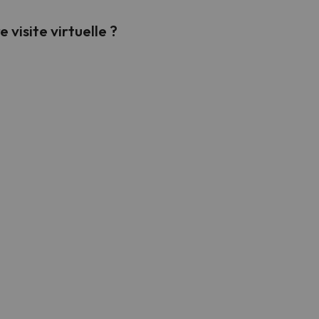
 visite virtuelle ?