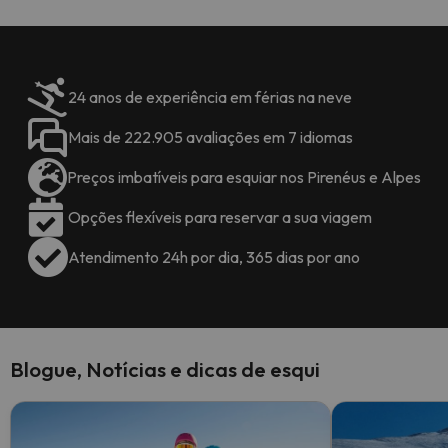
24 anos de experiência em férias na neve
Mais de 222.905 avaliações em 7 idiomas
Preços imbatíveis para esquiar nos Pirenéus e Alpes
Opções flexíveis para reservar a sua viagem
Atendimento 24h por dia, 365 dias por ano
Blogue, Notícias e dicas de esqui