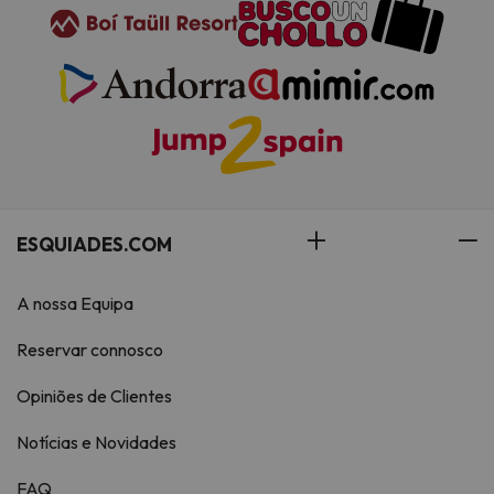
ESQUIADES.COM
A nossa Equipa
Reservar connosco
Opiniões de Clientes
Notícias e Novidades
FAQ