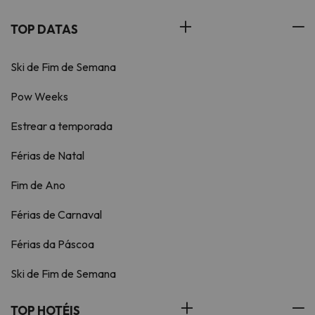
TOP DATAS
Ski de Fim de Semana
Pow Weeks
Estrear a temporada
Férias de Natal
Fim de Ano
Férias de Carnaval
Férias da Páscoa
Ski de Fim de Semana
TOP HOTÉIS