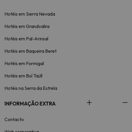
Hotéis em Sierra Nevada
Hotéis em Grandvalira
Hotéis em Pal-Arinsal
Hotéis em Baqueira Beret
Hotéis em Formigal
Hotéis em Boí Taüll
Hotéis na Serra da Estrela
INFORMAÇÃO EXTRA
Contacto
Web corporativa