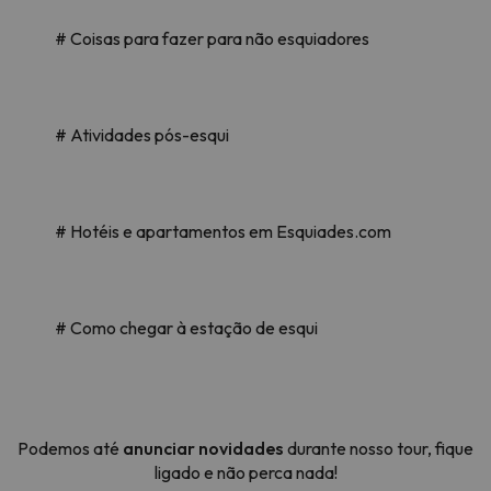
# Coisas para fazer para não esquiadores
# Atividades pós-esqui
# Hotéis e apartamentos em Esquiades.com
# Como chegar à estação de esqui
Podemos até
anunciar novidades
durante nosso tour, fique
ligado e não perca nada!