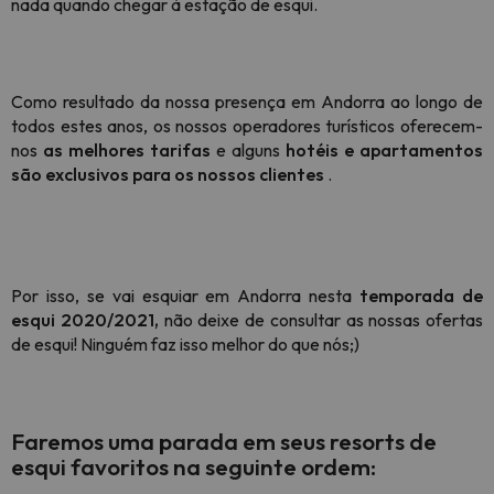
nada quando chegar à estação de esqui.
Como resultado da nossa presença em Andorra ao longo de
todos estes anos, os nossos operadores turísticos oferecem-
nos
as melhores tarifas
e alguns
hotéis e apartamentos
são exclusivos para os nossos clientes
.
Por isso, se vai esquiar em Andorra nesta
temporada de
esqui 2020/2021,
não deixe de consultar as nossas ofertas
de esqui! Ninguém faz isso melhor do que nós;)
Faremos uma parada em seus resorts de
esqui favoritos na seguinte ordem: