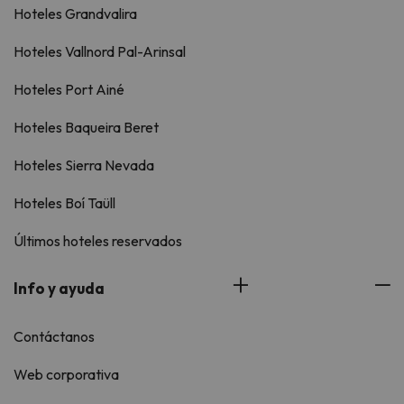
Hoteles Grandvalira
Hoteles Vallnord Pal-Arinsal
Hoteles Port Ainé
Hoteles Baqueira Beret
Hoteles Sierra Nevada
Hoteles Boí Taüll
Últimos hoteles reservados
Info y ayuda
Contáctanos
Web corporativa