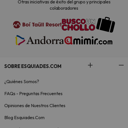
Otras iniciativas de éxito del grupo y principales
colaboradores
SOBRE ESQUIADES.COM
¿Quiénes Somos?
FAQs - Preguntas Frecuentes
Opiniones de Nuestros Clientes
Blog Esquiades.Com