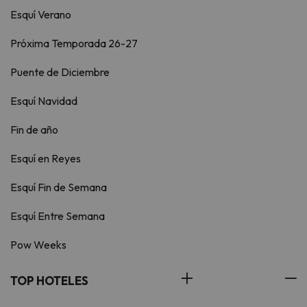
Esquí Verano
Próxima Temporada 26-27
Puente de Diciembre
Esquí Navidad
Fin de año
Esquí en Reyes
Esquí Fin de Semana
Esquí Entre Semana
Pow Weeks
TOP HOTELES