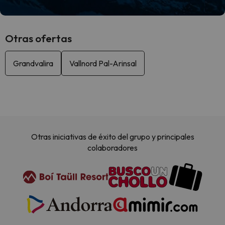
Otras ofertas
Grandvalira
Vallnord Pal-Arinsal
Otras iniciativas de éxito del grupo y principales
colaboradores