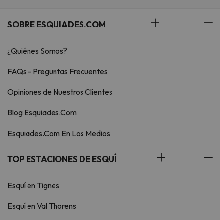
SOBRE ESQUIADES.COM
¿Quiénes Somos?
FAQs - Preguntas Frecuentes
Opiniones de Nuestros Clientes
Blog Esquiades.Com
Esquiades.Com En Los Medios
TOP ESTACIONES DE ESQUÍ
Esquí en Tignes
Esquí en Val Thorens