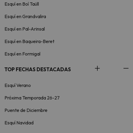
Esquí en Boí Taüll
Esquí en Grandvalira
Esquí en Pal-Arinsal
Esquí en Baqueira-Beret
Esquí en Formigal
TOP FECHAS DESTACADAS
Esquí Verano
Próxima Temporada 26-27
Puente de Diciembre
Esquí Navidad