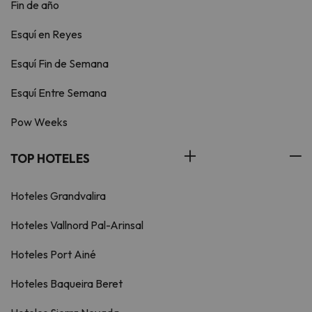
Fin de año
Esquí en Reyes
Esquí Fin de Semana
Esquí Entre Semana
Pow Weeks
TOP HOTELES
Hoteles Grandvalira
Hoteles Vallnord Pal-Arinsal
Hoteles Port Ainé
Hoteles Baqueira Beret