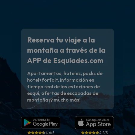
Reserva tu viaje a la
montaña a través de la
APP de Esquiades.com
Apartamentos, hoteles, packs de
hotel+forfait, información en
tiempo real de las estaciones de
esquí, ofertas de escapadas de
montaña ¡y mucho más!
4.6/5
4.8/5