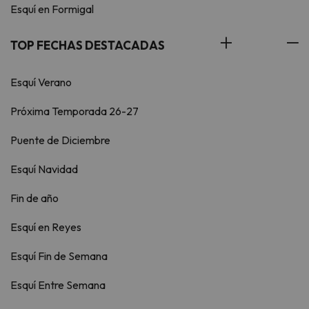
Esquí en Formigal
TOP FECHAS DESTACADAS
Esquí Verano
Próxima Temporada 26-27
Puente de Diciembre
Esquí Navidad
Fin de año
Esquí en Reyes
Esquí Fin de Semana
Esquí Entre Semana