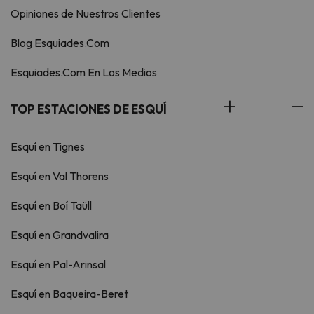
Opiniones de Nuestros Clientes
Blog Esquiades.Com
Esquiades.Com En Los Medios
TOP ESTACIONES DE ESQUÍ
Esquí en Tignes
Esquí en Val Thorens
Esquí en Boí Taüll
Esquí en Grandvalira
Esquí en Pal-Arinsal
Esquí en Baqueira-Beret