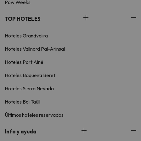
Pow Weeks
TOP HOTELES
Hoteles Grandvalira
Hoteles Vallnord Pal-Arinsal
Hoteles Port Ainé
Hoteles Baqueira Beret
Hoteles Sierra Nevada
Hoteles Boí Taüll
Últimos hoteles reservados
Info y ayuda