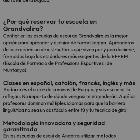
disfrutar de la bajada.
¿Por qué reservar tu escuela en
Grandvalira?
Confiar en las escuelas de esquí de Grandvalira es la mejor
opción para aprender y esquiar de forma segura. Aprenderás
de la experiencia de instructores que viven por y para la nieve,
formados bajo los estándares más exigentes de la EFPEM
(Escola de Formació de Professions Esportives i de
Muntanya).
Clases en español, catalán, francés, inglés y más
Andorra es el cruce de caminos de Europa, y sus escuelas lo
reflejan. No importa de dónde vengas: te entenderán. Aquí los
profesores dominan múltiples idiomas para que la barrera
lingüística no sea un obstáculo entre tú y tu técnica de giro.
Metodología innovadora y seguridad
garantizada
En las escuelas de esquí de Andorra utilizan métodos