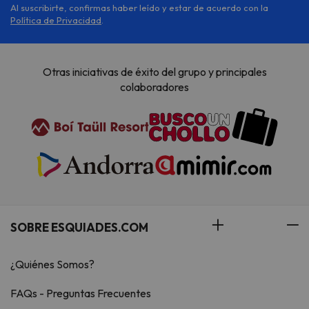
Al suscribirte, confirmas haber leído y estar de acuerdo con la
Política de Privacidad
.
Otras iniciativas de éxito del grupo y principales
colaboradores
SOBRE ESQUIADES.COM
¿Quiénes Somos?
FAQs - Preguntas Frecuentes