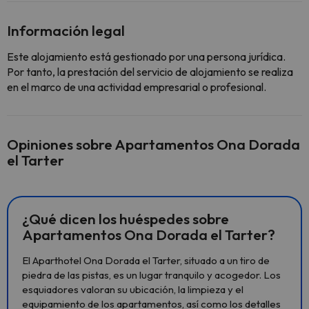
Información legal
Este alojamiento está gestionado por una persona jurídica.
Por tanto, la prestación del servicio de alojamiento se realiza
en el marco de una actividad empresarial o profesional.
Opiniones sobre Apartamentos Ona Dorada
el Tarter
¿Qué dicen los huéspedes sobre
Apartamentos Ona Dorada el Tarter?
El Aparthotel Ona Dorada el Tarter, situado a un tiro de
piedra de las pistas, es un lugar tranquilo y acogedor. Los
esquiadores valoran su ubicación, la limpieza y el
equipamiento de los apartamentos, así como los detalles