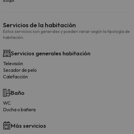
Esquí
Servicios de la habitación
Estos servicios son generales y pueden variar según la tipología de
habitación.
Servicios generales habitación
Televisión
Secador de pelo
Calefacción
Baño
WC
Ducha o bañera
Más servicios