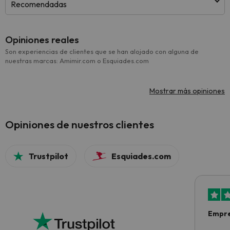
Recomendadas
Opiniones reales
Son experiencias de clientes que se han alojado con alguna de
nuestras marcas: Amimir.com o Esquiades.com
Mostrar más opiniones
Opiniones de nuestros clientes
Trustpilot
Esquiades.com
Empre