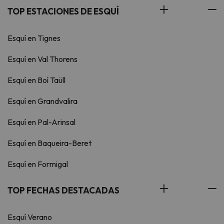
TOP ESTACIONES DE ESQUÍ
Esquí en Tignes
Esquí en Val Thorens
Esquí en Boí Taüll
Esquí en Grandvalira
Esquí en Pal-Arinsal
Esquí en Baqueira-Beret
Esquí en Formigal
TOP FECHAS DESTACADAS
Esquí Verano