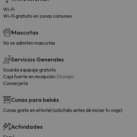
Wi-Fi
Wi-Fi gratuito en zonas comunes
Mascotas
No se admiten mascotas
Servicios Generales
Guarda equipaje gratuito
Caja fuerte en recepción
De pago
Conserjería
Cunas para bebés
Cunas gratis en el hotel (solicítalo antes de iniciar tu viaje)
Actividades