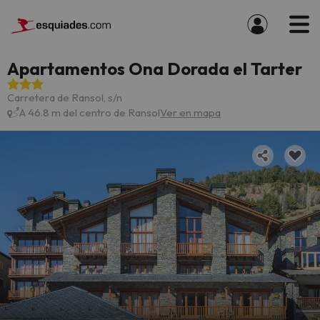
Apartamentos Ona Dorada el Tarter
Carretera de Ransol, s/n
A 46.8 m del centro de Ransol
Ver en mapa