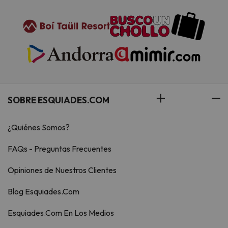
SOBRE ESQUIADES.COM
¿Quiénes Somos?
FAQs - Preguntas Frecuentes
Opiniones de Nuestros Clientes
Blog Esquiades.Com
Esquiades.Com En Los Medios