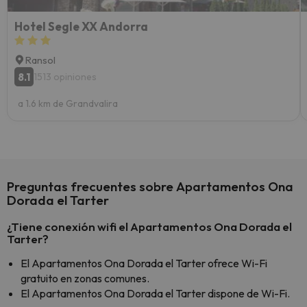
Hotel Segle XX Andorra
Ransol
8.1
1513 opiniones
a 1.6 km de Grandvalira
Preguntas frecuentes sobre Apartamentos Ona
Dorada el Tarter
¿Tiene conexión wifi el Apartamentos Ona Dorada el
Tarter?
El Apartamentos Ona Dorada el Tarter ofrece Wi-Fi
gratuito en zonas comunes.
El Apartamentos Ona Dorada el Tarter dispone de Wi-Fi.