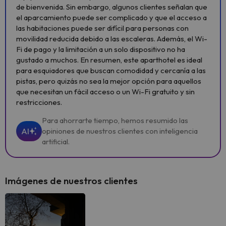
de bienvenida. Sin embargo, algunos clientes señalan que
el aparcamiento puede ser complicado y que el acceso a
las habitaciones puede ser difícil para personas con
movilidad reducida debido a las escaleras. Además, el Wi-
Fi de pago y la limitación a un solo dispositivo no ha
gustado a muchos. En resumen, este aparthotel es ideal
para esquiadores que buscan comodidad y cercanía a las
pistas, pero quizás no sea la mejor opción para aquellos
que necesitan un fácil acceso o un Wi-Fi gratuito y sin
restricciones.
Para ahorrarte tiempo, hemos resumido las
AI
opiniones de nuestros clientes con inteligencia
artificial.
Imágenes de nuestros clientes