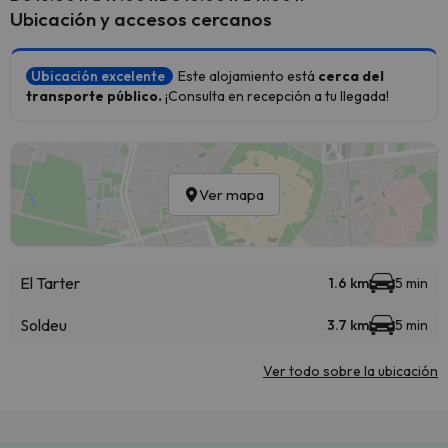
Ubicación y accesos cercanos
Ubicación excelente
Este alojamiento está
cerca del
transporte público.
¡Consulta en recepción a tu llegada!
Ver mapa
El Tarter
1.6 km
5 min
Soldeu
3.7 km
5 min
Ver todo sobre la ubicación