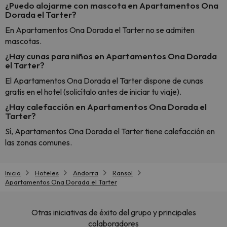
¿Puedo alojarme con mascota en Apartamentos Ona
Dorada el Tarter?
En Apartamentos Ona Dorada el Tarter no se admiten
mascotas.
¿Hay cunas para niños en Apartamentos Ona Dorada
el Tarter?
El Apartamentos Ona Dorada el Tarter dispone de cunas
gratis en el hotel (solicítalo antes de iniciar tu viaje).
¿Hay calefacción en Apartamentos Ona Dorada el
Tarter?
Sí, Apartamentos Ona Dorada el Tarter tiene calefacción en
las zonas comunes.
Inicio
Hoteles
Andorra
Ransol
Apartamentos Ona Dorada el Tarter
Otras iniciativas de éxito del grupo y principales
colaboradores