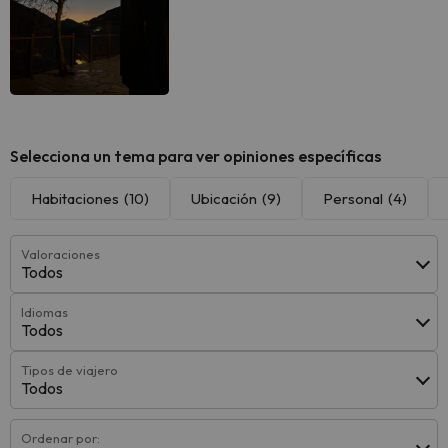
Selecciona un tema para ver opiniones específicas
Habitaciones
(10)
Ubicación
(9)
Personal
(4)
Valoraciones
Todos
Idiomas
Todos
Tipos de viajero
Todos
Ordenar por: