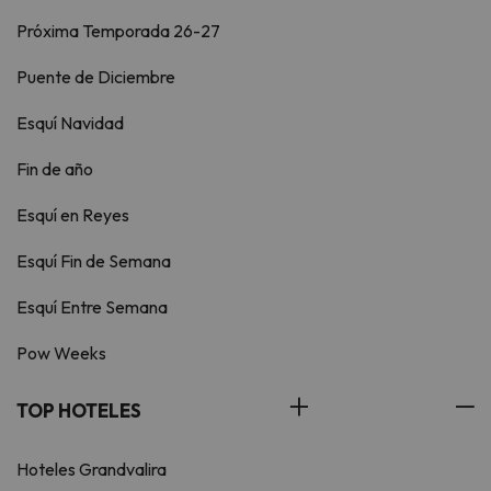
Próxima Temporada 26-27
Puente de Diciembre
Esquí Navidad
Fin de año
Esquí en Reyes
Esquí Fin de Semana
Esquí Entre Semana
Pow Weeks
TOP HOTELES
Hoteles Grandvalira