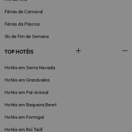
Férias de Carnaval
Férias da Páscoa
Ski de Fim de Semana
TOP HOTÉIS
Hotéis em Sierra Nevada
Hotéis em Grandvalira
Hotéis em Pal-Arinsal
Hotéis em Baqueira Beret
Hotéis em Formigal
Hotéis em Boí Taüll