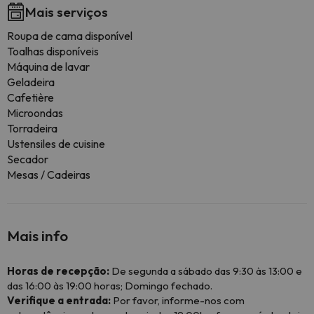
Mais serviços
Roupa de cama disponível
Toalhas disponíveis
Máquina de lavar
Geladeira
Cafetière
Microondas
Torradeira
Ustensiles de cuisine
Secador
Mesas / Cadeiras
Mais info
Horas de recepção:
De segunda a sábado das 9:30 às 13:00 e
das 16:00 às 19:00 horas; Domingo fechado.
Verifique a entrada:
Por favor, informe-nos com