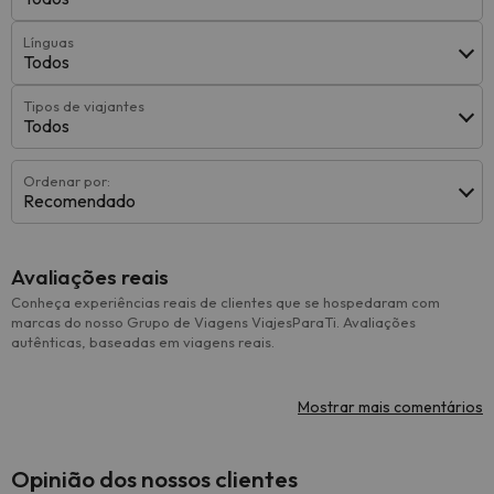
Línguas
Todos
Tipos de viajantes
Todos
Ordenar por:
Recomendado
Avaliações reais
Conheça experiências reais de clientes que se hospedaram com
marcas do nosso Grupo de Viagens ViajesParaTi. Avaliações
autênticas, baseadas em viagens reais.
Mostrar mais comentários
Opinião dos nossos clientes