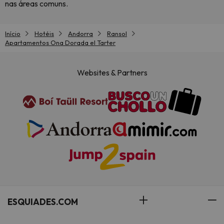
nas áreas comuns.
Início
Hotéis
Andorra
Ransol
Apartamentos Ona Dorada el Tarter
Websites & Partners
ESQUIADES.COM