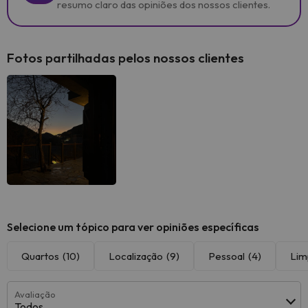
resumo claro das opiniões dos nossos clientes.
Fotos partilhadas pelos nossos clientes
Selecione um tópico para ver opiniões específicas
Quartos
(10)
Localização
(9)
Pessoal
(4)
Lim
Avaliação
Todos