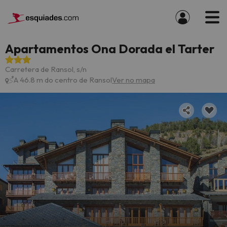
Apartamentos Ona Dorada el Tarter
Carretera de Ransol, s/n
A 46.8 m do centro de Ransol
Ver no mapa