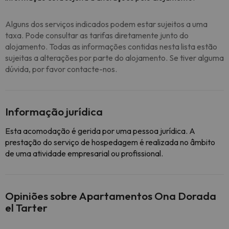
Alguns dos serviços indicados podem estar sujeitos a uma
taxa. Pode consultar as tarifas diretamente junto do
alojamento. Todas as informações contidas nesta lista estão
sujeitas a alterações por parte do alojamento. Se tiver alguma
dúvida, por favor contacte-nos.
Informação jurídica
Esta acomodação é gerida por uma pessoa jurídica. A
prestação do serviço de hospedagem é realizada no âmbito
de uma atividade empresarial ou profissional.
Opiniões sobre Apartamentos Ona Dorada
el Tarter