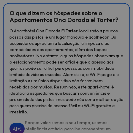
O que dizem os hóspedes sobre o
Apartamentos Ona Dorada el Tarter?
O Aparthotel Ona Dorada El Tarter, localizado a poucos
passos das pistas, é um lugar tranquilo e acolhedor. Os
esquiadores apreciam a localização, a limpeza e as
comodidades dos apartamentos, além dos toques
acolhedores. No entanto, alguns hóspedes observam que
o estacionamento pode ser difícil e que o acesso aos
quartos pode ser difícil para pessoas com mobilidade
limitada devido às escadas. Além disso, o Wi-Fi pago e a
limitação a um único dispositivo não foram bem
recebidos por muitos. Resumindo, este apart-hotel é
ideal para esquiadores que buscam conveniência e
proximidade das pistas, mas pode não ser a melhor opção
para quem precisa de acesso fácil ou Wi-Fi gratuito e
irrestrito.
Porque valorizamos o seu tempo, usamos
AI
inteligência artificial para lhe apresentar um