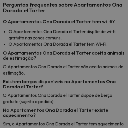
Perguntas frequentes sobre Apartamentos Ona
Dorada el Tarter
O Apartamentos Ona Dorada el Tarter tem wi-fi?
O Apartamentos Ona Dorada el Tarter dispõe de wi-fi
gratuito nas zonas comuns.
O Apartamentos Ona Dorada el Tarter tem Wi-Fi.
O Apartamentos Ona Dorada el Tarter aceita animais
de estimação?
O Apartamentos Ona Dorada el Tarter não aceita animais de
estimação.
Existem berços disponíveis no Apartamentos Ona
Dorada el Tarter?
O Apartamentos Ona Dorada el Tarter dispõe de berço
gratuito (sujeito a pedido).
No Apartamentos Ona Dorada el Tarter existe
aquecimento?
Sim, o Apartamentos Ona Dorada el Tarter tem aquecimento