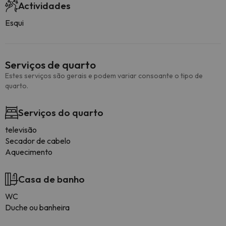
Actividades
Esqui
Serviços de quarto
Estes serviços são gerais e podem variar consoante o tipo de
quarto.
Serviços do quarto
televisão
Secador de cabelo
Aquecimento
Casa de banho
WC
Duche ou banheira