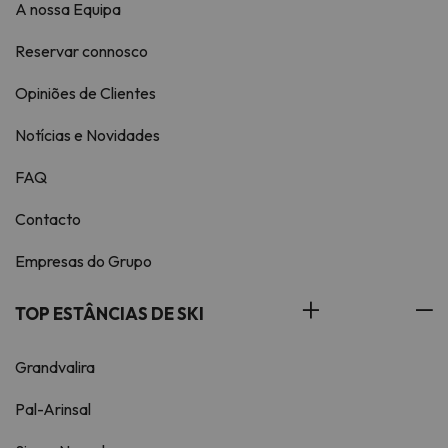
A nossa Equipa
Reservar connosco
Opiniões de Clientes
Notícias e Novidades
FAQ
Contacto
Empresas do Grupo
TOP ESTÂNCIAS DE SKI
Grandvalira
Pal-Arinsal