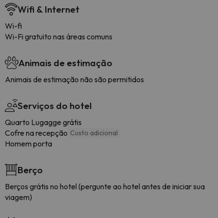
Wifi & Internet
Wi-fi
Wi-Fi gratuito nas áreas comuns
Animais de estimação
Animais de estimação não são permitidos
Serviços do hotel
Quarto Lugagge grátis
Cofre na recepção
Custo adicional
Homem porta
Berço
Berços grátis no hotel (pergunte ao hotel antes de iniciar sua
viagem)