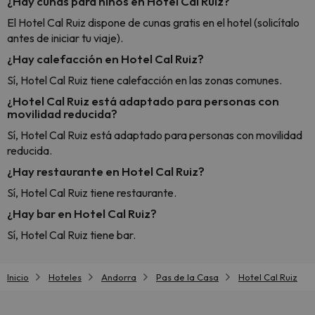
¿Hay cunas para niños en Hotel Cal Ruiz?
El Hotel Cal Ruiz dispone de cunas gratis en el hotel (solicítalo
antes de iniciar tu viaje).
¿Hay calefacción en Hotel Cal Ruiz?
Sí, Hotel Cal Ruiz tiene calefacción en las zonas comunes.
¿Hotel Cal Ruiz está adaptado para personas con
movilidad reducida?
Sí, Hotel Cal Ruiz está adaptado para personas con movilidad
reducida.
¿Hay restaurante en Hotel Cal Ruiz?
Sí, Hotel Cal Ruiz tiene restaurante.
¿Hay bar en Hotel Cal Ruiz?
Sí, Hotel Cal Ruiz tiene bar.
Inicio
Hoteles
Andorra
Pas de la Casa
Hotel Cal Ruiz