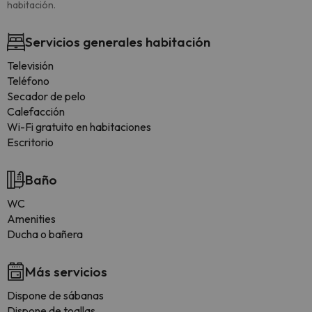
habitación.
Servicios generales habitación
Televisión
Teléfono
Secador de pelo
Calefacción
Wi-Fi gratuito en habitaciones
Escritorio
Baño
WC
Amenities
Ducha o bañera
Más servicios
Dispone de sábanas
Dispone de toallas