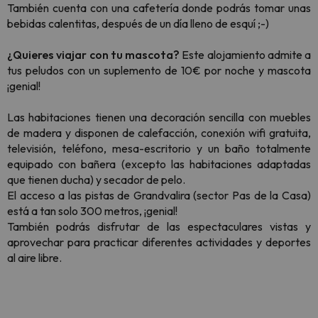
También cuenta con una cafetería donde podrás tomar unas
bebidas calentitas, después de un día lleno de esquí ;-)
¿Quieres viajar con tu mascota?
Este alojamiento admite a
tus peludos con un suplemento de 10€ por noche y mascota
¡genial!
Las habitaciones tienen una decoración sencilla con muebles
de madera y disponen de calefacción, conexión wifi gratuita,
televisión, teléfono, mesa-escritorio y un baño totalmente
equipado con bañera (excepto las habitaciones adaptadas
que tienen ducha) y secador de pelo.
El acceso a las pistas de Grandvalira (sector Pas de la Casa)
está a tan solo 300 metros, ¡genial!
También podrás disfrutar de las espectaculares vistas y
aprovechar para practicar diferentes actividades y deportes
al aire libre.