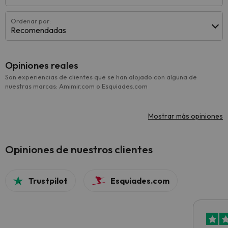
Ordenar por:
Recomendadas
Opiniones reales
Son experiencias de clientes que se han alojado con alguna de
nuestras marcas: Amimir.com o Esquiades.com
Mostrar más opiniones
Opiniones de nuestros clientes
Trustpilot
Esquiades.com