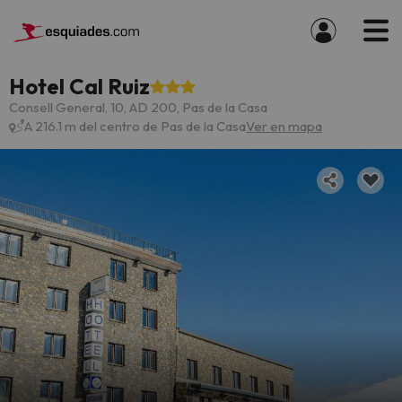
Hotel Cal Ruiz
Consell General, 10, AD 200, Pas de la Casa
A 216.1 m del centro de Pas de la Casa
Ver en mapa