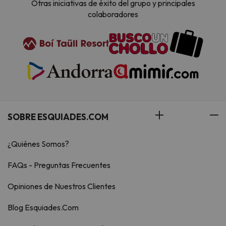
Otras iniciativas de éxito del grupo y principales
colaboradores
SOBRE ESQUIADES.COM
¿Quiénes Somos?
FAQs - Preguntas Frecuentes
Opiniones de Nuestros Clientes
Blog Esquiades.Com