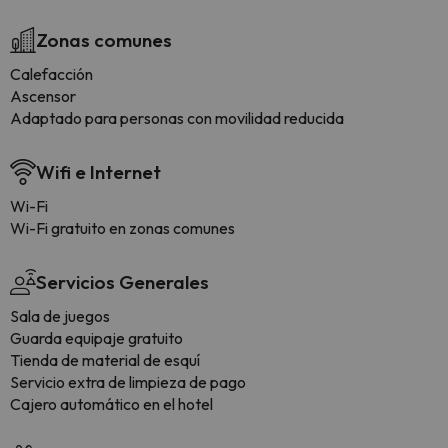
Zonas comunes
Calefacción
Ascensor
Adaptado para personas con movilidad reducida
Wifi e Internet
Wi-Fi
Wi-Fi gratuito en zonas comunes
Servicios Generales
Sala de juegos
Guarda equipaje gratuito
Tienda de material de esquí
Servicio extra de limpieza de pago
Cajero automático en el hotel