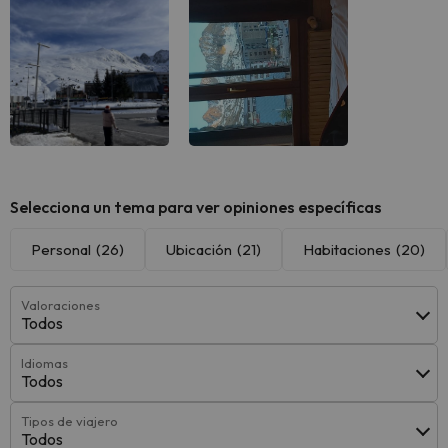
Selecciona un tema para ver opiniones específicas
Personal
(26)
Ubicación
(21)
Habitaciones
(20)
Valoraciones
Todos
Idiomas
Todos
Tipos de viajero
Todos