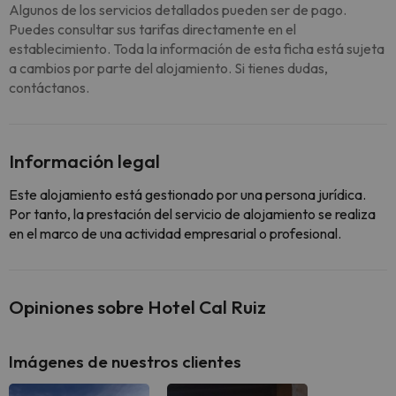
Algunos de los servicios detallados pueden ser de pago.
Puedes consultar sus tarifas directamente en el
establecimiento. Toda la información de esta ficha está sujeta
a cambios por parte del alojamiento. Si tienes dudas,
contáctanos.
Información legal
Este alojamiento está gestionado por una persona jurídica.
Por tanto, la prestación del servicio de alojamiento se realiza
en el marco de una actividad empresarial o profesional.
Opiniones sobre Hotel Cal Ruiz
Imágenes de nuestros clientes