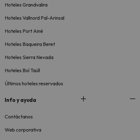
Hoteles Grandvalira
Hoteles Vallnord Pal-Arinsal
Hoteles Port Ainé
Hoteles Baqueira Beret
Hoteles Sierra Nevada
Hoteles Boí Taüll
Últimos hoteles reservados
Info y ayuda
Contáctanos
Web corporativa