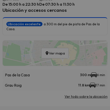
De 15:00 h a 22:30 h
De 07:30 h a 11:30 h
Ubicación y accesos cercanos
Ubicación excelente
a 300 m del pie de pista de Pas de la
Casa.
Ver mapa
Pas de la Casa
300 m
6 min
Grau Roig
11.8 km
17 min
Ver todo sobre la ubicación