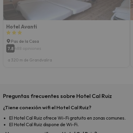
yo.
Hotel Avanti
Pas de la Casa
7.8
488 opiniones
a 320 m de Grandvalira
Preguntas frecuentes sobre Hotel Cal Ruiz
¿Tiene conexión wifi el Hotel Cal Ruiz?
El Hotel Cal Ruiz ofrece Wi-Fi gratuito en zonas comunes.
El Hotel Cal Ruiz dispone de Wi-Fi.