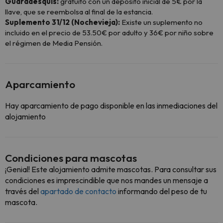
Guardaesquís:
gratuito con un depósito inicial de 5€ por la
llave, que se reembolsa al final de la estancia.
Suplemento 31/12 (Nochevieja):
Existe un suplemento no
incluido en el precio de 53.50€ por adulto y 36€ por niño sobre
el régimen de Media Pensión.
Aparcamiento
Hay aparcamiento de pago disponible en las inmediaciones del
alojamiento
Condiciones para mascotas
¡Genial! Este alojamiento admite mascotas. Para consultar sus
condiciones es imprescindible que nos mandes un mensaje a
través del
apartado de contacto
informando del peso de tu
mascota.