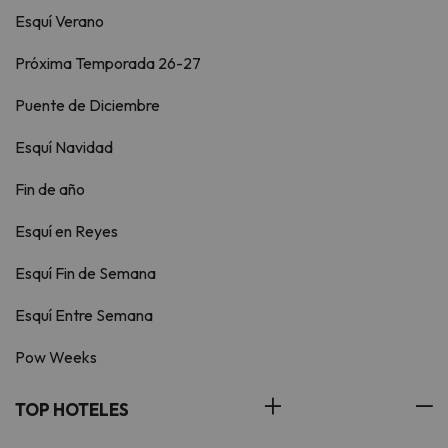
Esquí Verano
Próxima Temporada 26-27
Puente de Diciembre
Esquí Navidad
Fin de año
Esquí en Reyes
Esquí Fin de Semana
Esquí Entre Semana
Pow Weeks
TOP HOTELES