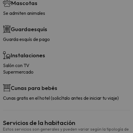
Mascotas
Se admiten animales
Guardaesquís
Guarda esquís de pago
Instalaciones
Salón con TV
Supermercado
Cunas para bebés
Cunas gratis en el hotel (solicítalo antes de iniciar tu viaje)
Servicios de la habitación
Estos servicios son generales y pueden variar según la tipología de