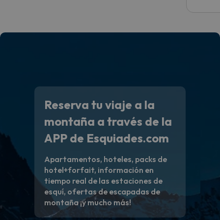
Reserva tu viaje a la
montaña a través de la
APP de Esquiades.com
Apartamentos, hoteles, packs de
hotel+forfait, información en
tiempo real de las estaciones de
esquí, ofertas de escapadas de
montaña ¡y mucho más!