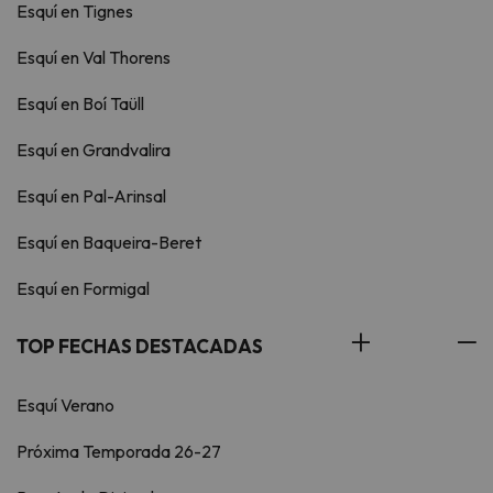
Esquí en Tignes
Esquí en Val Thorens
Esquí en Boí Taüll
Esquí en Grandvalira
Esquí en Pal-Arinsal
Esquí en Baqueira-Beret
Esquí en Formigal
TOP FECHAS DESTACADAS
Esquí Verano
Próxima Temporada 26-27