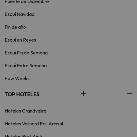
Puente de Diciembre
Esquí Navidad
Fin de año
Esquí en Reyes
Esquí Fin de Semana
Esquí Entre Semana
Pow Weeks
TOP HOTELES
Hoteles Grandvalira
Hoteles Vallnord Pal-Arinsal
Hoteles Port Ainé