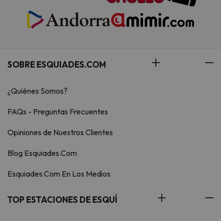
SOBRE ESQUIADES.COM
¿Quiénes Somos?
FAQs - Preguntas Frecuentes
Opiniones de Nuestros Clientes
Blog Esquiades.Com
Esquiades.Com En Los Medios
TOP ESTACIONES DE ESQUÍ