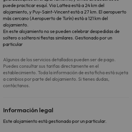
puede practicar esquí. Via Lattea está a 24 km del
alojamiento, y Puy-Saint-Vincent está a 27 km. El aeropuerto
más cercano (Aeropuerto de Turín) está a 121 km del
alojamiento.
En este alojamiento no se pueden celebrar despedidas de
soltero o soltera ni fiestas similares. Gestionado por un
particular
Algunos de los servicios detallados pueden ser de pago.
Puedes consultar sus tarifas directamente en el
establecimiento. Toda la información de esta ficha está sujeta
a cambios por parte del alojamiento. Si tienes dudas,
contáctanos.
Información legal
Este alojamiento está gestionado por un particular.