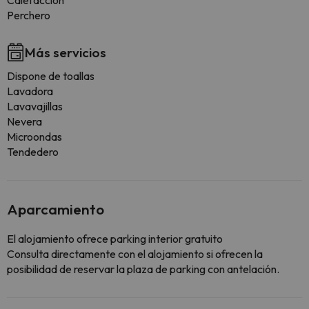
Calefacción
Perchero
Más servicios
Dispone de toallas
Lavadora
Lavavajillas
Nevera
Microondas
Tendedero
Aparcamiento
El alojamiento ofrece parking interior gratuito
Consulta directamente con el alojamiento si ofrecen la
posibilidad de reservar la plaza de parking con antelación.