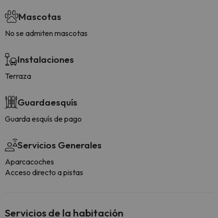
Mascotas
No se admiten mascotas
Instalaciones
Terraza
Guardaesquís
Guarda esquís de pago
Servicios Generales
Aparcacoches
Acceso directo a pistas
Servicios de la habitación