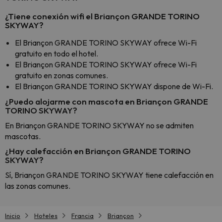
¿Tiene conexión wifi el Briançon GRANDE TORINO
SKYWAY?
El Briançon GRANDE TORINO SKYWAY ofrece Wi-Fi
gratuito en todo el hotel.
El Briançon GRANDE TORINO SKYWAY ofrece Wi-Fi
gratuito en zonas comunes.
El Briançon GRANDE TORINO SKYWAY dispone de Wi-Fi.
¿Puedo alojarme con mascota en Briançon GRANDE
TORINO SKYWAY?
En Briançon GRANDE TORINO SKYWAY no se admiten
mascotas.
¿Hay calefacción en Briançon GRANDE TORINO
SKYWAY?
Sí, Briançon GRANDE TORINO SKYWAY tiene calefacción en
las zonas comunes.
Inicio
Hoteles
Francia
Briançon