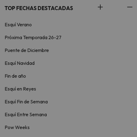
TOP FECHAS DESTACADAS
Esquí Verano
Próxima Temporada 26-27
Puente de Diciembre
Esquí Navidad
Fin de año
Esquí en Reyes
Esquí Fin de Semana
Esquí Entre Semana
Pow Weeks