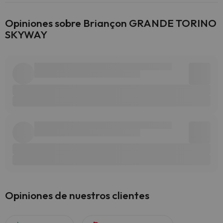
Opiniones sobre Briançon GRANDE TORINO
SKYWAY
Opiniones de nuestros clientes