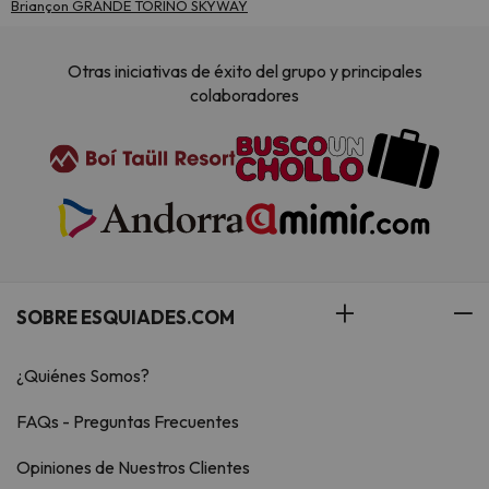
Briançon GRANDE TORINO SKYWAY
Otras iniciativas de éxito del grupo y principales
colaboradores
SOBRE ESQUIADES.COM
¿Quiénes Somos?
FAQs - Preguntas Frecuentes
Opiniones de Nuestros Clientes