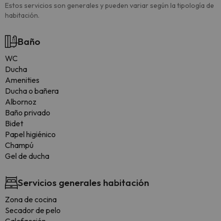
Estos servicios son generales y pueden variar según la tipología de
habitación.
Baño
WC
Ducha
Amenities
Ducha o bañera
Albornoz
Baño privado
Bidet
Papel higiénico
Champú
Gel de ducha
Servicios generales habitación
Zona de cocina
Secador de pelo