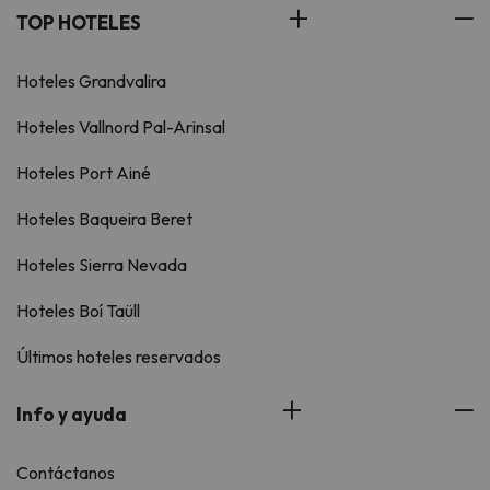
TOP HOTELES
Hoteles Grandvalira
Hoteles Vallnord Pal-Arinsal
Hoteles Port Ainé
Hoteles Baqueira Beret
Hoteles Sierra Nevada
Hoteles Boí Taüll
Últimos hoteles reservados
Info y ayuda
Contáctanos