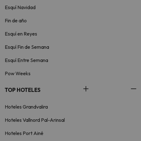
Esquí Navidad
Fin de año
Esquí en Reyes
Esquí Fin de Semana
Esquí Entre Semana
Pow Weeks
TOP HOTELES
Hoteles Grandvalira
Hoteles Vallnord Pal-Arinsal
Hoteles Port Ainé