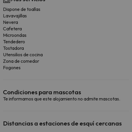
Dispone de toallas
Lavavajillas
Nevera
Cafetera
Microondas
Tendedero
Tostadora
Utensilios de cocina
Zona de comedor
Fogones
Condiciones para mascotas
Te informamos que este alojamiento no admite mascotas.
Distancias a estaciones de esquí cercanas