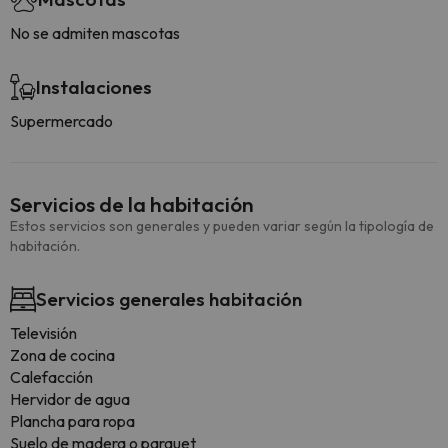
No se admiten mascotas
Instalaciones
Supermercado
Servicios de la habitación
Estos servicios son generales y pueden variar según la tipología de
habitación.
Servicios generales habitación
Televisión
Zona de cocina
Calefacción
Hervidor de agua
Plancha para ropa
Suelo de madera o parquet