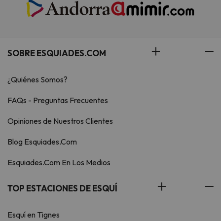
SOBRE ESQUIADES.COM
¿Quiénes Somos?
FAQs - Preguntas Frecuentes
Opiniones de Nuestros Clientes
Blog Esquiades.Com
Esquiades.Com En Los Medios
TOP ESTACIONES DE ESQUÍ
Esquí en Tignes