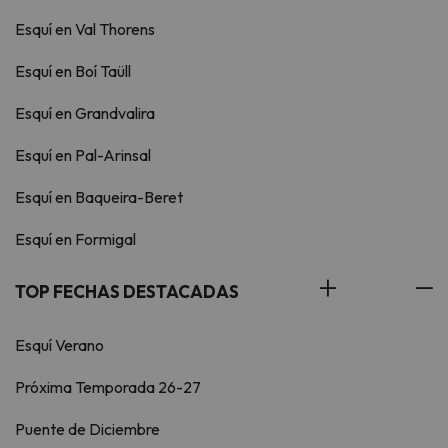
Esquí en Val Thorens
Esquí en Boí Taüll
Esquí en Grandvalira
Esquí en Pal-Arinsal
Esquí en Baqueira-Beret
Esquí en Formigal
TOP FECHAS DESTACADAS
Esquí Verano
Próxima Temporada 26-27
Puente de Diciembre