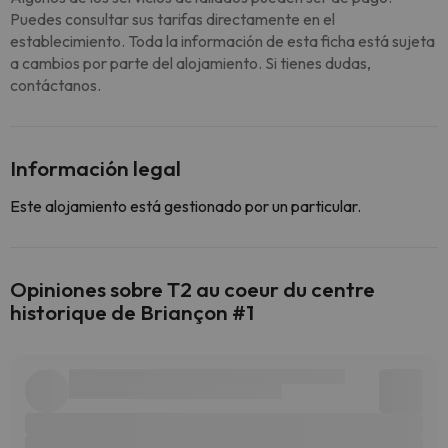
Puedes consultar sus tarifas directamente en el
establecimiento. Toda la información de esta ficha está sujeta
a cambios por parte del alojamiento. Si tienes dudas,
contáctanos.
Información legal
Este alojamiento está gestionado por un particular.
Opiniones sobre T2 au coeur du centre
historique de Briançon #1