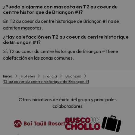
¿Puedo alojarme con mascota en T2 au coeur du
centre historique de Briançon #1?
En T2 au coeur du centre historique de Briançon #1 no se
admiten mascotas.
¿Hay calefacción en T2 au coeur du centre historique
de Briançon #1?
Sí, T2 au coeur du centre historique de Briançon #1 tiene
calefacción en las zonas comunes.
Inicio
Hoteles
Francia
Briançon
T2 au coeur du centre historique de Briançon #1
Otras iniciativas de éxito del grupo y principales
colaboradores