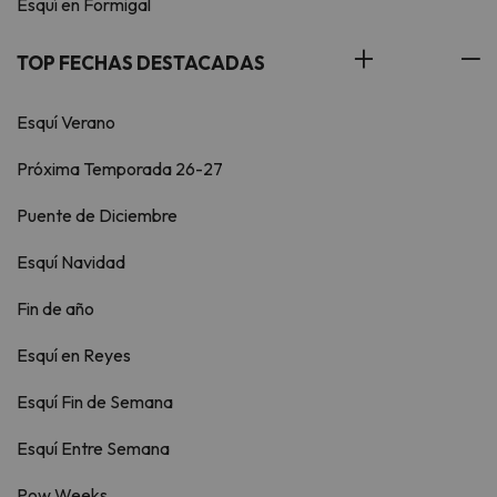
Esquí en Formigal
TOP FECHAS DESTACADAS
Esquí Verano
Próxima Temporada 26-27
Puente de Diciembre
Esquí Navidad
Fin de año
Esquí en Reyes
Esquí Fin de Semana
Esquí Entre Semana
Pow Weeks