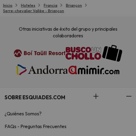
Inicio
Hoteles
Francia
Briançon
Serre-chevalier Vallée - Briançon
Otras iniciativas de éxito del grupo y principales
colaboradores
SOBRE ESQUIADES.COM
¿Quiénes Somos?
FAQs - Preguntas Frecuentes