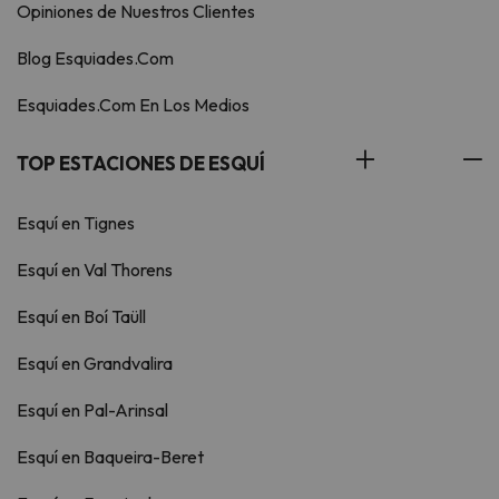
Opiniones de Nuestros Clientes
Blog Esquiades.Com
Esquiades.Com En Los Medios
TOP ESTACIONES DE ESQUÍ
Esquí en Tignes
Esquí en Val Thorens
Esquí en Boí Taüll
Esquí en Grandvalira
Esquí en Pal-Arinsal
Esquí en Baqueira-Beret