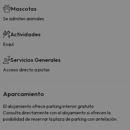
Mascotas
Se admiten animales
Actividades
Esquí
Servicios Generales
Acceso directo a pistas
Aparcamiento
El alojamiento ofrece parking interior gratuito
Consulta directamente con el alojamiento si ofrecen la
posibilidad de reservar la plaza de parking con antelación.