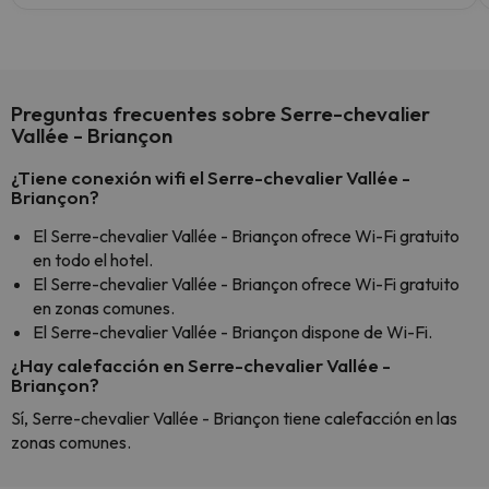
Preguntas frecuentes sobre Serre-chevalier
Vallée - Briançon
¿Tiene conexión wifi el Serre-chevalier Vallée -
Briançon?
El Serre-chevalier Vallée - Briançon ofrece Wi-Fi gratuito
en todo el hotel.
El Serre-chevalier Vallée - Briançon ofrece Wi-Fi gratuito
en zonas comunes.
El Serre-chevalier Vallée - Briançon dispone de Wi-Fi.
¿Hay calefacción en Serre-chevalier Vallée -
Briançon?
Sí, Serre-chevalier Vallée - Briançon tiene calefacción en las
zonas comunes.