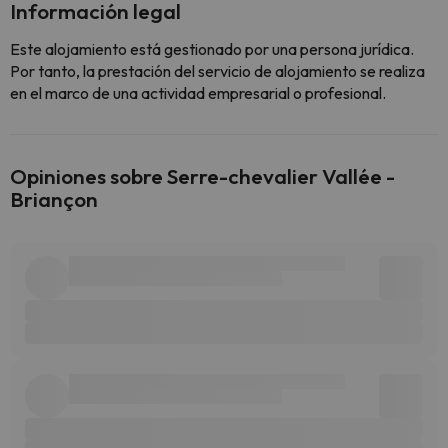
Información legal
Este alojamiento está gestionado por una persona jurídica.
Por tanto, la prestación del servicio de alojamiento se realiza
en el marco de una actividad empresarial o profesional.
Opiniones sobre Serre-chevalier Vallée -
Briançon