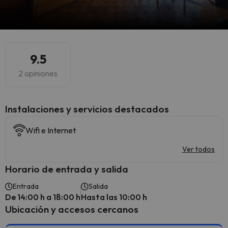
9.5
2 opiniones
Instalaciones y servicios destacados
Wifi e Internet
Ver todos
Horario de entrada y salida
Entrada
Salida
De 14:00 h a 18:00 h
Hasta las 10:00 h
Ubicación y accesos cercanos