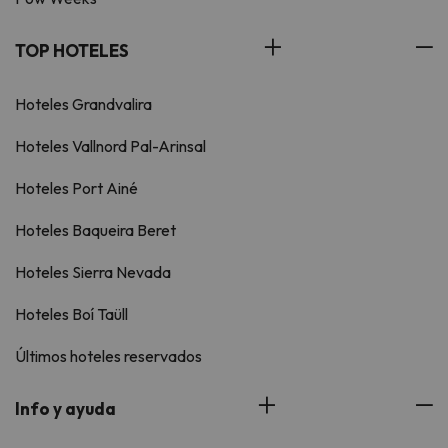
TOP HOTELES
Hoteles Grandvalira
Hoteles Vallnord Pal-Arinsal
Hoteles Port Ainé
Hoteles Baqueira Beret
Hoteles Sierra Nevada
Hoteles Boí Taüll
Últimos hoteles reservados
Info y ayuda